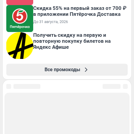
Скидка 55% на первый заказ от 700 ₽
в приложении Пятёрочка Доставка
До 31 августа, 2026
Получить скидку на первую и
повторную покупку билетов на
Яндекс Афише
Все промокоды
Подписаться на новости
Сообщить новость
Рубрики