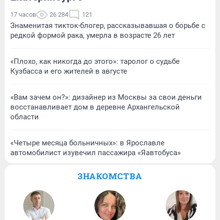
17 часов
26 284
121
Знаменитая тикток-блогер, рассказывавшая о борьбе с
редкой формой рака, умерла в возрасте 26 лет
«Плохо, как никогда до этого»: таролог о судьбе
Кузбасса и его жителей в августе
«Вам зачем он?»: дизайнер из Москвы за свои деньги
восстанавливает дом в деревне Архангельской
области
«Четыре месяца больничных»: в Ярославле
автомобилист изувечил пассажира «Яавтобуса»
ЗНАКОМСТВА