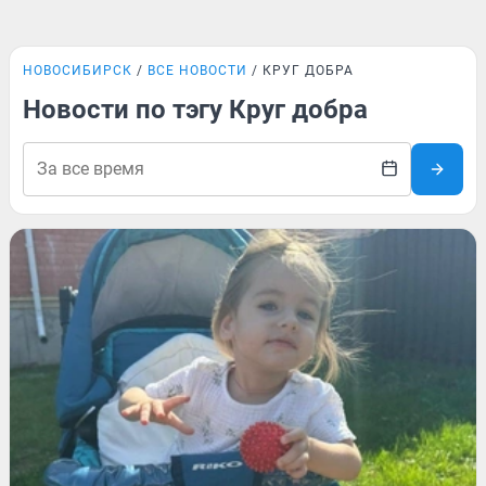
НОВОСИБИРСК
ВСЕ НОВОСТИ
КРУГ ДОБРА
Новости по тэгу Круг добра