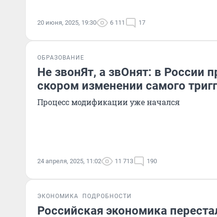
20 июня, 2025, 19:30
6 111
17
ОБРАЗОВАНИЕ
Не звонЯт, а звОнят: в России 
скором изменении самого триг
Процесс модификации уже начался
24 апреля, 2025, 11:02
11 713
190
ЭКОНОМИКА
ПОДРОБНОСТИ
Российская экономика переста