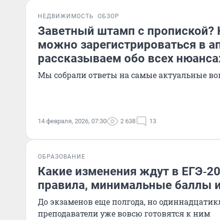
НЕДВИЖИМОСТЬ
ОБЗОР
Заветный штамп с пропиской? 
можно зарегистрироваться в а
рассказываем обо всех нюанса
Мы собрали ответы на самые актуальные во
14 февраля, 2026, 07:30
2 638
13
ОБРАЗОВАНИЕ
Какие изменения ждут в ЕГЭ‐2
правила, минимальные баллы и
До экзаменов еще полгода, но одиннадцатик
преподаватели уже вовсю готовятся к ним