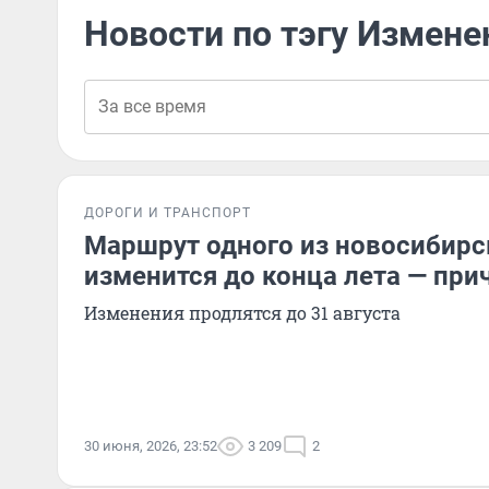
Новости по тэгу Измене
ДОРОГИ И ТРАНСПОРТ
Маршрут одного из новосибирс
изменится до конца лета — при
Изменения продлятся до 31 августа
30 июня, 2026, 23:52
3 209
2