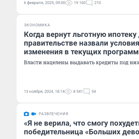
6 февраля, 2025, 09:00
19 160
210
ЭКОНОМИКА
Когда вернут льготную ипотеку 
правительстве назвали услови
изменения в текущих программ
Власти нацелены выдавать кредиты под ни
13 ноября, 2024, 18:14
8 541
54
РАЗВЛЕЧЕНИЯ
«Я не верила, что смогу похудет
победительница «Больших дев