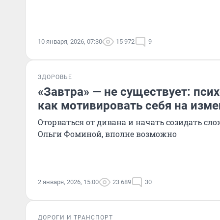
10 января, 2026, 07:30
15 972
9
ЗДОРОВЬЕ
«Завтра» — не существует: псих
как мотивировать себя на изм
Оторваться от дивана и начать созидать сло
Ольги Фоминой, вполне возможно
2 января, 2026, 15:00
23 689
30
ДОРОГИ И ТРАНСПОРТ