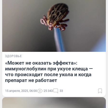
ЗДОРОВЬЕ
«Может не оказать эффекта»:
иммуноглобулин при укусе клеща —
что происходит после укола и когда
препарат не работает
15 апреля, 2025, 06:00
25 343
33