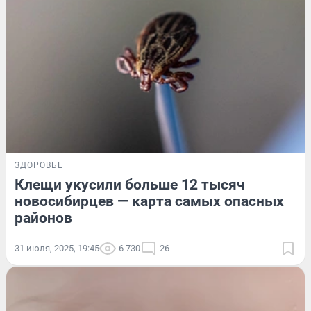
ЗДОРОВЬЕ
Клещи укусили больше 12 тысяч
новосибирцев — карта самых опасных
районов
31 июля, 2025, 19:45
6 730
26