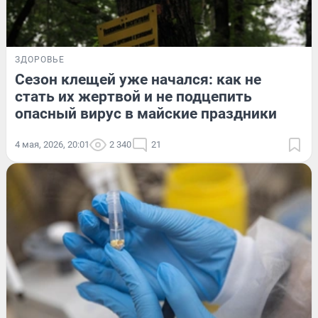
ЗДОРОВЬЕ
Сезон клещей уже начался: как не
стать их жертвой и не подцепить
опасный вирус в майские праздники
4 мая, 2026, 20:01
2 340
21