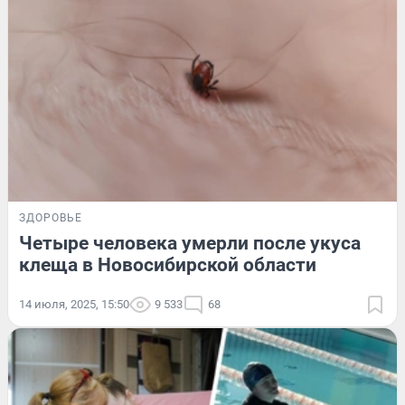
ЗДОРОВЬЕ
Четыре человека умерли после укуса
клеща в Новосибирской области
14 июля, 2025, 15:50
9 533
68