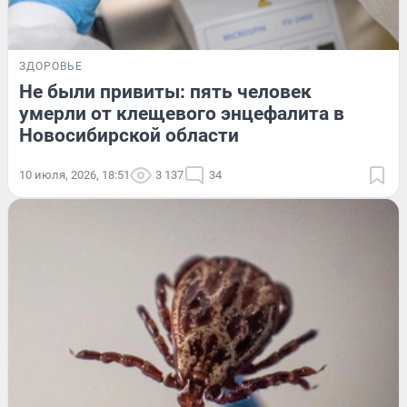
ЗДОРОВЬЕ
Не были привиты: пять человек
умерли от клещевого энцефалита в
Новосибирской области
10 июля, 2026, 18:51
3 137
34