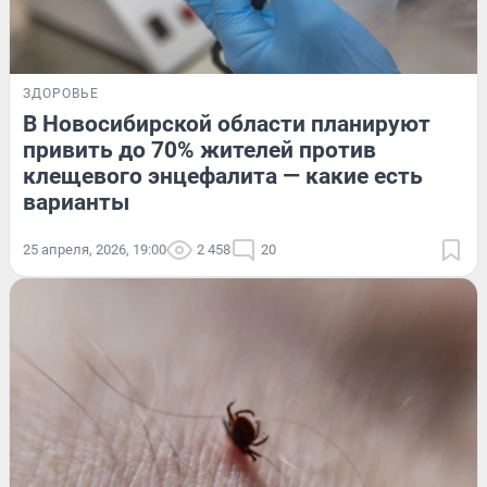
ЗДОРОВЬЕ
В Новосибирской области планируют
привить до 70% жителей против
клещевого энцефалита — какие есть
варианты
25 апреля, 2026, 19:00
2 458
20