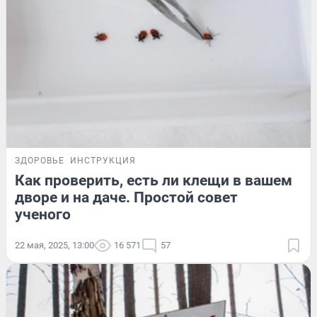
ЗДОРОВЬЕ
ИНСТРУКЦИЯ
Как проверить, есть ли клещи в вашем
дворе и на даче. Простой совет
ученого
22 мая, 2025, 13:00
16 571
57