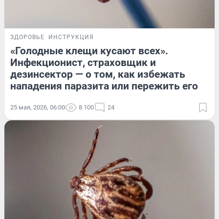
ЗДОРОВЬЕ
ИНСТРУКЦИЯ
«Голодные клещи кусают всех».
Инфекционист, страховщик и
дезинсектор — о том, как избежать
нападения паразита или пережить его
25 мая, 2026, 06:00
8 100
24