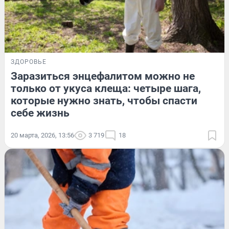
ЗДОРОВЬЕ
Заразиться энцефалитом можно не
только от укуса клеща: четыре шага,
которые нужно знать, чтобы спасти
себе жизнь
20 марта, 2026, 13:56
3 719
18