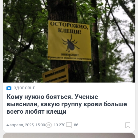
ЗДОРОВЬЕ
Кому нужно бояться. Ученые
выяснили, какую группу крови больше
всего любят клещи
4 апреля, 2025, 15:00
13 270
86