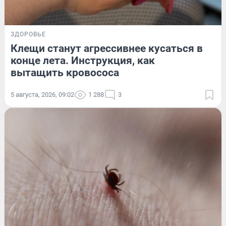
ЗДОРОВЬЕ
Клещи станут агрессивнее кусаться в
конце лета. Инструкция, как
вытащить кровососа
5 августа, 2026, 09:02
1 288
3