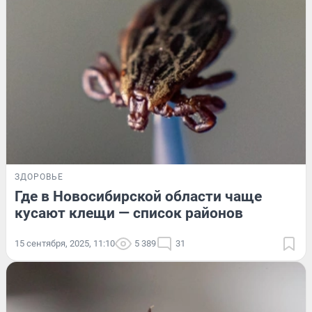
ЗДОРОВЬЕ
Где в Новосибирской области чаще
кусают клещи — список районов
15 сентября, 2025, 11:10
5 389
31