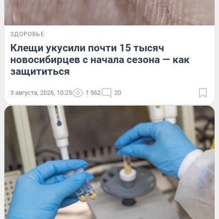
ЗДОРОВЬЕ
Клещи укусили почти 15 тысяч
новосибирцев с начала сезона — как
защититься
3 августа, 2026, 10:25
1 562
20