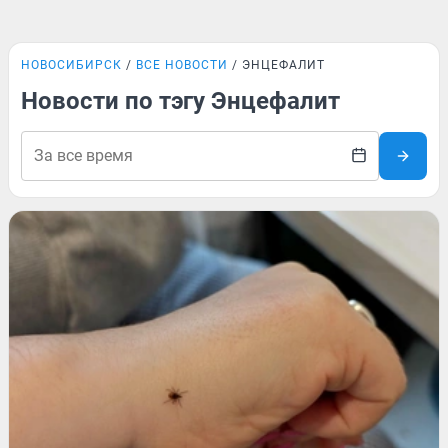
НОВОСИБИРСК
ВСЕ НОВОСТИ
ЭНЦЕФАЛИТ
Новости по тэгу Энцефалит