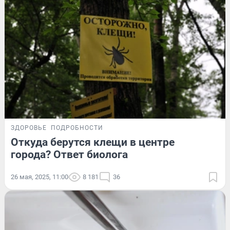
ЗДОРОВЬЕ
ПОДРОБНОСТИ
Откуда берутся клещи в центре
города? Ответ биолога
26 мая, 2025, 11:00
8 181
36