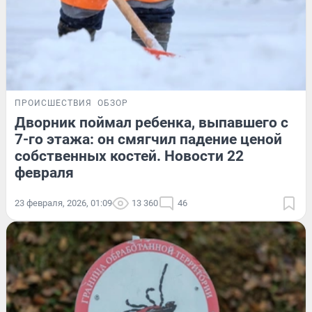
ПРОИСШЕСТВИЯ
ОБЗОР
Дворник поймал ребенка, выпавшего с
7-го этажа: он смягчил падение ценой
собственных костей. Новости 22
февраля
23 февраля, 2026, 01:09
13 360
46