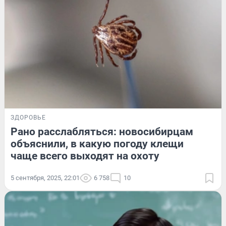
ЗДОРОВЬЕ
Рано расслабляться: новосибирцам
объяснили, в какую погоду клещи
чаще всего выходят на охоту
5 сентября, 2025, 22:01
6 758
10