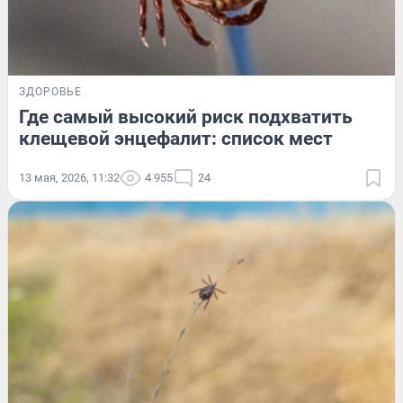
ЗДОРОВЬЕ
Где самый высокий риск подхватить
клещевой энцефалит: список мест
13 мая, 2026, 11:32
4 955
24