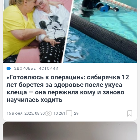
ЗДОРОВЬЕ
ИСТОРИИ
«Готовлюсь к операции»: сибирячка 12
лет борется за здоровье после укуса
клеща — она пережила кому и заново
научилась ходить
16 июня, 2025, 08:30
10 261
29