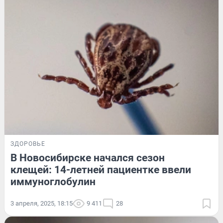
ЗДОРОВЬЕ
В Новосибирске начался сезон
клещей: 14-летней пациентке ввели
иммуноглобулин
3 апреля, 2025, 18:15
9 411
28