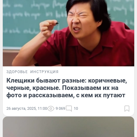
ЗДОРОВЬЕ
ИНСТРУКЦИЯ
Клещики бывают разные: коричневые,
черные, красные. Показываем их на
фото и рассказываем, с кем их путают
26 августа, 2025, 11:00
9 069
10