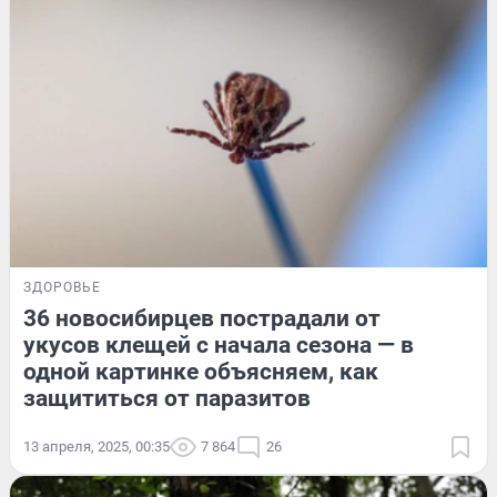
ЗДОРОВЬЕ
36 новосибирцев пострадали от
укусов клещей с начала сезона — в
одной картинке объясняем, как
защититься от паразитов
13 апреля, 2025, 00:35
7 864
26