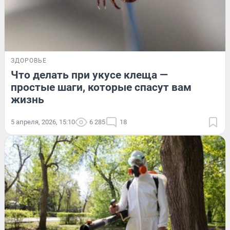
ЗДОРОВЬЕ
Что делать при укусе клеща —
простые шаги, которые спасут вам
жизнь
5 апреля, 2026, 15:10
6 285
18