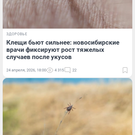
ЗДОРОВЬЕ
Клещи бьют сильнее: новосибирские
врачи фиксируют рост тяжелых
случаев после укусов
24 апреля, 2026, 18:00
4 315
22