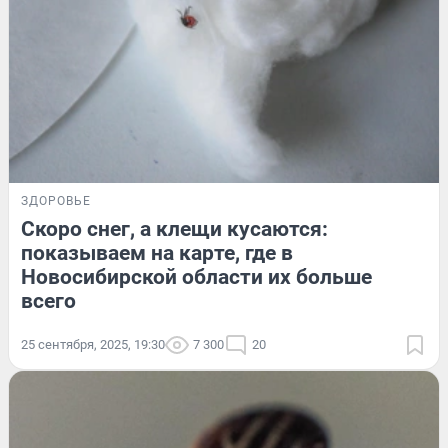
ЗДОРОВЬЕ
Скоро снег, а клещи кусаются:
показываем на карте, где в
Новосибирской области их больше
всего
25 сентября, 2025, 19:30
7 300
20