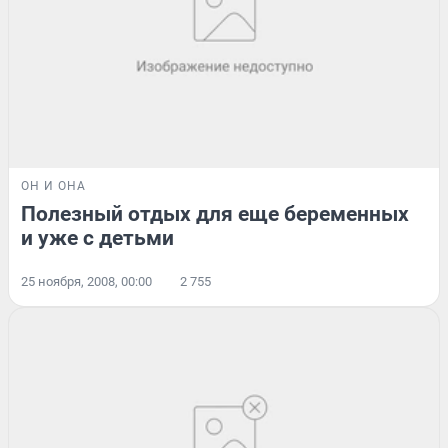
ОН И ОНА
Полезный отдых для еще беременных
и уже с детьми
25 ноября, 2008, 00:00
2 755