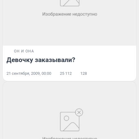
ОН И ОНА
Девочку заказывали?
21 сентября, 2009, 00:00
25 112
128