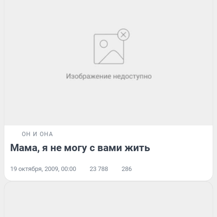
ОН И ОНА
Мама, я не могу с вами жить
19 октября, 2009, 00:00
23 788
286