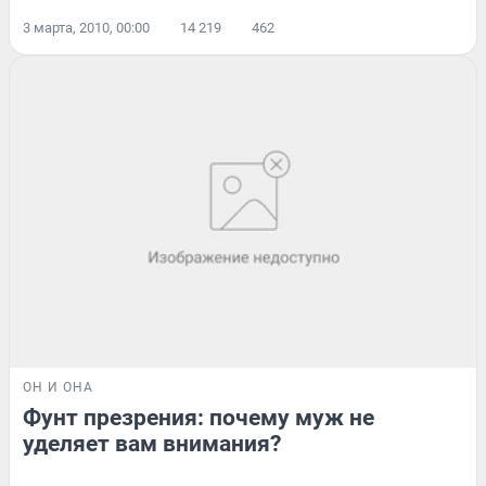
3 марта, 2010, 00:00
14 219
462
ОН И ОНА
Фунт презрения: почему муж не
уделяет вам внимания?