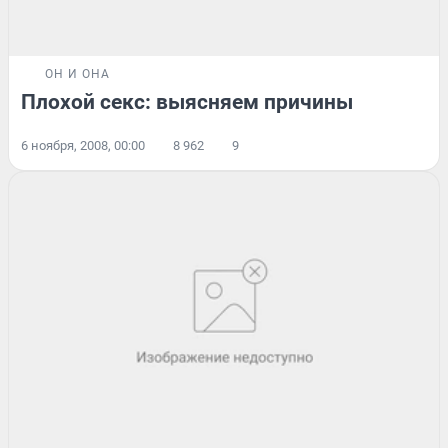
ОН И ОНА
Плохой секс: выясняем причины
6 ноября, 2008, 00:00
8 962
9