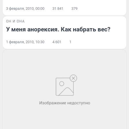
3 февраля, 2010, 00:00
31 841
379
ОН И ОНА
У меня анорексия. Как набрать вес?
1 февраля, 2010, 10:30
4 601
1