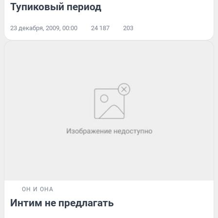
Тупиковый период
23 декабря, 2009, 00:00
24 187
203
ОН И ОНА
Интим не предлагать