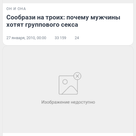
ОН И ОНА
Сообрази на троих: почему мужчины
хотят группового секса
27 января, 2010, 00:00
33 159
24