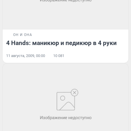
ОН И ОНА
4 Hands: маникюр и педикюр в 4 руки
11 августа, 2009, 00:00
10 081