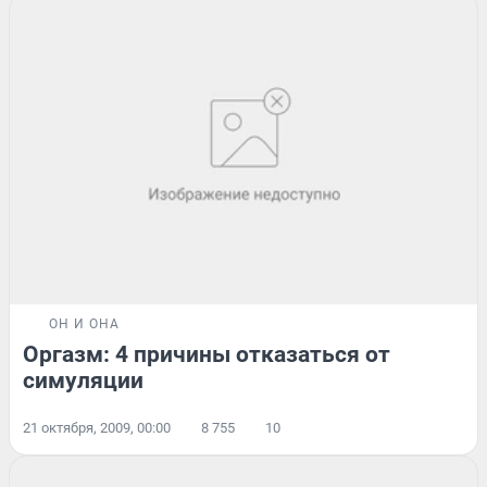
ОН И ОНА
Оргазм: 4 причины отказаться от
симуляции
21 октября, 2009, 00:00
8 755
10