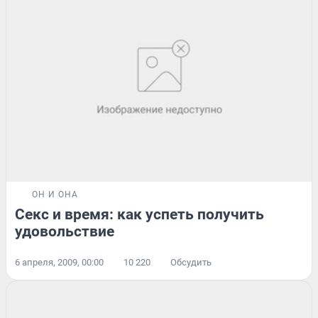
ОН И ОНА
Секс и время: как успеть получить
удовольствие
6 апреля, 2009, 00:00
10 220
Обсудить