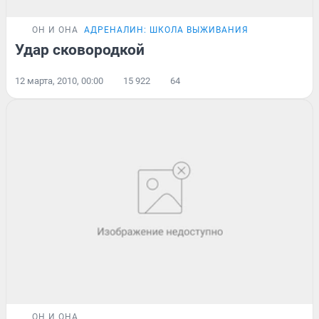
ОН И ОНА
АДРЕНАЛИН: ШКОЛА ВЫЖИВАНИЯ
Удар сковородкой
12 марта, 2010, 00:00
15 922
64
ОН И ОНА