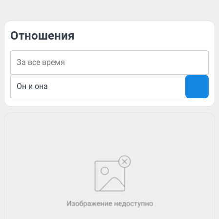
Отношения