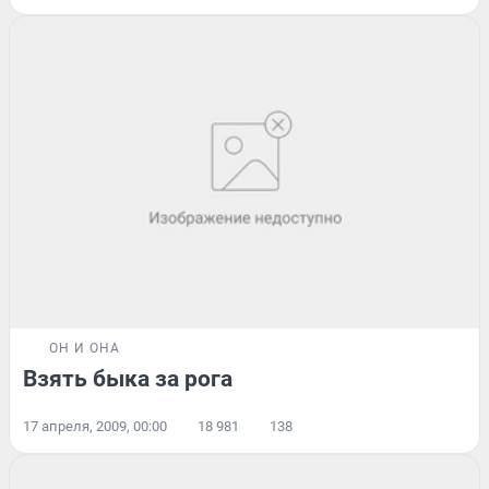
ОН И ОНА
Взять быка за рога
17 апреля, 2009, 00:00
18 981
138