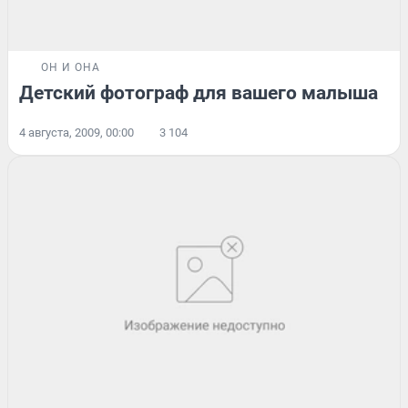
ОН И ОНА
Детский фотограф для вашего малыша
4 августа, 2009, 00:00
3 104