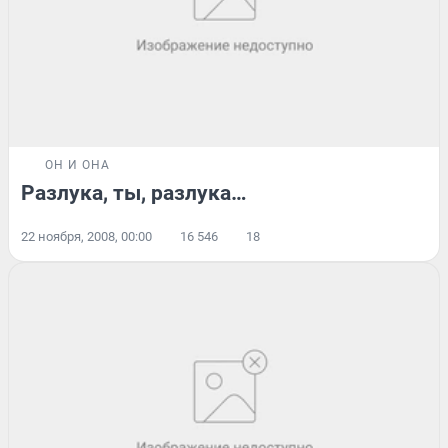
ОН И ОНА
Разлука, ты, разлука…
22 ноября, 2008, 00:00
16 546
18