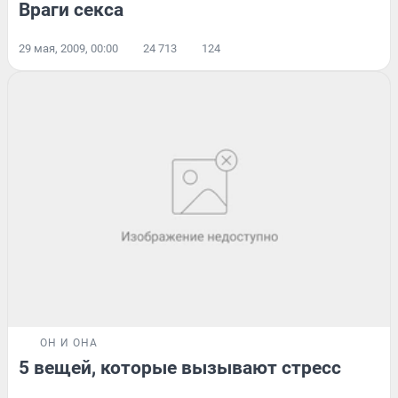
Враги секса
29 мая, 2009, 00:00
24 713
124
ОН И ОНА
5 вещей, которые вызывают стресс