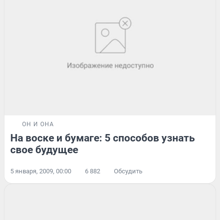
ОН И ОНА
На воске и бумаге: 5 способов узнать
свое будущее
5 января, 2009, 00:00
6 882
Обсудить