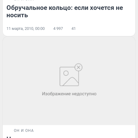
Обручальное кольцо: если хочется не
носить
11 марта, 2010, 00:00
4 997
41
ОН И ОНА