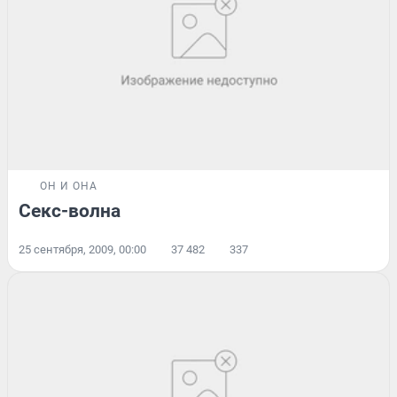
ОН И ОНА
Секс-волна
25 сентября, 2009, 00:00
37 482
337