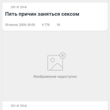
ОН И ОНА
Пять причин заняться сексом
30 июня, 2009, 00:00
9 778
18
ОН И ОНА