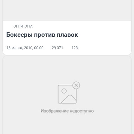
ОН И ОНА
Боксеры против плавок
16 марта, 2010, 00:00
29 371
123