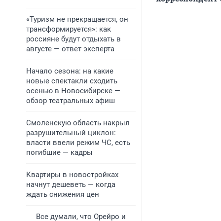
«Туризм не прекращается, он
трансформируется»: как
россияне будут отдыхать в
августе — ответ эксперта
Начало сезона: на какие
новые спектакли сходить
осенью в Новосибирске —
обзор театральных афиш
Смоленскую область накрыл
разрушительный циклон:
власти ввели режим ЧС, есть
погибшие — кадры
Квартиры в новостройках
начнут дешеветь — когда
ждать снижения цен
Все думали, что Орейро и