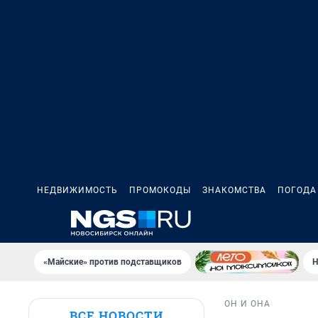
НЕДВИЖИМОСТЬ
ПРОМОКОДЫ
ЗНАКОМСТВА
ПОГОДА
«Майские» против подставщиков
Н
ОН И ОНА
ВСЕ НОВОСТИ