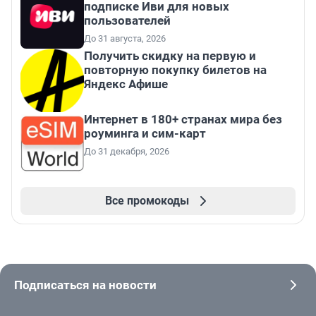
подписке Иви для новых
пользователей
До 31 августа, 2026
Получить скидку на первую и
повторную покупку билетов на
Яндекс Афише
Интернет в 180+ странах мира без
роуминга и сим-карт
До 31 декабря, 2026
Все промокоды
Подписаться на новости