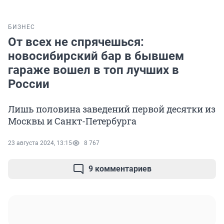
БИЗНЕС
От всех не спрячешься:
новосибирский бар в бывшем
гараже вошел в топ лучших в
России
Лишь половина заведений первой десятки из
Москвы и Санкт-Петербурга
23 августа 2024, 13:15
8 767
9 комментариев