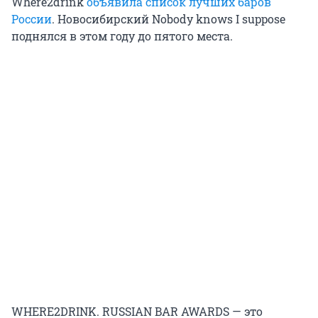
Where2drink
объявила список лучших баров
России
. Новосибирский Nobody knows I suppose
поднялся в этом году до пятого места.
WHERE2DRINK. RUSSIAN BAR AWARDS — это