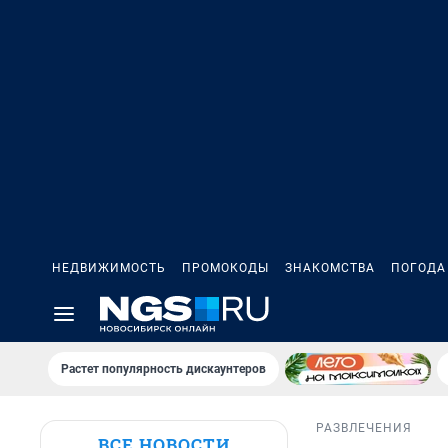
НЕДВИЖИМОСТЬ
ПРОМОКОДЫ
ЗНАКОМСТВА
ПОГОДА
Растет популярность дискаунтеров
РАЗВЛЕЧЕНИЯ
ВСЕ НОВОСТИ