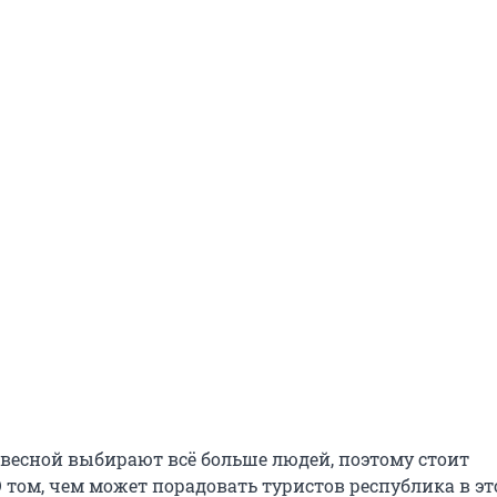
 весной выбирают всё больше людей, поэтому стоит
 том, чем может порадовать туристов республика в эт