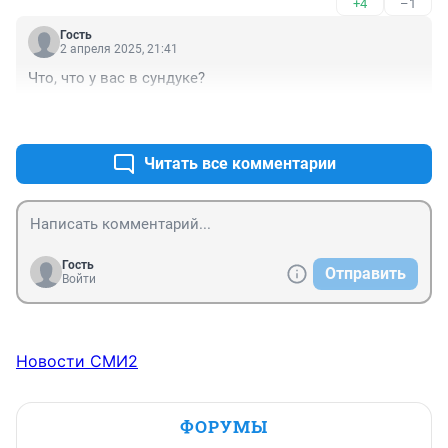
+4
–1
Гость
2 апреля 2025, 21:41
Что, что у вас в сундуке?
+0
–0
Читать все комментарии
Гость
Отправить
Войти
Новости СМИ2
ФОРУМЫ