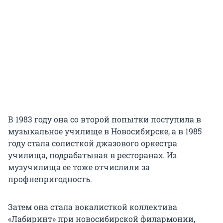
В 1983 году она со второй попытки поступила в
музыкальное училище в Новосибирске, а в 1985
году стала солисткой джазового оркестра
училища, подрабатывая в ресторанах. Из
музучилища ее тоже отчислили за
профнепригодность.
Затем она стала вокалисткой коллектива
«Лабиринт» при новосибирской филармонии,