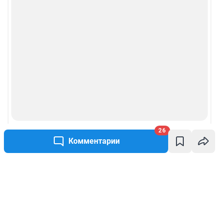
26
Комментарии
Написать комментарий