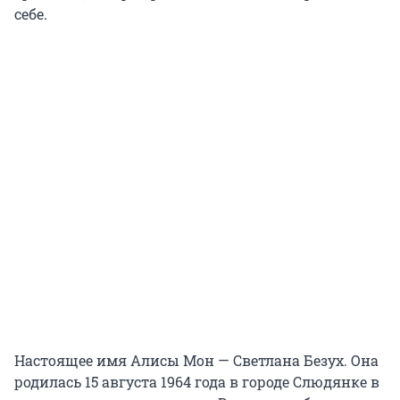
себе.
Настоящее имя Алисы Мон — Светлана Безух. Она
родилась 15 августа 1964 года в городе Слюдянке в