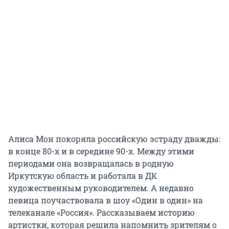
Алиса Мон покоряла российскую эстраду дважды:
в конце 80-х и в середине 90-х. Между этими
периодами она возвращалась в родную
Иркутскую область и работала в ДК
художественным руководителем. А недавно
певица поучаствовала в шоу «Один в один» на
телеканале «Россия». Рассказываем историю
артистки, которая решила напомнить зрителям о