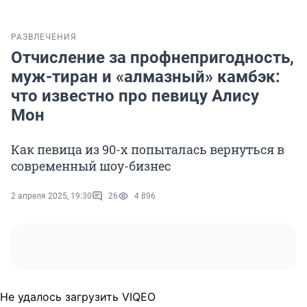
РАЗВЛЕЧЕНИЯ
Отчисление за профнепригодность,
муж-тиран и «алмазный» камбэк:
что известно про певицу Алису
Мон
Как певица из 90-х попыталась вернуться в
современный шоу-бизнес
2 апреля 2025, 19:30
26
4 896
Не удалось загрузить VIQEO