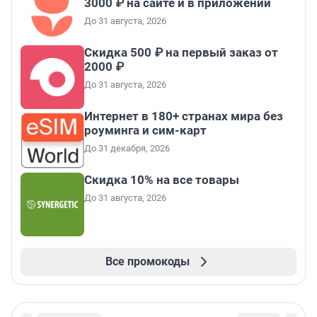
3000 ₽ на сайте и в приложении
До 31 августа, 2026
Скидка 500 ₽ на первый заказ от
2000 ₽
До 31 августа, 2026
Интернет в 180+ странах мира без
роуминга и сим-карт
До 31 декабря, 2026
Скидка 10% на все товары
До 31 августа, 2026
Все промокоды