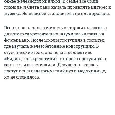
семье железнодорожников. В семье все были
поющие, и Света рано начала проявлять интерес к
музыке. Но певицей становиться не планировала.
Песни она начала сочинять в старших классах, а
для этого самостоятельно выучилась играть на
фортепиано. После школы поступила в политех,
где изучала железобетонные конструкции. В
студенческие годы она пела в коллективе
«Фидис», из-за репетиций которого прогуливала
занятия, и ее отчислили. Девушка пыталась
поступить в педагогический вуз и медучилище,
но не сложилось.