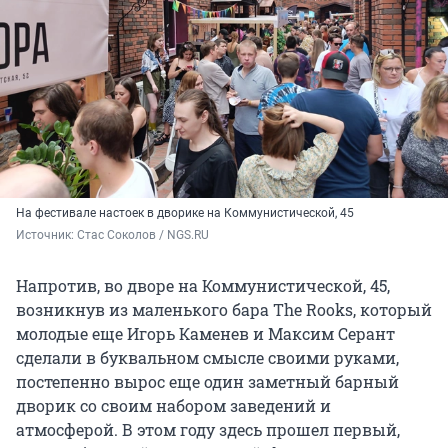
На фестивале настоек в дворике на Коммунистической, 45
Источник: 
Стас Соколов / NGS.RU
Напротив, во дворе на Коммунистической, 45,
возникнув из маленького бара The Rooks, который
молодые еще Игорь Каменев и Максим Серант
сделали в буквальном смысле своими руками,
постепенно вырос еще один заметный барный
дворик со своим набором заведений и
атмосферой. В этом году здесь прошел первый,