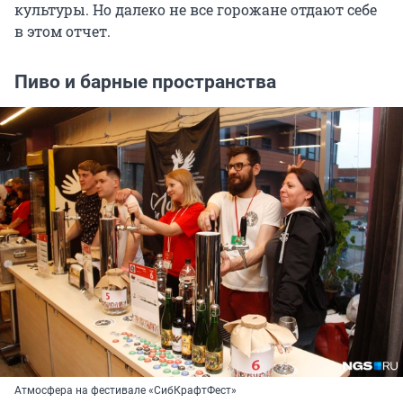
культуры. Но далеко не все горожане отдают себе
в этом отчет.
Пиво и барные пространства
Атмосфера на фестивале «СибКрафтФест»