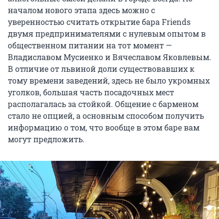
началом нового этапа здесь можно с
уверенностью считать открытие бара Friends
двумя предпринимателями с нулевым опытом в
общественном питании на тот момент —
Владиславом Мусиенко и Вячеславом Яковлевым.
В отличие от львиной доли существовавших к
тому времени заведений, здесь не было укромных
уголков, большая часть посадочных мест
располагалась за стойкой. Общение с барменом
стало не опцией, а основным способом получить
информацию о том, что вообще в этом баре вам
могут предложить.