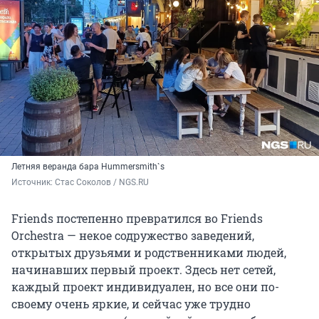
Летняя веранда бара Hummersmith`s
Источник: 
Стас Соколов / NGS.RU
Friends постепенно превратился во Friends
Orchestra — некое содружество заведений,
открытых друзьями и родственниками людей,
начинавших первый проект. Здесь нет сетей,
каждый проект индивидуален, но все они по-
своему очень яркие, и сейчас уже трудно