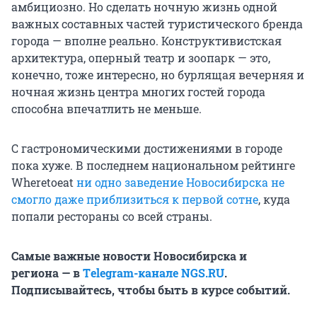
амбициозно. Но сделать ночную жизнь одной
важных составных частей туристического бренда
города — вполне реально. Конструктивистская
архитектура, оперный театр и зоопарк — это,
конечно, тоже интересно, но бурлящая вечерняя и
ночная жизнь центра многих гостей города
способна впечатлить не меньше.
С гастрономическими достижениями в городе
пока хуже. В последнем национальном рейтинге
Wheretoeat
ни одно заведение Новосибирска не
смогло даже приблизиться к первой сотне
, куда
попали рестораны со всей страны.
Самые важные новости Новосибирска и
региона — в
Тelegram-канале NGS.RU
.
Подписывайтесь, чтобы быть в курсе событий.