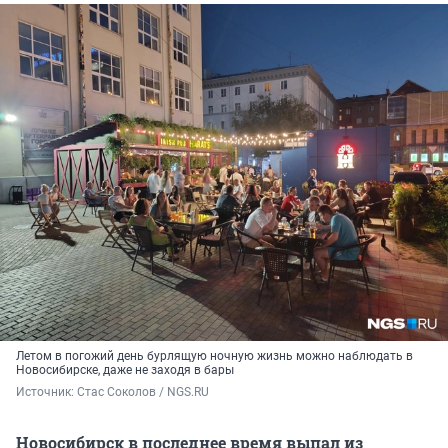
Летом в погожий день бурлящую ночную жизнь можно наблюдать в
Новосибирске, даже не заходя в бары
Источник: 
Стас Соколов / NGS.RU
Новосибирск в последнее время выпал из