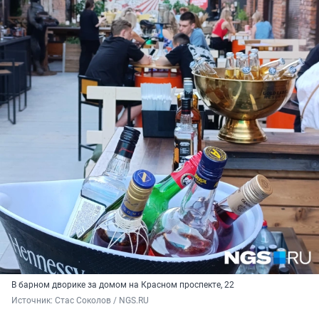
В барном дворике за домом на Красном проспекте, 22
Источник: 
Стас Соколов / NGS.RU