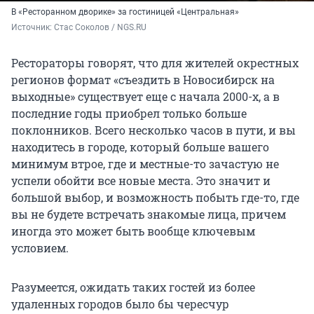
В «Ресторанном дворике» за гостиницей «Центральная»
Источник: 
Стас Соколов / NGS.RU
Рестораторы говорят, что для жителей окрестных
регионов формат «съездить в Новосибирск на
выходные» существует еще с начала 2000-х, а в
последние годы приобрел только больше
поклонников. Всего несколько часов в пути, и вы
находитесь в городе, который больше вашего
минимум втрое, где и местные-то зачастую не
успели обойти все новые места. Это значит и
большой выбор, и возможность побыть где-то, где
вы не будете встречать знакомые лица, причем
иногда это может быть вообще ключевым
условием.
Разумеется, ожидать таких гостей из более
удаленных городов было бы чересчур