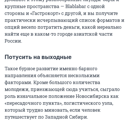
крупные пространства — Blablabar с одной
стороны и «Гастрокорт» с другой, и вы получите
практически исчерпывающий список форматов и
опций весело потратить деньги, какой нереально
найти еще в каком-то городе азиатской части
России.
Потусить на выходные
Такое бурное развитие именно барного
направления объясняется несколькими
факторами. Кроме большого количества
молодежи, приезжающей сюда учиться, сыграло
роль изначальное положение Новосибирска как
«пересадочного пункта», логистического узла,
который трудно миновать, если человек
путешествует по Западной Сибири.