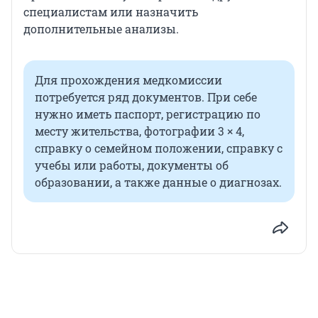
специалистам или назначить
дополнительные анализы.
Для прохождения медкомиссии
потребуется ряд документов. При себе
нужно иметь паспорт, регистрацию по
месту жительства, фотографии 3 × 4,
справку о семейном положении, справку с
учебы или работы, документы об
образовании, а также данные о диагнозах.