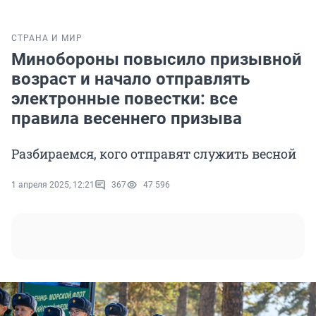
СТРАНА И МИР
Минобороны повысило призывной
возраст и начало отправлять
электронные повестки: все
правила весеннего призыва
Разбираемся, кого отправят служить весной
1 апреля 2025, 12:21
367
47 596