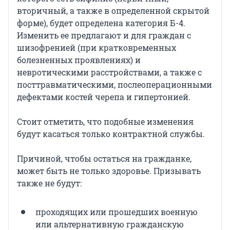
вторичный, а также в определенной скрытой
форме), будет определена категория Б-4.
Изменить ее предлагают и для граждан с
шизофренией (при кратковременных
болезненных проявлениях) и
невротическими расстройствами, а также с
посттравматическими, послеоперационными
дефектами костей черепа и гипертонией.
Стоит отметить, что подобные изменения
будут касаться только контрактной службы.
Причиной, чтобы остаться на гражданке,
может быть не только здоровье. Призывать
также не будут:
проходящих или прошедших военную
или альтернативную гражданскую