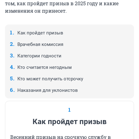
том, как пройдет призыв в 2025 году и какие
изменения он принесет.
Как пройдет призыв
Врачебная комиссия
Категории годности
Кто считается негодным
Кто может получить отсрочку
Наказания для уклонистов
1
Как пройдет призыв
Весенний призыв на срочную службу в