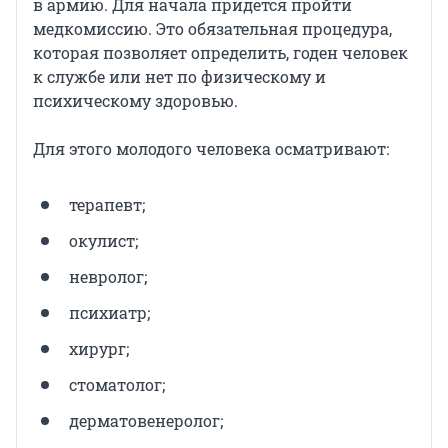
в армию. Для начала придется пройти
медкомиссию. Это обязательная процедура,
которая позволяет определить, годен человек
к службе или нет по физическому и
психическому здоровью.
Для этого молодого человека осматривают:
терапевт;
окулист;
невролог;
психиатр;
хирург;
стоматолог;
дерматовенеролог;