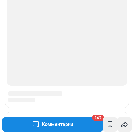
367
Комментарии