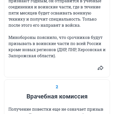
признают годным, он отправится в учебные
соединения и воинские части, где в течение
пяти месяцев будет осваивать военную
технику и получит специальность. Только
после этого его направят в войска.
Минобороны пояснило, что срочников будут
призывать в воинские части по всей России
кроме новых регионов (ДНР, ЛНР, Херсонская и
Запорожская области).
2
Врачебная комиссия
Получение повестки еще не означает призыв