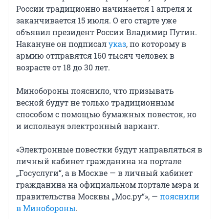
России традиционно начинается 1 апреля и
заканчивается 15 июля. О его старте уже
объявил президент России Владимир Путин.
Накануне он подписал
указ
, по которому в
армию отправятся 160 тысяч человек в
возрасте от 18 до 30 лет.
Минобороны пояснило, что призывать
весной будут не только традиционным
способом с помощью бумажных повесток, но
и используя электронный вариант.
«Электронные повестки будут направляться в
личный кабинет гражданина на портале
„Госуслуги“, а в Москве — в личный кабинет
гражданина на официальном портале мэра и
правительства Москвы „Мос.ру“», —
пояснили
в Минобороны
.