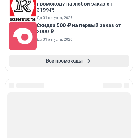
промокоду на любой заказ от
3199₽!
До 31 августа, 2026
Скидка 500 ₽ на первый заказ от
2000 ₽
До 31 августа, 2026
Все промокоды