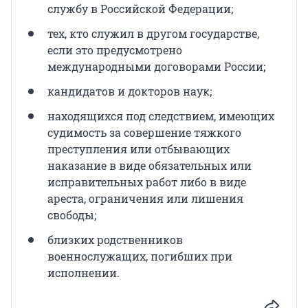
службу в Российской Федерации;
тех, кто служил в другом государстве,
если это предусмотрено
международными договорами России;
кандидатов и докторов наук;
находящихся под следствием, имеющих
судимость за совершение тяжкого
преступления или отбывающих
наказание в виде обязательных или
исправительных работ либо в виде
ареста, ограничения или лишения
свободы;
близких родственников
военнослужащих, погибших при
исполнении.