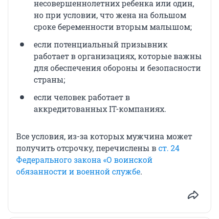
несовершеннолетних ребенка или один,
но при условии, что жена на большом
сроке беременности вторым малышом;
если потенциальный призывник
работает в организациях, которые важны
для обеспечения обороны и безопасности
страны;
если человек работает в
аккредитованных IT-компаниях.
Все условия, из-за которых мужчина может
получить отсрочку, перечислены в
ст. 24
Федерального закона «О воинской
обязанности и военной службе
.