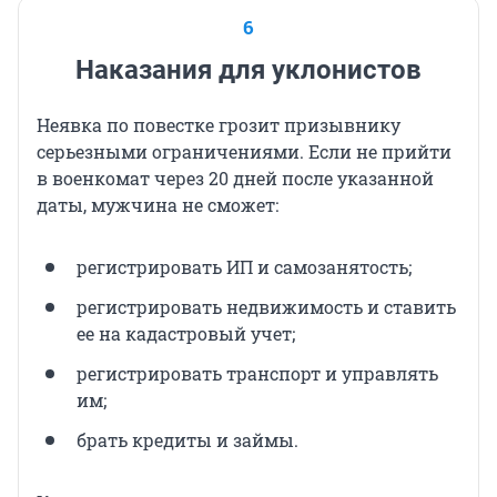
6
Наказания для уклонистов
Неявка по повестке грозит призывнику
серьезными ограничениями. Если не прийти
в военкомат через 20 дней после указанной
даты, мужчина не сможет:
регистрировать ИП и самозанятость;
регистрировать недвижимость и ставить
ее на кадастровый учет;
регистрировать транспорт и управлять
им;
брать кредиты и займы.