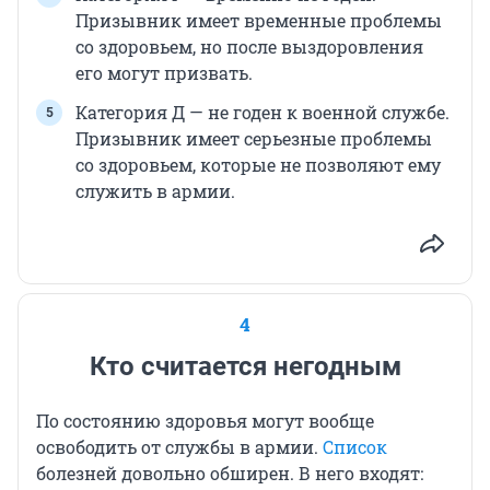
Призывник имеет временные проблемы
со здоровьем, но после выздоровления
его могут призвать.
Категория Д — не годен к военной службе.
Призывник имеет серьезные проблемы
со здоровьем, которые не позволяют ему
служить в армии.
4
Кто считается негодным
По состоянию здоровья могут вообще
освободить от службы в армии.
Список
болезней довольно обширен. В него входят: