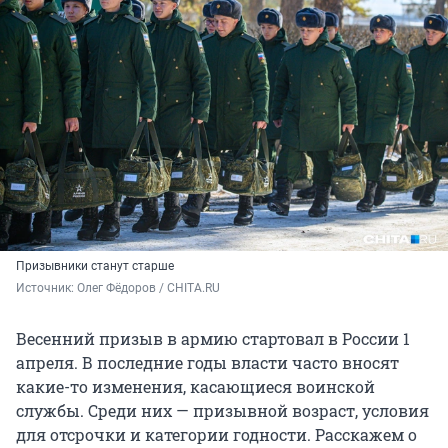
Призывники станут старше
Источник: 
Олег Фёдоров / CHITA.RU 
Весенний призыв в армию стартовал в России 1
апреля. В последние годы власти часто вносят
какие-то изменения, касающиеся воинской
службы. Среди них — призывной возраст, условия
для отсрочки и категории годности. Расскажем о