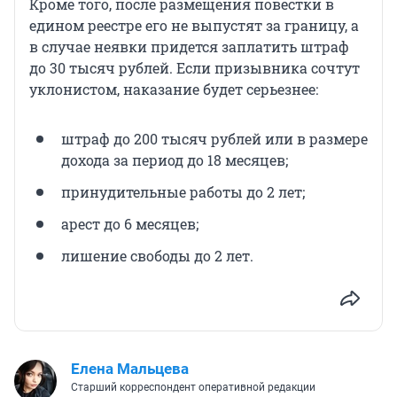
Кроме того, после размещения повестки в
едином реестре его не выпустят за границу, а
в случае неявки придется заплатить штраф
до 30 тысяч рублей. Если призывника сочтут
уклонистом, наказание будет серьезнее:
штраф до 200 тысяч рублей или в размере
дохода за период до 18 месяцев;
принудительные работы до 2 лет;
арест до 6 месяцев;
лишение свободы до 2 лет.
Елена Мальцева
Старший корреспондент оперативной редакции