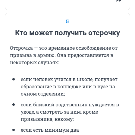
5
Кто может получить отсрочку
Отсрочка — это временное освобождение от
призыва в армию. Она предоставляется в
некоторых случаях:
если человек учится в школе, получает
образование в колледже или в вузе на
очном отделении;
если близкий родственник нуждается в
уходе, а смотреть за ним, кроме
призывника, некому;
если есть минимум два