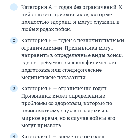
Категория А — годен без ограничений. К
ней относят призывников, которые
полностью здоровы и могут служить в
любых родах войск.
Категория Б — годен с незначительными
ограничениями. Призывника могут
направить в определенные виды войск,
где не требуется высокая физическая
подготовка или специфические
медицинские показатели.
Категория В — ограниченно годен.
Призывник имеет определенные
проблемы со здоровьем, которые не
позволяют ему служить в армии в
мирное время, но в случае войны его
могут призвать.
Категория Г — временно не годен.