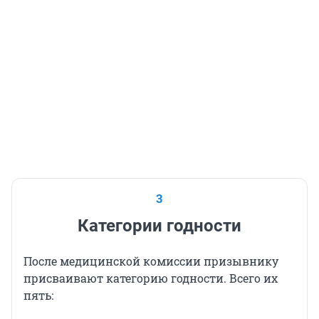
3
Категории годности
После медицинской комиссии призывнику
присваивают категорию годности. Всего их
пять: