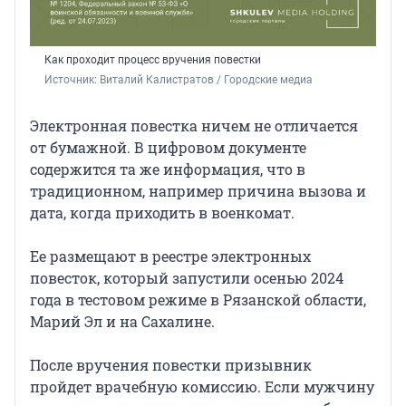
Как проходит процесс вручения повестки
Источник: 
Виталий Калистратов / Городские медиа
Электронная повестка ничем не отличается
от бумажной. В цифровом документе
содержится та же информация, что в
традиционном, например причина вызова и
дата, когда приходить в военкомат.
Ее размещают в реестре электронных
повесток, который запустили осенью 2024
года в тестовом режиме в Рязанской области,
Марий Эл и на Сахалине.
После вручения повестки призывник
пройдет врачебную комиссию. Если мужчину