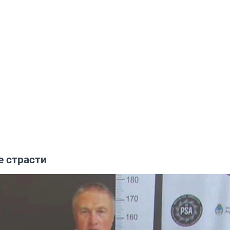
е страсти