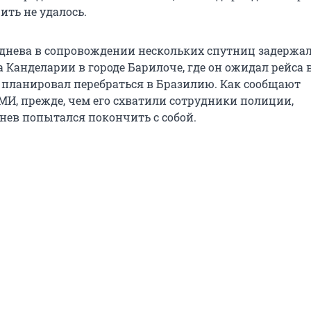
ить не удалось.
днева в сопровождении нескольких спутниц задержал
 Канделарии в городе Барилоче, где он ожидал рейса 
е планировал перебраться в Бразилию. Как сообщают
МИ, прежде, чем его схватили сотрудники полиции,
нев попытался покончить с собой.