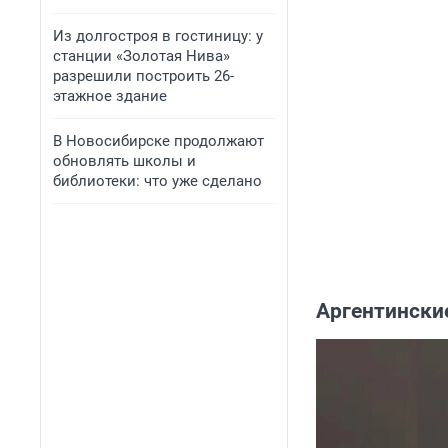
Из долгостроя в гостиницу: у
станции «Золотая Нива»
разрешили построить 26-
этажное здание
В Новосибирске продолжают
обновлять школы и
библиотеки: что уже сделано
Аргентински