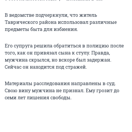
В ведомстве подчеркнули, что житель
Таврического района использовал различные
предметы быта для избиения.
Его супруга решила обратиться в полицию после
того, как он привязал сына к стулу. Правда,
мужчина скрылся, но вскоре был задержан.
Сейчас он находится под стражей.
Материалы расследования направлены в суд.
Свою вину мужчина не признал. Ему грозит до
семи лет лишения свободы.