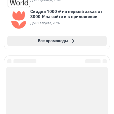
До 31 декабря, 2026
Скидка 1000 ₽ на первый заказ от
3000 ₽ на сайте и в приложении
До 31 августа, 2026
Все промокоды