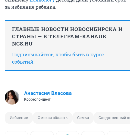
за избиение ребенка.
ГЛАВНЫЕ НОВОСТИ НОВОСИБИРСКА И
СТРАНЫ — В ТЕЛЕГРАМ-КАНАЛЕ
NGS.RU
Подписывайтесь, чтобы быть в курсе
событий!
Анастасия Власова
Корреспондент
Избиение
Омская область
Семья
Следственный ком