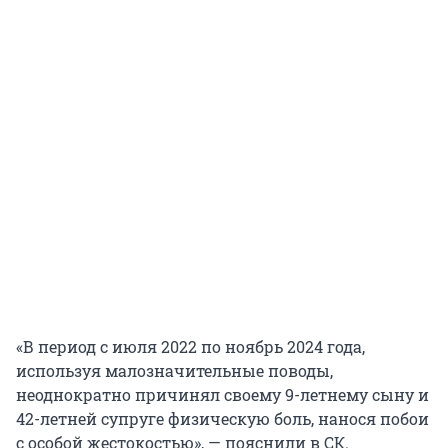
«В период с июля 2022 по ноябрь 2024 года,
используя малозначительные поводы,
неоднократно причинял своему
9-летнему
сыну и
42-летней
супруге физическую боль, нанося побои
с особой жестокостью», — пояснили в СК.