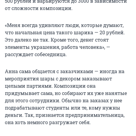
500 рублей и варьируются до 3000 в зависимости
от сложности композиции.
«Меня всегда удивляют люди, которые думают,
что начальная цена такого шарика —
20 рублей
.
Это далеко не так. Кроме того, денег стоят
элементы украшения, работа человека», —
рассуждает собеседница.
Анна сама общается с заказчиками — иногда на
мероприятия шары с декором заказывают
целыми партиями. Композиции она
придумывает сама, но собирают их уже нанятые
для этого сотрудники. Обычно на заказах у нее
подрабатывают студенты или те, кому нужны
деньги. Так, признается предпринимательница,
она хоть немного разгружает себя.