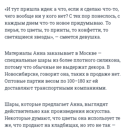
«И тут пришла идея: а что, если я сделаю что-то,
чего вообще ни у кого нет? С тех пор понеслось, с
каждым днем что-то новое придумываю. То
перья, то цветы, то принты, то конфетти, то
светящиеся звезды», — смеется девушка.
Материалы Анна заказывает в Москве —
специальные шары из более плотного силикона,
потому что обычные не выдержат декора. В
Новосибирске, говорит она, таких в продаже нет.
Оптовые партии весом по 100–180 кг ей
доставляют транспортными компаниями.
Шары, которые предлагает Анна, выглядят
действительно как произведения искусства.
Некоторые думают, что цветы она использует те
же, что продают на кладбищах, но это не так —