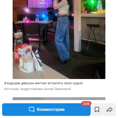
В будущем девушка мечтает встретить свою судьбу
Источник: 
предоставлено Анной Тимохиной
220
Комментарии