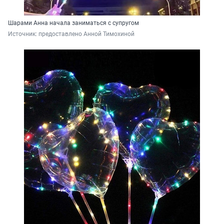
Шарами Анна начала заниматься с супругом
Источник: 
предоставлено Анной Тимохиной