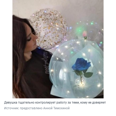
Девушка тщательно контролирует работу за теми, кому ее доверяет
Источник: 
предоставлено Анной Тимохиной