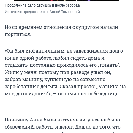
Продолжила дело девушка и после развода
Источник: 
предоставлено Анной Тимохиной
Но со временем отношения с супругом начали
портиться.
«Он был инфантильным, не задерживался долго
ни на одной работе, любил сидеть дома и
отдыхать, постоянно приходилось его „пинать“.
Жили у меня, поэтому при разводе ушел он,
забрав машину, купленную на совместно
заработанные деньги. Сказал просто: „Машина на
мне, до свидания“», — вспоминает собеседница.
Поначалу Анна была в отчаянии: у нее не было
сбережений, работы и денег. Дошло до того, что