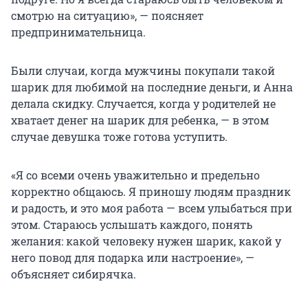
смотрю на ситуацию», — поясняет
предпринимательница.
Были случаи, когда мужчины покупали такой
шарик для любимой на последние деньги, и Анна
делала скидку. Случается, когда у родителей не
хватает денег на шарик для ребенка, — в этом
случае девушка тоже готова уступить.
«Я со всеми очень уважительно и предельно
корректно общаюсь. Я приношу людям праздник
и радость, и это моя работа — всем улыбаться при
этом. Стараюсь услышать каждого, понять
желания: какой человеку нужен шарик, какой у
него повод для подарка или настроение», —
объясняет сибирячка.