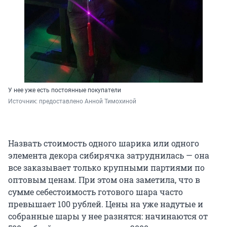
У нее уже есть постоянные покупатели
Источник: 
предоставлено Анной Тимохиной
Назвать стоимость одного шарика или одного
элемента декора сибирячка затруднилась — она
все заказывает только крупными партиями по
оптовым ценам. При этом она заметила, что в
сумме себестоимость готового шара часто
превышает 100 рублей. Цены на уже надутые и
собранные шары у нее разнятся: начинаются от