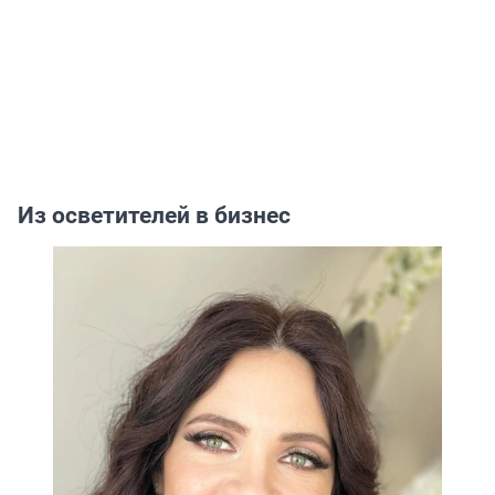
Из осветителей в бизнес