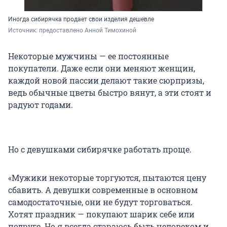
Иногда сибирячка продает свои изделия дешевле
Источник: 
предоставлено Анной Тимохиной
Некоторые мужчины — ее постоянные
покупатели. Даже если они меняют женщин,
каждой новой пассии делают такие сюрпризы,
ведь обычные цветы быстро вянут, а эти стоят и
радуют годами.
Но с девушками сибирячке работать проще.
«Мужики некоторые торгуются, пытаются цену
сбавить. А девушки современные в основном
самодостаточные, они не будут торговаться.
Хотят праздник — покупают шарик себе или
подруге. Но я всегда стараюсь быть человеком и