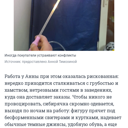
Иногда покупатели устраивают конфликты
Источник: 
предоставлено Анной Тимохиной
Работа у Анны при этом оказалась рискованная:
нередко приходится сталкиваться с грубостью и
хамством, нетрезвыми гостями в заведениях,
куда она доставляет заказы. Чтобы никого не
провоцировать, сибирячка скромно одевается,
выходя по ночам на работу: фигуру прячет под
бесформенными свитерами и куртками, надевает
обычные темные джинсы, удобную обувь, а еще