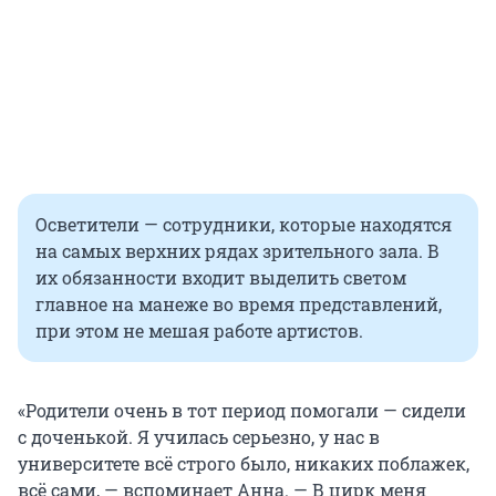
Осветители — сотрудники, которые находятся
на самых верхних рядах зрительного зала. В
их обязанности входит выделить светом
главное на манеже во время представлений,
при этом не мешая работе артистов.
«Родители очень в тот период помогали — сидели
с доченькой. Я училась серьезно, у нас в
университете всё строго было, никаких поблажек,
всё сами, — вспоминает Анна. — В цирк меня