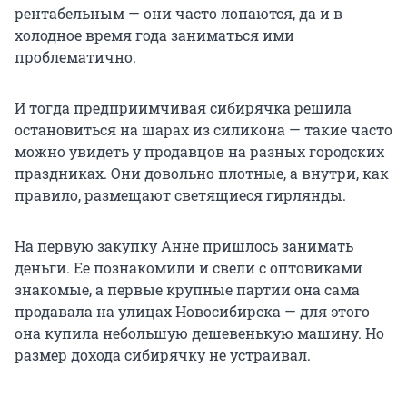
рентабельным — они часто лопаются, да и в
холодное время года заниматься ими
проблематично.
И тогда предприимчивая сибирячка решила
остановиться на шарах из силикона — такие часто
можно увидеть у продавцов на разных городских
праздниках. Они довольно плотные, а внутри, как
правило, размещают светящиеся гирлянды.
На первую закупку Анне пришлось занимать
деньги. Ее познакомили и свели с оптовиками
знакомые, а первые крупные партии она сама
продавала на улицах Новосибирска — для этого
она купила небольшую дешевенькую машину. Но
размер дохода сибирячку не устраивал.