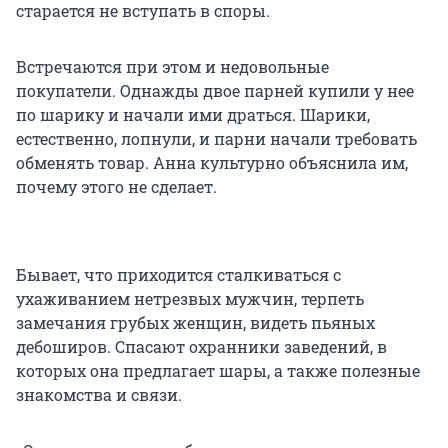
старается не вступать в споры.
Встречаются при этом и недовольные
покупатели. Однажды двое парней купили у нее
по шарику и начали ими драться. Шарики,
естественно, лопнули, и парни начали требовать
обменять товар. Анна культурно объяснила им,
почему этого не сделает.
Бывает, что приходится сталкиваться с
ухаживанием нетрезвых мужчин, терпеть
замечания грубых женщин, видеть пьяных
дебоширов. Спасают охранники заведений, в
которых она предлагает шары, а также полезные
знакомства и связи.