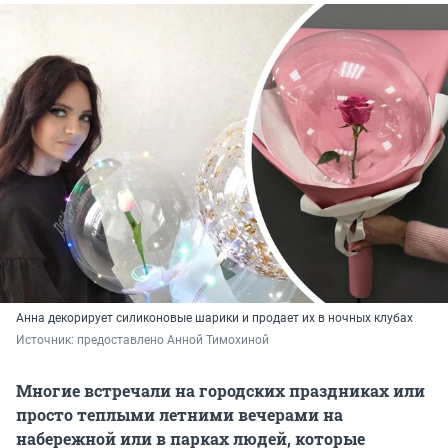
Анна декорирует силиконовые шарики и продает их в ночных клубах
Источник: 
предоставлено Анной Тимохиной
Многие встречали на городских праздниках или
просто теплыми летними вечерами на
набережной или в парках людей, которые