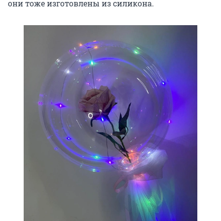
они тоже изготовлены из силикона.