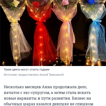
Такие цветы могут стоять годами
Источник: 
предоставлено Анной Тимохиной
Несколько месяцев Анна продолжала дело,
начатое с экс-супругом, а затем стала искать
новые варианты и пути развития. Бизнес на
обычных шарах казался девушке не слишком