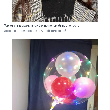
Торговать шарами в клубах по ночам бывает опасно
Источник: 
предоставлено Анной Тимохиной