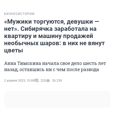
БИЗНЕС
ИСТОРИИ
«Мужики торгуются, девушки —
нет». Сибирячка заработала на
квартиру и машину продажей
необычных шаров: в них не вянут
цветы
Анна Тимохина начала свое дело шесть лет
назад, оставшись ни с чем после развода
2 апреля 2025, 10:00
220
26 239