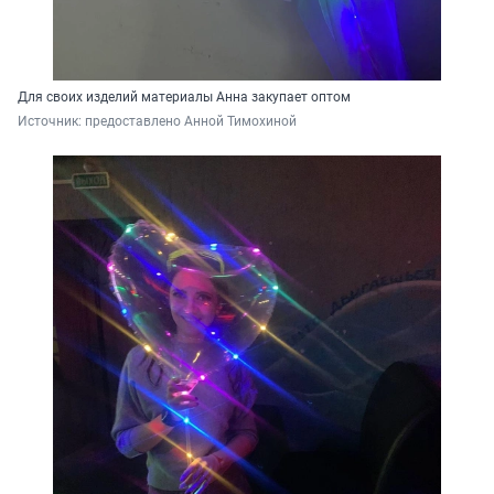
Для своих изделий материалы Анна закупает оптом
Источник: 
предоставлено Анной Тимохиной