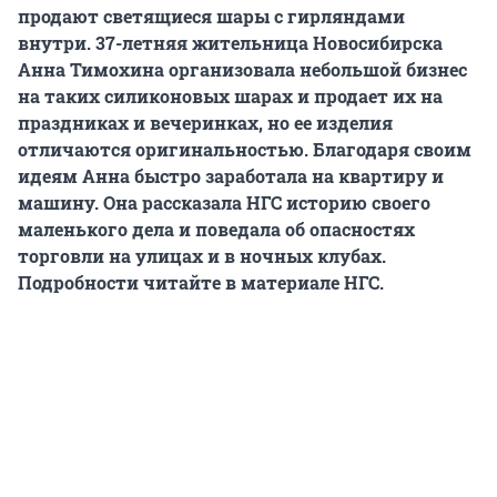
продают светящиеся шары с гирляндами
внутри. 37-летняя жительница Новосибирска
Анна Тимохина организовала небольшой бизнес
на таких силиконовых шарах и продает их на
праздниках и вечеринках, но ее изделия
отличаются оригинальностью. Благодаря своим
идеям Анна быстро заработала на квартиру и
машину. Она рассказала НГС историю своего
маленького дела и поведала об опасностях
торговли на улицах и в ночных клубах.
Подробности читайте в материале НГС.