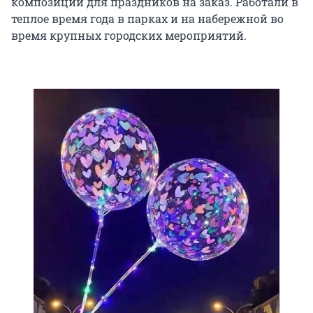
композиции для праздников на заказ. Работали в
теплое время года в парках и на набережной во
время крупных городских мероприятий.