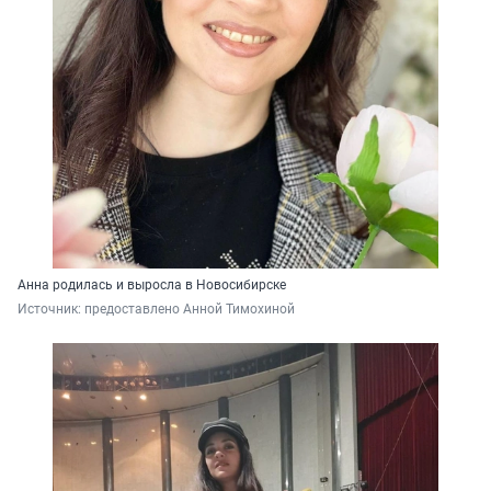
Анна родилась и выросла в Новосибирске
Источник: 
предоставлено Анной Тимохиной