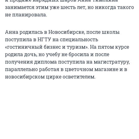
занимается этим уже шесть лет, но никогда такого
не планировала.
Анна родилась в Новосибирске, после школы
поступила в НГТУ на специальность
«гостиничный бизнес и туризм». На пятом курсе
родила дочь, но учебу не бросила и после
получения диплома поступила на магистратуру,
параллельно работая в цветочном магазине и в
новосибирском цирке осветителем.