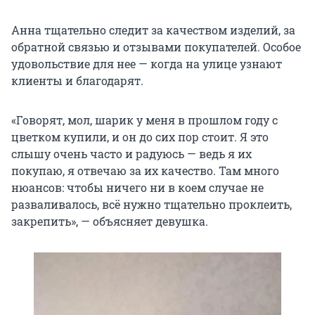
Анна тщательно следит за качеством изделий, за
обратной связью и отзывами покупателей. Особое
удовольствие для нее — когда на улице узнают
клиенты и благодарят.
«Говорят, мол, шарик у меня в прошлом году с
цветком купили, и он до сих пор стоит. Я это
слышу очень часто и радуюсь — ведь я их
покупаю, я отвечаю за их качество. Там много
нюансов: чтобы ничего ни в коем случае не
разваливалось, всё нужно тщательно проклеить,
закрепить», — объясняет девушка.