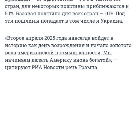
стран, для некоторых пошлины приближаются к
50%. Базовая пошлина для всех стран — 10%. Под
эти пошлины попадает в том числе и Украина.
«Второе апреля 2025 года навсегда войдет в
историю как день возрождения и начало золотого
века американской промышленности. Мы
начинаем делать Америку вновь богатой», —
цитируют РИА Новости речь Трампа.