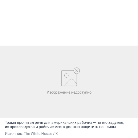
Трамп прочитал речь для американских рабочих — по его задумке,
их производства и рабочие места должны защитить пошлины
Источник: 
The White House / X