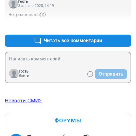
Гость
3 апреля 2025, 14:19
Во, разошелся))))
+2
–0
Читать все комментарии
Гость
Отправить
Войти
Новости СМИ2
ФОРУМЫ