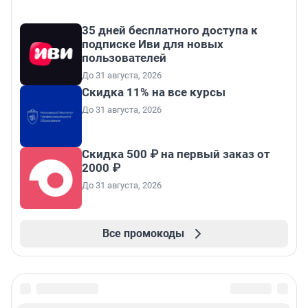
35 дней бесплатного доступа к
подписке Иви для новых
пользователей
До 31 августа, 2026
Скидка 11% на все курсы
До 31 августа, 2026
Скидка 500 ₽ на первый заказ от
2000 ₽
До 31 августа, 2026
Все промокоды