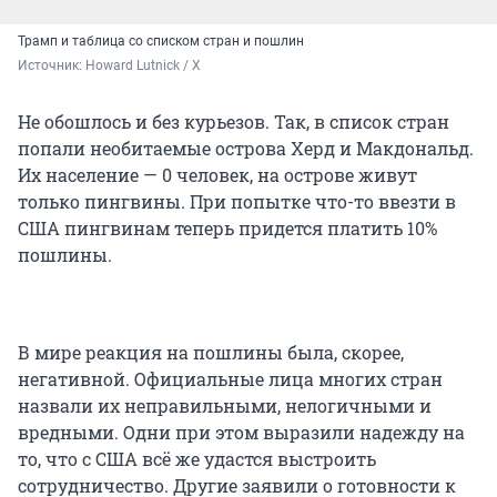
Трамп и таблица со списком стран и пошлин
Источник: 
Howard Lutnick / X
Не обошлось и без курьезов. Так, в список стран
попали необитаемые острова Херд и Макдональд.
Их население — 0 человек, на острове живут
только пингвины. При попытке что-то ввезти в
США пингвинам теперь придется платить 10%
пошлины.
В мире реакция на пошлины была, скорее,
негативной. Официальные лица многих стран
назвали их неправильными, нелогичными и
вредными. Одни при этом выразили надежду на
то, что с США всё же удастся выстроить
сотрудничество. Другие заявили о готовности к