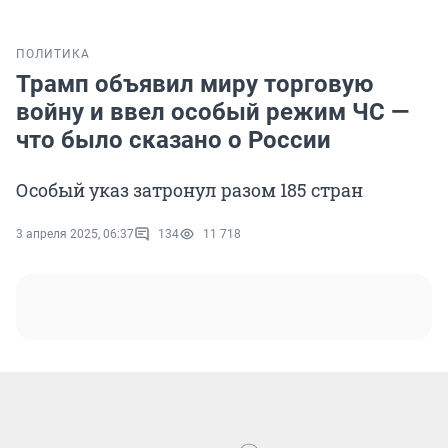
ПОЛИТИКА
Трамп объявил миру торговую
войну и ввел особый режим ЧС —
что было сказано о России
Особый указ затронул разом 185 стран
3 апреля 2025, 06:37
134
11 718