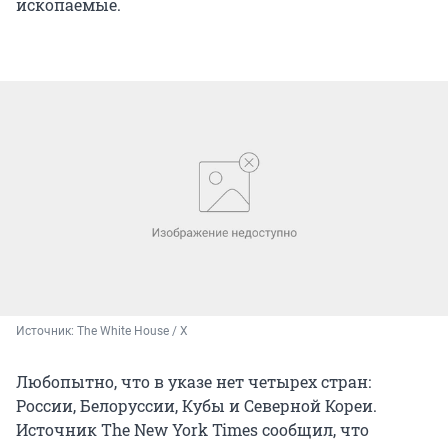
ископаемые.
Источник: 
The White House / X
Любопытно, что в указе нет четырех стран:
России, Белоруссии, Кубы и Северной Кореи.
Источник The New York Times сообщил, что