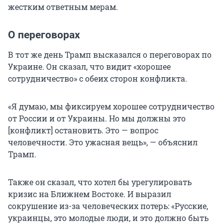
жестким ответным мерам.
О переговорах
В тот же день Трамп высказался о переговорах по
Украине. Он сказал, что видит «хорошее
сотрудничество» с обеих сторон конфликта.
«Я думаю, мы фиксируем хорошее сотрудничество
от России и от Украины. Но мы должны это
[конфликт] остановить. Это — вопрос
человечности. Это ужасная вещь», — объяснил
Трамп.
Также он сказал, что хотел бы урегулировать
кризис на Ближнем Востоке. И выразил
сокрушение из-за человеческих потерь: «Русские,
украинцы, это молодые люди, и это должно быть