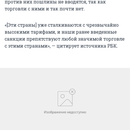
против них пошлины не вводятся, так как
торговли с ними и так почти нет.
«[Эти страны] уже сталкиваются с чрезвычайно
высокими тарифами, и наши ранее введенные
санкции препятствуют любой значимой торговле
с этими странами», — цитирует источника РБК.