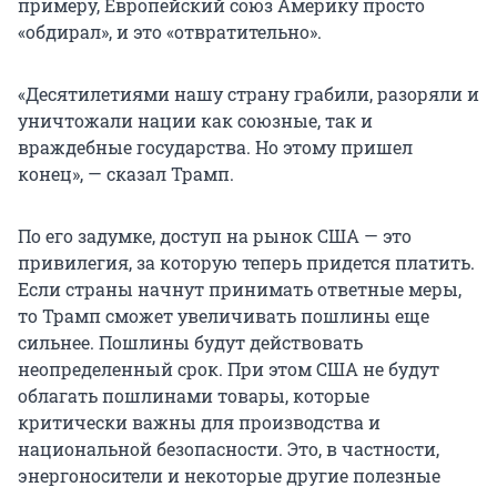
примеру, Европейский союз Америку просто
«обдирал», и это «отвратительно».
«Десятилетиями нашу страну грабили, разоряли и
уничтожали нации как союзные, так и
враждебные государства. Но этому пришел
конец», — сказал Трамп.
По его задумке, доступ на рынок США — это
привилегия, за которую теперь придется платить.
Если страны начнут принимать ответные меры,
то Трамп сможет увеличивать пошлины еще
сильнее. Пошлины будут действовать
неопределенный срок. При этом США не будут
облагать пошлинами товары, которые
критически важны для производства и
национальной безопасности. Это, в частности,
энергоносители и некоторые другие полезные