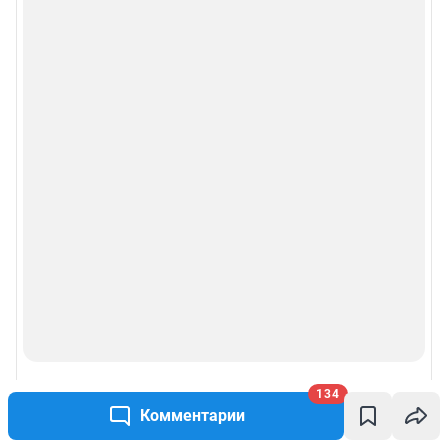
134
Комментарии