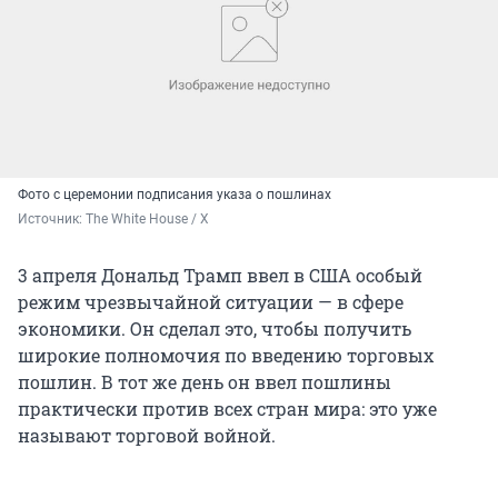
Фото с церемонии подписания указа о пошлинах
Источник: 
The White House / X
3 апреля Дональд Трамп ввел в США особый
режим чрезвычайной ситуации — в сфере
экономики. Он сделал это, чтобы получить
широкие полномочия по введению торговых
пошлин. В тот же день он ввел пошлины
практически против всех стран мира: это уже
называют торговой войной.