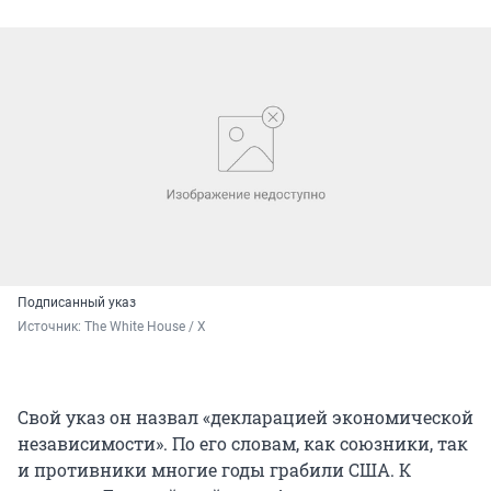
Подписанный указ
Источник: 
The White House / X
Свой указ он назвал «декларацией экономической
независимости». По его словам, как союзники, так
и противники многие годы грабили США. К