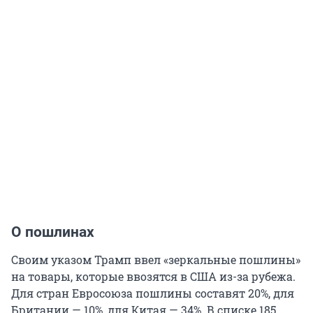
О пошлинах
Своим указом Трамп ввел «зеркальные пошлины»
на товары, которые ввозятся в США из-за рубежа.
Для стран Евросоюза пошлины составят 20%, для
Британии — 10%, для Китая — 34%. В списке 185