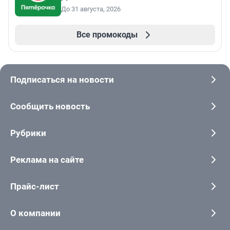
До 31 августа, 2026
Все промокоды
Подписаться на новости
Сообщить новость
Рубрики
Реклама на сайте
Прайс-лист
О компании