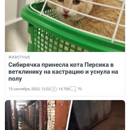
ЖИВОТНЫЕ
Сибирячка принесла кота Персика в
ветклинику на кастрацию и уснула на
полу
15 сентября, 2023, 13:22
14 708
70