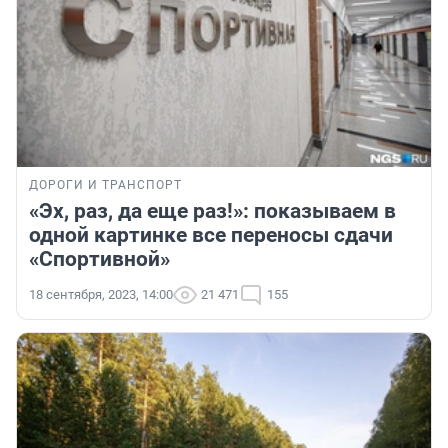
ДОРОГИ И ТРАНСПОРТ
«Эх, раз, да еще раз!»: показываем в
одной картинке все переносы сдачи
«Спортивной»
18 сентября, 2023, 14:00
21 471
155