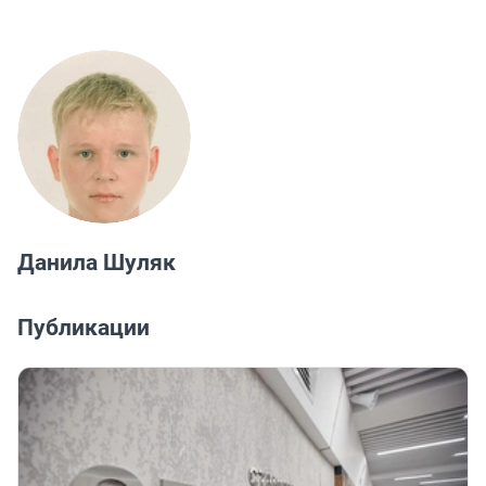
Данила Шуляк
Публикации