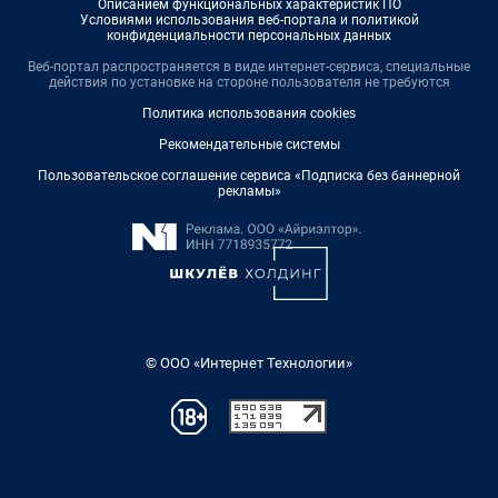
Описанием функциональных характеристик ПО
Условиями использования веб-портала и политикой
конфиденциальности персональных данных
Веб-портал распространяется в виде интернет-сервиса, специальные
действия по установке на стороне пользователя не требуются
Политика использования cookies
Рекомендательные системы
Пользовательское соглашение сервиса «Подписка без баннерной
рекламы»
© ООО «Интернет Технологии»