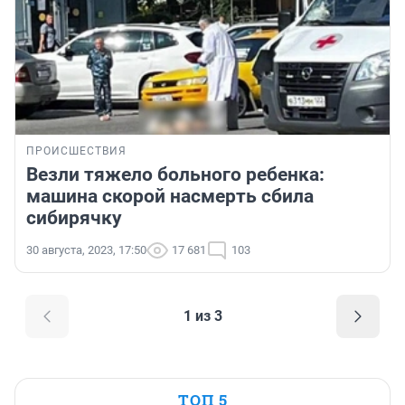
ПРОИСШЕСТВИЯ
Везли тяжело больного ребенка:
машина скорой насмерть сбила
сибирячку
30 августа, 2023, 17:50
17 681
103
1 из 3
ТОП 5