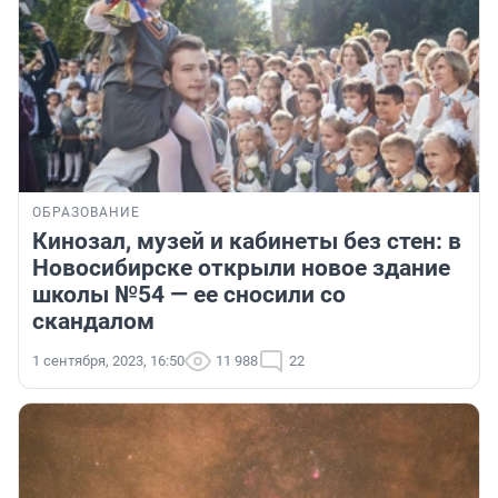
ОБРАЗОВАНИЕ
Кинозал, музей и кабинеты без стен: в
Новосибирске открыли новое здание
школы №54 — ее сносили со
скандалом
1 сентября, 2023, 16:50
11 988
22