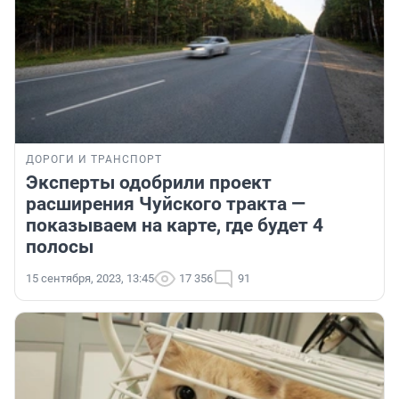
ДОРОГИ И ТРАНСПОРТ
Эксперты одобрили проект
расширения Чуйского тракта —
показываем на карте, где будет 4
полосы
15 сентября, 2023, 13:45
17 356
91