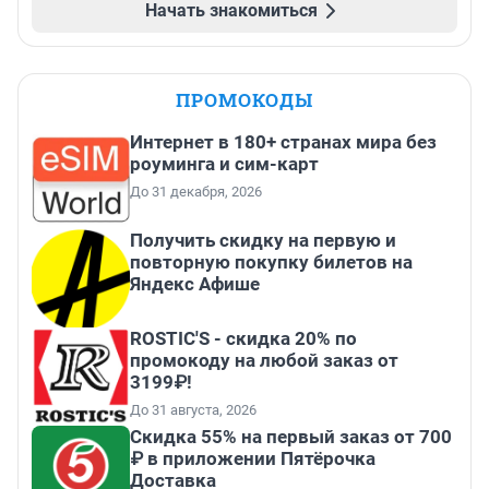
Начать знакомиться
ПРОМОКОДЫ
Интернет в 180+ странах мира без
роуминга и сим-карт
До 31 декабря, 2026
Получить скидку на первую и
повторную покупку билетов на
Яндекс Афише
ROSTIC'S - скидка 20% по
промокоду на любой заказ от
3199₽!
До 31 августа, 2026
Скидка 55% на первый заказ от 700
₽ в приложении Пятёрочка
Доставка