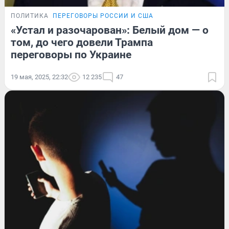
ПОЛИТИКА
ПЕРЕГОВОРЫ РОССИИ И США
«Устал и разочарован»: Белый дом — о
том, до чего довели Трампа
переговоры по Украине
19 мая, 2025, 22:32
12 235
47