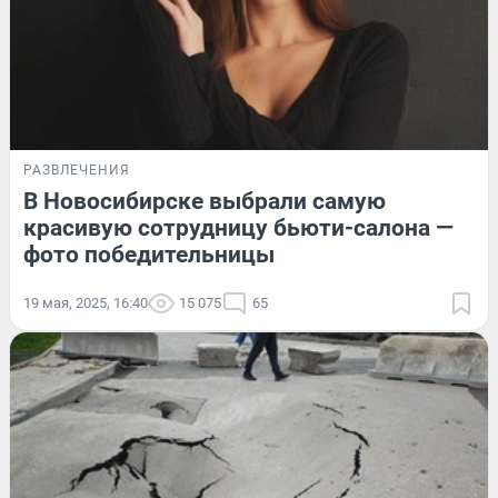
РАЗВЛЕЧЕНИЯ
В Новосибирске выбрали самую
красивую сотрудницу бьюти-салона —
фото победительницы
19 мая, 2025, 16:40
15 075
65