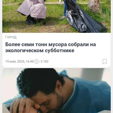
ГОРОД
Более семи тонн мусора собрали на
экологическом субботнике
19 мая, 2025, 16:49
3 182