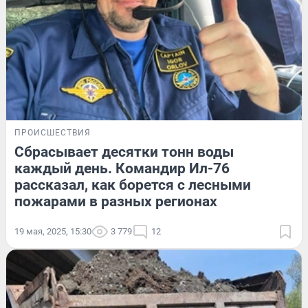
ПРОИСШЕСТВИЯ
Сбрасывает десятки тонн воды
каждый день. Командир Ил-76
рассказал, как борется с лесными
пожарами в разных регионах
19 мая, 2025, 15:30
3 779
12