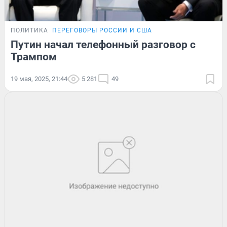
ПОЛИТИКА
ПЕРЕГОВОРЫ РОССИИ И США
Путин начал телефонный разговор с
Трампом
19 мая, 2025, 21:44
5 281
49