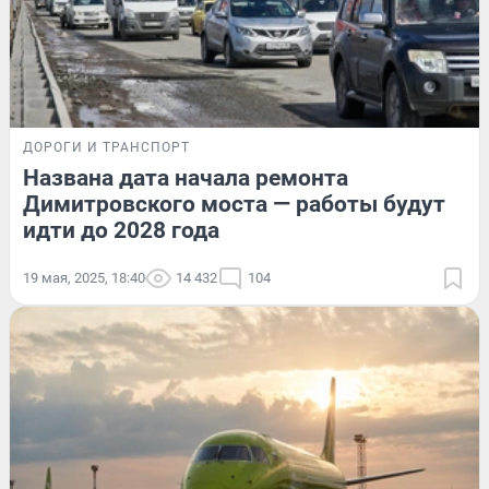
ДОРОГИ И ТРАНСПОРТ
Названа дата начала ремонта
Димитровского моста — работы будут
идти до 2028 года
19 мая, 2025, 18:40
14 432
104