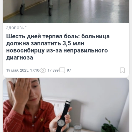
ЗДОРОВЬЕ
Шесть дней терпел боль: больница
должна заплатить 3,5 млн
новосибирцу из-за неправильного
диагноза
19 мая, 2025, 17:10
17 899
97