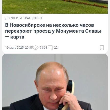
ДОРОГИ И ТРАНСПОРТ
В Новосибирске на несколько часов
перекроют проезд у Монумента Славы
— карта
19 мая, 2025, 20:35
9 363
22