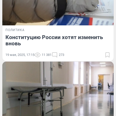
ПОЛИТИКА
Конституцию России хотят изменить
вновь
19 мая, 2025, 17:15
11 381
273