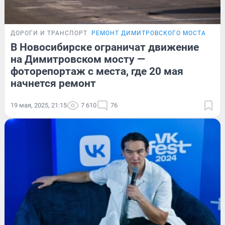
ДОРОГИ И ТРАНСПОРТ
РЕМОНТ ДИМИТРОВСКОГО МОСТА
В Новосибирске ограничат движение
на Димитровском мосту —
фоторепортаж с места, где 20 мая
начнется ремонт
19 мая, 2025, 21:15
7 610
76