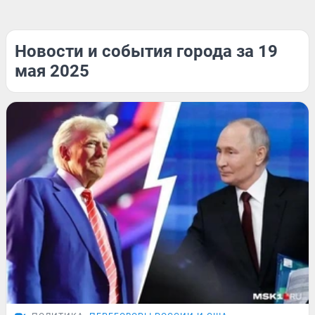
Новости и события города за 19
мая 2025