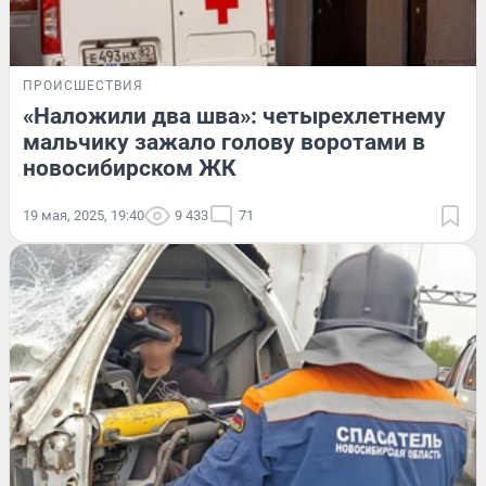
ПРОИСШЕСТВИЯ
«Наложили два шва»: четырехлетнему
мальчику зажало голову воротами в
новосибирском ЖК
19 мая, 2025, 19:40
9 433
71