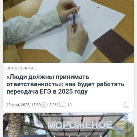
ОБРАЗОВАНИЕ
«Люди должны принимать
ответственность»: как будет работать
пересдача ЕГЭ в 2025 году
19 мая, 2025, 15:00
3 861
10