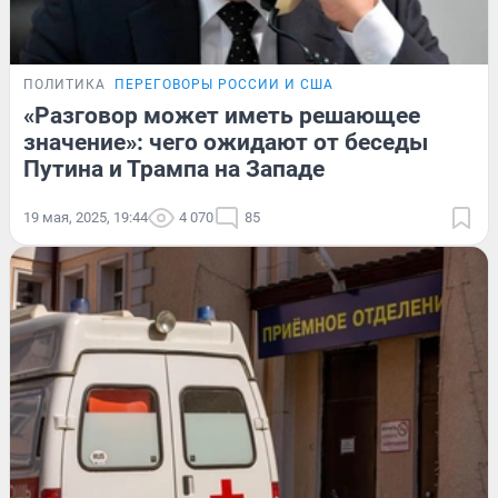
ПОЛИТИКА
ПЕРЕГОВОРЫ РОССИИ И США
«Разговор может иметь решающее
значение»: чего ожидают от беседы
Путина и Трампа на Западе
19 мая, 2025, 19:44
4 070
85