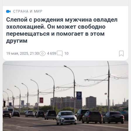
СТРАНА И МИР
Слепой с рождения мужчина овладел
эхолокацией. Он может свободно
перемещаться и помогает в этом
другим
19 мая, 2025, 21:30
4 659
10