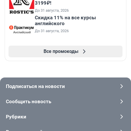
3199₽!
До 31 августа, 2026
Скидка 11% на все курсы
английского
До 31 августа, 2026
Все промокоды
Подписаться на новости
Сообщить новость
Рубрики