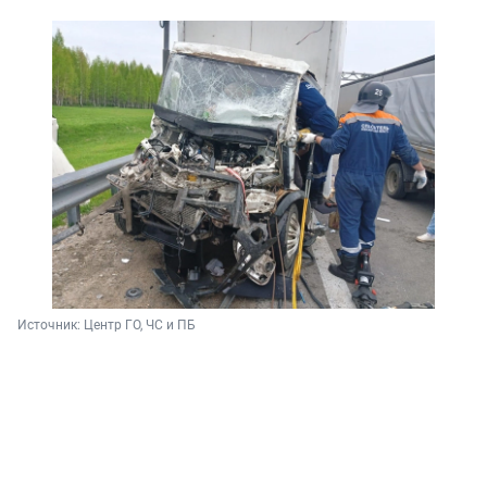
Источник: 
Центр ГО, ЧС и ПБ