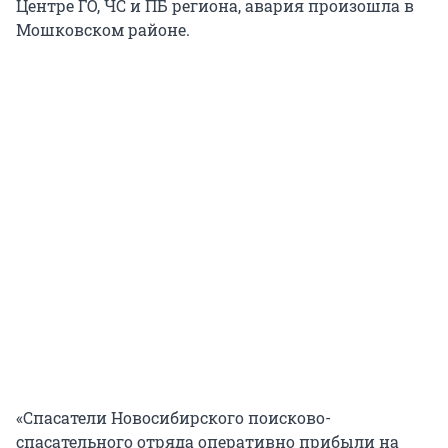
Центре ГО, ЧС и ПБ региона, авария произошла в
Мошковском районе.
«Спасатели Новосибирского поисково-
спасательного отряда оперативно прибыли на