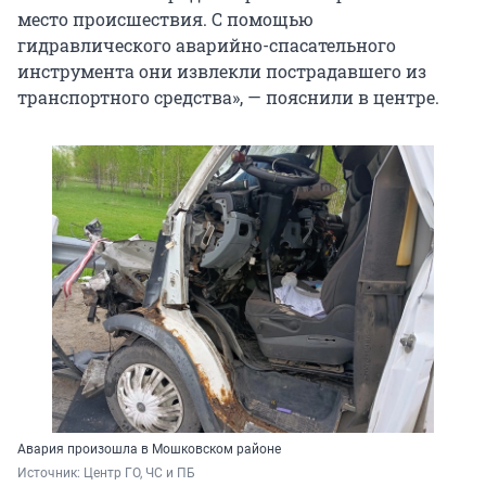
место происшествия. С помощью
гидравлического аварийно-спасательного
инструмента они извлекли пострадавшего из
транспортного средства», — пояснили в центре.
Авария произошла в Мошковском районе
Источник: 
Центр ГО, ЧС и ПБ