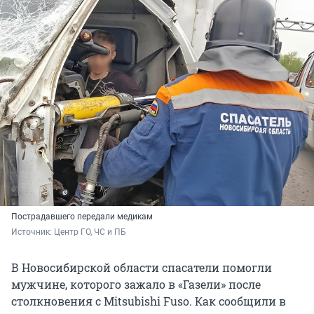
Пострадавшего передали медикам
Источник: 
Центр ГО, ЧС и ПБ
В Новосибирской области спасатели помогли
мужчине, которого зажало в «Газели» после
столкновения с Mitsubishi Fuso. Как сообщили в