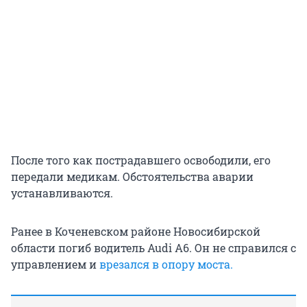
После того как пострадавшего освободили, его
передали медикам. Обстоятельства аварии
устанавливаются.
Ранее в Коченевском районе Новосибирской
области погиб водитель Audi A6. Он не справился с
управлением и
врезался в опору моста.