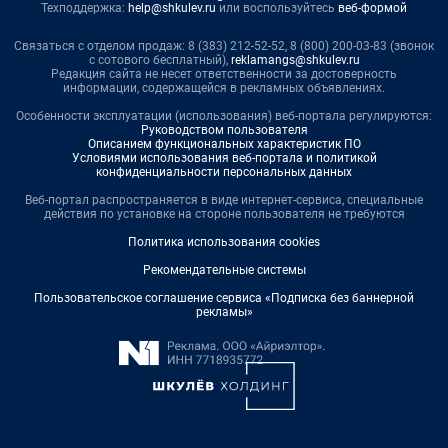
Техподдержка:
help@shkulev.ru
или воспользуйтесь
веб-формой
Связаться с отделом продаж: 8 (383) 212-52-52, 8 (800) 200-03-83 (звонок
с сотового бесплатный),
reklamangs@shkulev.ru
Редакция сайта не несет ответственности за достоверность
информации, содержащейся в рекламных объявлениях.
Особенности эксплуатации (использования) веб-портала регулируются:
Руководством пользователя
Описанием функциональных характеристик ПО
Условиями использования веб-портала и политикой
конфиденциальности персональных данных
Веб-портал распространяется в виде интернет-сервиса, специальные
действия по установке на стороне пользователя не требуются
Политика использования cookies
Рекомендательные системы
Пользовательское соглашение сервиса «Подписка без баннерной
рекламы»