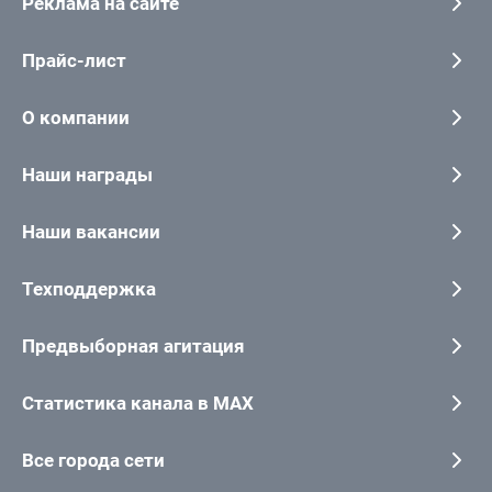
Реклама на сайте
Прайс-лист
О компании
Наши награды
Наши вакансии
Техподдержка
Предвыборная агитация
Статистика канала в MAX
Все города сети