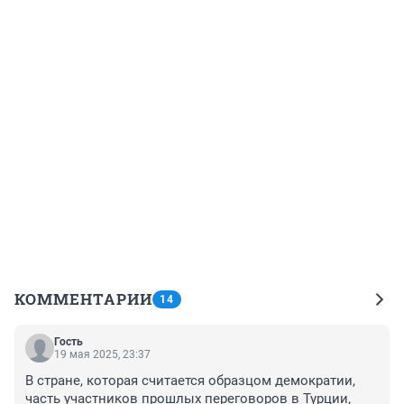
КОММЕНТАРИИ
14
Гость
19 мая 2025, 23:37
В стране, которая считается образцом демократии, 
часть участников прошлых переговоров в Турции, 