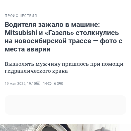
ПРОИСШЕСТВИЯ
Водителя зажало в машине:
Mitsubishi и «Газель» столкнулись
на новосибирской трассе — фото с
места аварии
Вызволять мужчину пришлось при помощи
гидравлического крана
19 мая 2025, 19:10
14
6 390