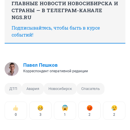
ГЛАВНЫЕ НОВОСТИ НОВОСИБИРСКА И
СТРАНЫ — В ТЕЛЕГРАМ-КАНАЛЕ
NGS.RU
Подписывайтесь, чтобы быть в курсе
событий!
Павел Пешков
Корреспондент оперативной редакции
ДТП
Авария
Новосибирск
Спасатель
0
3
1
2
2