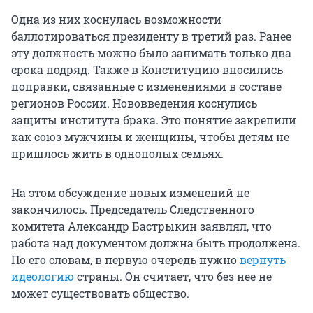
Одна из них коснулась возможности
баллотироваться президенту в третий раз. Ранее
эту должность можно было занимать только два
срока подряд. Также в Конституцию вносились
поправки, связанные с изменениями в составе
регионов России. Нововведения коснулись
защиты института брака. Это понятие закрепили
как союз мужчины и женщины, чтобы детям не
пришлось жить в однополых семьях.
На этом обсуждение новых изменений не
закончилось. Председатель Следственного
комитета Александр Бастрыкин заявлял, что
работа над документом должна быть продолжена.
По его словам, в первую очередь нужно
вернуть
идеологию
страны. Он считает, что без нее не
может существовать общество.