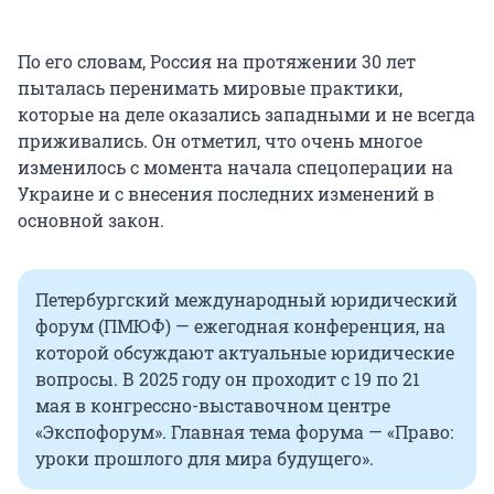
По его словам, Россия на протяжении 30 лет
пыталась перенимать мировые практики,
которые на деле оказались западными и не всегда
приживались. Он отметил, что очень многое
изменилось с момента начала спецоперации на
Украине и с внесения последних изменений в
основной закон.
Петербургский международный юридический
форум (ПМЮФ) — ежегодная конференция, на
которой обсуждают актуальные юридические
вопросы. В 2025 году он проходит с 19 по 21
мая в конгрессно-выставочном центре
«Экспофорум». Главная тема форума — «Право:
уроки прошлого для мира будущего».