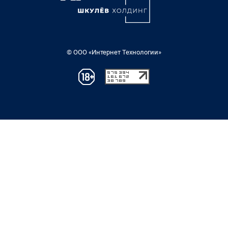
© ООО «Интернет Технологии»