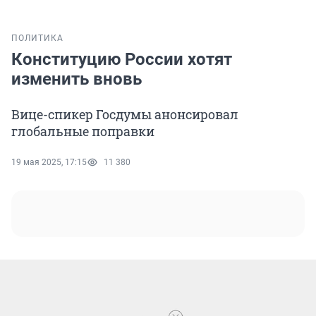
ПОЛИТИКА
Конституцию России хотят
изменить вновь
Вице-спикер Госдумы анонсировал
глобальные поправки
19 мая 2025, 17:15
11 380