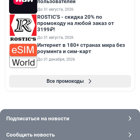
пользователей
До 31 августа, 2026
ROSTIC'S - скидка 20% по
промокоду на любой заказ от
3199₽!
До 31 августа, 2026
Интернет в 180+ странах мира без
роуминга и сим-карт
До 31 декабря, 2026
Все промокоды
Подписаться на новости
Сообщить новость