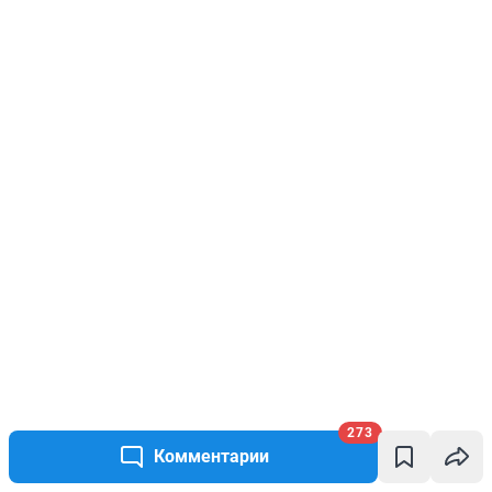
273
Комментарии