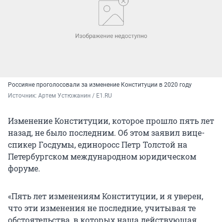
Россияне проголосовали за изменение Конституции в 2020 году
Источник: 
Артем Устюжанин / E1.RU
Изменение Конституции, которое прошло пять лет
назад, не было последним. Об этом заявил вице-
спикер Госдумы, единоросс Петр Толстой на
Петербургском международном юридическом
форуме.
«Пять лет изменениям Конституции, и я уверен,
что эти изменения не последние, учитывая те
обстоятельства, в которых наша действующая