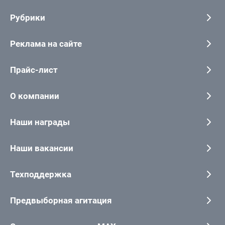
Рубрики
Реклама на сайте
Прайс-лист
О компании
Наши награды
Наши вакансии
Техподдержка
Предвыборная агитация