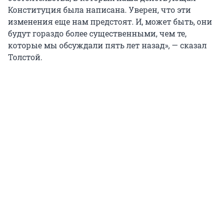
Конституция была написана. Уверен, что эти
изменения еще нам предстоят. И, может быть, они
будут гораздо более существенными, чем те,
которые мы обсуждали пять лет назад», — сказал
Толстой.