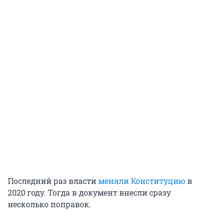
Последний раз власти
меняли Конституцию
в
2020 году. Тогда в документ внесли сразу
несколько поправок.