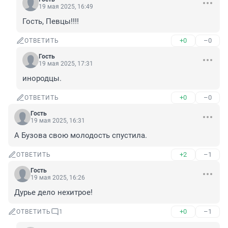
19 мая 2025, 16:49
Гость, Певцы!!!!
+0
–0
ОТВЕТИТЬ
Гость
19 мая 2025, 17:31
инородцы.
+0
–0
ОТВЕТИТЬ
Гость
19 мая 2025, 16:31
А Бузова свою молодость спустила.
+2
–1
ОТВЕТИТЬ
Гость
19 мая 2025, 16:26
Дурье дело нехитрое!
+0
–1
ОТВЕТИТЬ
1