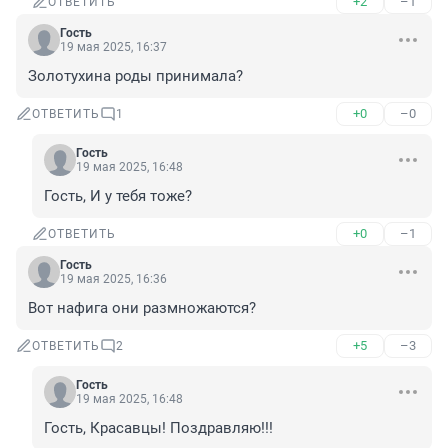
+2
–1
ОТВЕТИТЬ
Гость
19 мая 2025, 16:37
Золотухина роды принимала?
+0
–0
ОТВЕТИТЬ
1
Гость
19 мая 2025, 16:48
Гость, И у тебя тоже?
+0
–1
ОТВЕТИТЬ
Гость
19 мая 2025, 16:36
Вот нафига они размножаются?
+5
–3
ОТВЕТИТЬ
2
Гость
19 мая 2025, 16:48
Гость, Красавцы! Поздравляю!!!