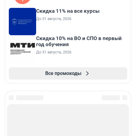
Скидка 11% на все курсы
До 31 августа, 2026
Скидка 10% на ВО и СПО в первый
год обучения
До 31 августа, 2026
Все промокоды