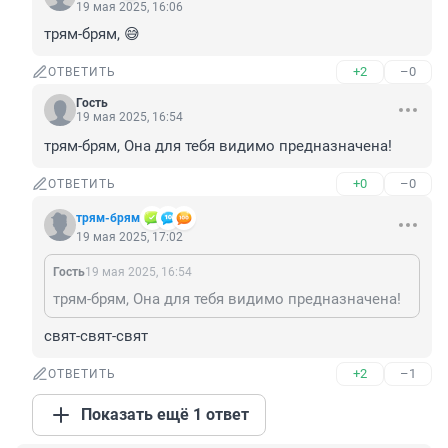
19 мая 2025, 16:06
трям-брям, 😅
+2
–0
ОТВЕТИТЬ
Гость
19 мая 2025, 16:54
трям-брям, Она для тебя видимо предназначена!
+0
–0
ОТВЕТИТЬ
трям-брям
19 мая 2025, 17:02
Гость
19 мая 2025, 16:54
трям-брям, Она для тебя видимо предназначена!
свят-свят-свят
+2
–1
ОТВЕТИТЬ
Показать ещё 1 ответ