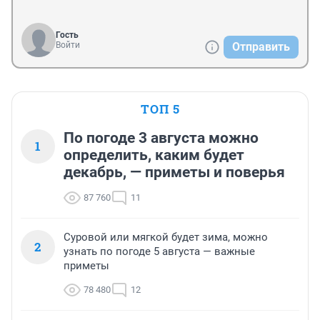
Гость
Войти
Отправить
ТОП 5
По погоде 3 августа можно
1
определить, каким будет
декабрь, — приметы и поверья
87 760
11
Суровой или мягкой будет зима, можно
2
узнать по погоде 5 августа — важные
приметы
78 480
12