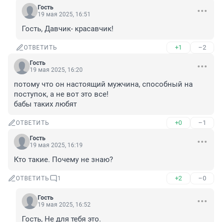
Гость
19 мая 2025, 16:51
Гость, Давчик- красавчик!
+1
–2
ОТВЕТИТЬ
Гость
19 мая 2025, 16:20
потому что он настоящий мужчина, способный на 
поступок, а не вот это все! 

бабы таких любят
+0
–1
ОТВЕТИТЬ
Гость
19 мая 2025, 16:19
Кто такие. Почему не знаю?
+2
–0
ОТВЕТИТЬ
1
Гость
19 мая 2025, 16:52
Гость, Не для тебя это.