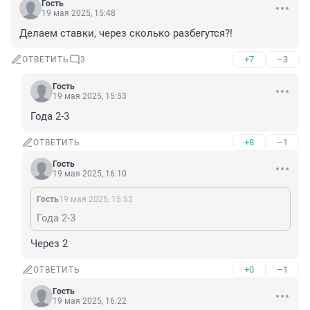
Гость
19 мая 2025, 15:48
Делаем ставки, через сколько разбегутся?!
+7
–3
ОТВЕТИТЬ
3
Гость
19 мая 2025, 15:53
Года 2-3
+8
–1
ОТВЕТИТЬ
Гость
19 мая 2025, 16:10
Гость
19 мая 2025, 15:53
Года 2-3
Через 2
+0
–1
ОТВЕТИТЬ
Гость
19 мая 2025, 16:22