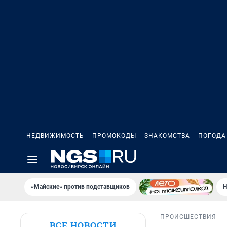
НЕДВИЖИМОСТЬ
ПРОМОКОДЫ
ЗНАКОМСТВА
ПОГОДА
«Майские» против подставщиков
Н
ПРОИСШЕСТВИЯ
ВСЕ НОВОСТИ