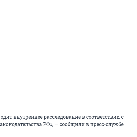
оводит внутреннее расследование в соответствии с
аконодательства РФ», — сообщили в пресс-службе