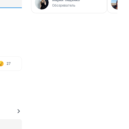
Обозреватель
27