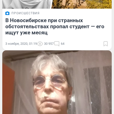
ПРОИСШЕСТВИЯ
В Новосибирске при странных
обстоятельствах пропал студент — его
ищут уже месяц
3 ноября, 2020, 01:19
30 957
64