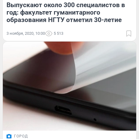
Выпускают около 300 специалистов в
год: факультет гуманитарного
образования НГТУ отметил 30-летие
3 ноября, 2020, 10:00
5 513
ГОРОД