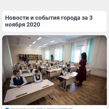
Новости и события города за 3
ноября 2020