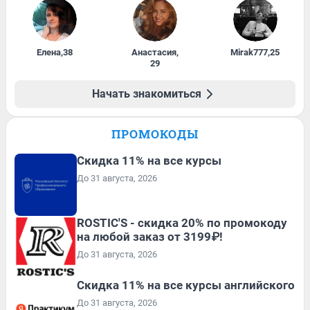
Елена
,
38
Анастасия
,
Mirak777
,
25
29
Начать знакомиться
ПРОМОКОДЫ
Скидка 11% на все курсы
До 31 августа, 2026
ROSTIC'S - скидка 20% по промокоду
на любой заказ от 3199₽!
До 31 августа, 2026
Скидка 11% на все курсы английского
До 31 августа, 2026