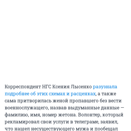
Корреспондент НГС Ксения Лысенко
разузнала
подробнее об этих схемах и расценках
, а также
сама притворилась женой пропавшего без вести
военнослужащего, назвав выдуманные данные —
фамилию, имя, номер жетона. Волонтер, который
рекламировал свои услуги в телеграме, заявил,
что нашел несуществующего мужа и пообещал