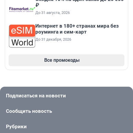
₽
До 31 августа, 2026
Интернет в 180+ странах мира без
роуминга и сим-карт
До 31 декабря, 2026
Все промокоды
Подписаться на новости
Сообщить новость
Рубрики