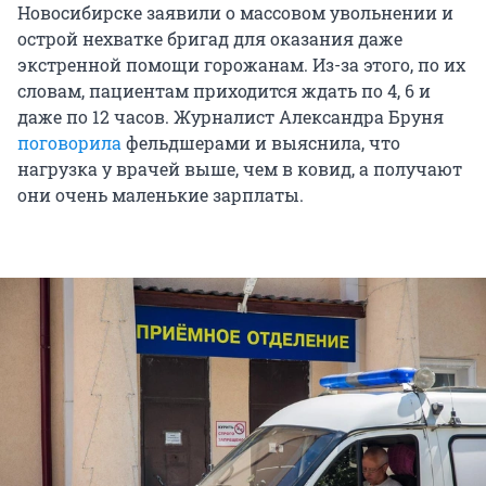
Новосибирске заявили о массовом увольнении и
острой нехватке бригад для оказания даже
экстренной помощи горожанам. Из-за этого, по их
словам, пациентам приходится ждать по 4, 6 и
даже по 12 часов. Журналист Александра Бруня
поговорила
фельдшерами и выяснила, что
нагрузка у врачей выше, чем в ковид, а получают
они очень маленькие зарплаты.