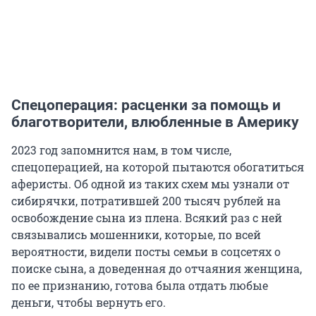
Спецоперация: расценки за помощь и
благотворители, влюбленные в Америку
2023 год запомнится нам, в том числе,
спецоперацией, на которой пытаются обогатиться
аферисты. Об одной из таких схем мы узнали от
сибирячки, потратившей 200 тысяч рублей на
освобождение сына из плена. Всякий раз с ней
связывались мошенники, которые, по всей
вероятности, видели посты семьи в соцсетях о
поиске сына, а доведенная до отчаяния женщина,
по ее признанию, готова была отдать любые
деньги, чтобы вернуть его.