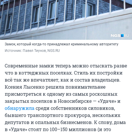
Замок, который когда-то принадлежал криминальному авторитету
Источник: 
Павел Тиунов, NGS.RU
Современные замки теперь можно отыскать разве
что в коттеджных поселках. Стиль их постройки
всё так же впечатляет, как и состав владельцев.
Ксения Лысенко решила повнимательнее
присмотреться к одному из самых роскошных
закрытых поселков в Новосибирске — «Удаче» и
обнаружила
среди собственников силовиков,
бывшего транспортного прокурора, нескольких
депутатов и опальных бизнесменов. К слову, дома
в «Удаче» стоят по 100–150 миллионов (и это