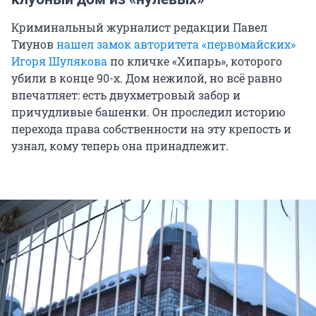
Криминальный журналист редакции Павел
Тиунов
нашел замок авторитета «первомайских»
Игоря Шулякова
по кличке «Хипарь», которого
убили в конце 90-х. Дом нежилой, но всё равно
впечатляет: есть двухметровый забор и
причудливые башенки. Он проследил историю
перехода права собственности на эту крепость и
узнал, кому теперь она принадлежит.