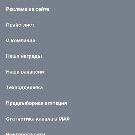
Реклама на сайте
Прайс-лист
О компании
Наши награды
Наши вакансии
Техподдержка
Предвыборная агитация
Статистика канала в MAX
Все города сети