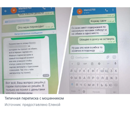
Типичная переписка с мошенником
Источник: 
предоставлено Еленой