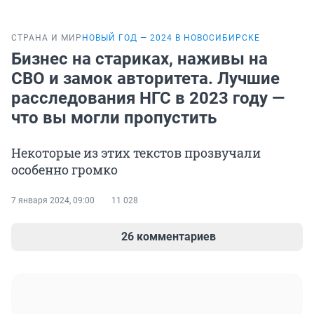
СТРАНА И МИР
НОВЫЙ ГОД — 2024 В НОВОСИБИРСКЕ
Бизнес на стариках, наживы на
СВО и замок авторитета. Лучшие
расследования НГС в 2023 году —
что вы могли пропустить
Некоторые из этих текстов прозвучали
особенно громко
7 января 2024, 09:00
11 028
26 комментариев