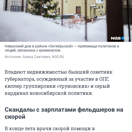
Невысокий дом в районе «Октябрьской» — прибежище политиков и
людей, связанных с криминалом
Источник: 
Алина Скитович, NGS.RU
Владеют недвижимостью бывший советник
губернатора, осужденный за участие в ОПГ,
киллер группировки «труновских» и серый
кардинал новосибирской политики.
Скандалы с зарплатами фельдшеров на
скорой
В конце лета врачи скорой помощи в