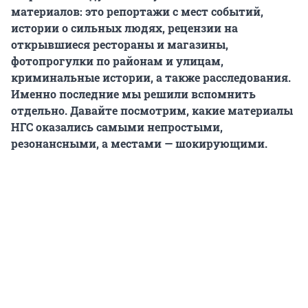
материалов: это репортажи с мест событий,
истории о сильных людях, рецензии на
открывшиеся рестораны и магазины,
фотопрогулки по районам и улицам,
криминальные истории, а также расследования.
Именно последние мы решили вспомнить
отдельно. Давайте посмотрим, какие материалы
НГС оказались самыми непростыми,
резонансными, а местами — шокирующими.