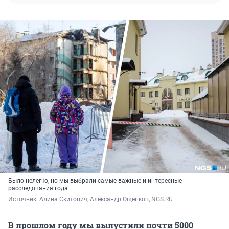
Было нелегко, но мы выбрали самые важные и интересные
расследования года
Источник: 
Алина Скитович, Александр Ощепков, NGS.RU
В прошлом году мы выпустили почти 5000