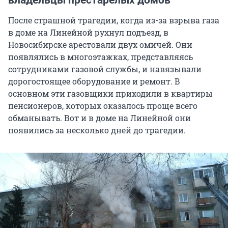
владельцы престарелых домов
После страшной трагедии, когда из-за взрыва газа
в доме на Линейной рухнул подъезд, в
Новосибирске арестовали двух омичей. Они
появлялись в многоэтажках, представляясь
сотрудниками газовой службы, и навязывали
дорогостоящее оборудование и ремонт. В
основном эти газовщики приходили в квартиры
пенсионеров, которых оказалось проще всего
обманывать. Вот и в доме на Линейной они
появились за несколько дней до трагедии.