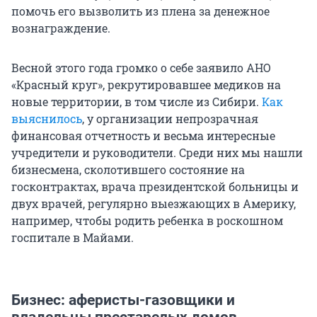
помочь его вызволить из плена за денежное
вознаграждение.
Весной этого года громко о себе заявило АНО
«Красный круг», рекрутировавшее медиков на
новые территории, в том числе из Сибири.
Как
выяснилось
, у организации непрозрачная
финансовая отчетность и весьма интересные
учредители и руководители. Среди них мы нашли
бизнесмена, сколотившего состояние на
госконтрактах, врача президентской больницы и
двух врачей, регулярно выезжающих в Америку,
например, чтобы родить ребенка в роскошном
госпитале в Майами.
Бизнес: аферисты-газовщики и