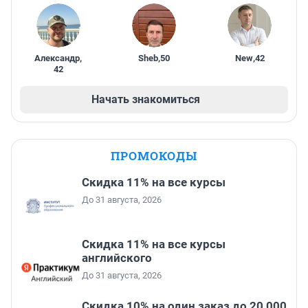
Александр
,
Sheb
,
50
New
,
42
42
Начать знакомиться
ПРОМОКОДЫ
Скидка 11% на все курсы
До 31 августа, 2026
Скидка 11% на все курсы
английского
До 31 августа, 2026
Скидка 10% на один заказ до 20 000