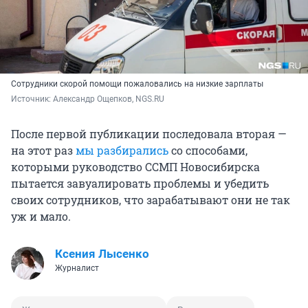
Сотрудники скорой помощи пожаловались на низкие зарплаты
Источник: 
Александр Ощепков, NGS.RU
После первой публикации последовала вторая —
на этот раз
мы разбирались
со способами,
которыми руководство ССМП Новосибирска
пытается завуалировать проблемы и убедить
своих сотрудников, что зарабатывают они не так
уж и мало.
Ксения Лысенко
Журналист