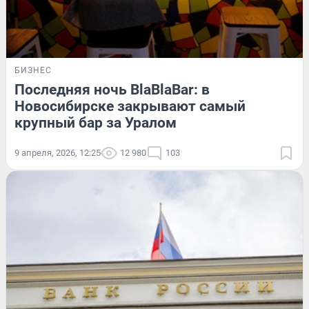
БИЗНЕС
Последняя ночь BlaBlaBar: в
Новосибирске закрывают самый
крупный бар за Уралом
9 апреля, 2026, 12:25
12 980
103