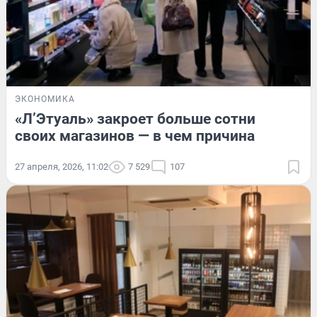
ЭКОНОМИКА
«Л’Этуаль» закроет больше сотни
своих магазинов — в чем причина
27 апреля, 2026, 11:02
7 529
107