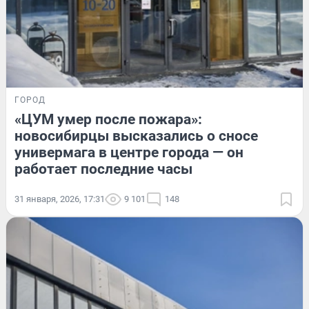
ГОРОД
«ЦУМ умер после пожара»:
новосибирцы высказались о сносе
универмага в центре города — он
работает последние часы
31 января, 2026, 17:31
9 101
148