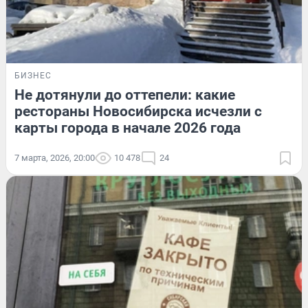
БИЗНЕС
Не дотянули до оттепели: какие
рестораны Новосибирска исчезли с
карты города в начале 2026 года
7 марта, 2026, 20:00
10 478
24