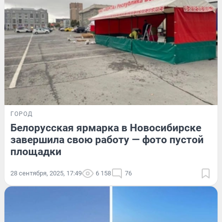
ГОРОД
Белорусская ярмарка в Новосибирске
завершила свою работу — фото пустой
площадки
28 сентября, 2025, 17:49
6 158
76