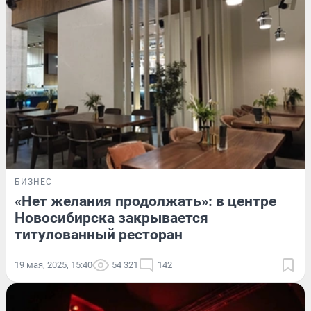
БИЗНЕС
«Нет желания продолжать»: в центре
Новосибирска закрывается
титулованный ресторан
19 мая, 2025, 15:40
54 321
142