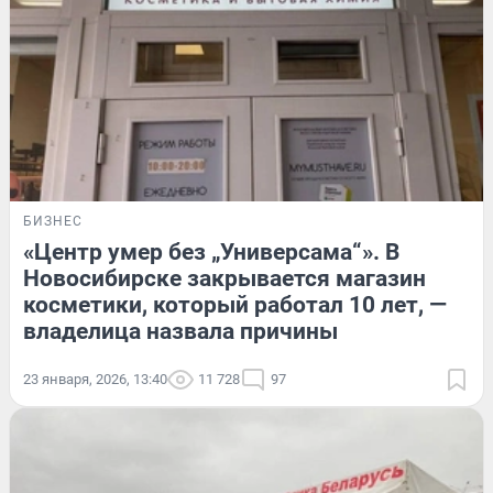
БИЗНЕС
«Центр умер без „Универсама“». В
Новосибирске закрывается магазин
косметики, который работал 10 лет, —
владелица назвала причины
23 января, 2026, 13:40
11 728
97