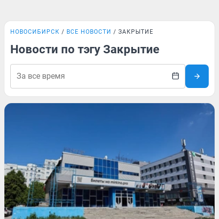
НОВОСИБИРСК
ВСЕ НОВОСТИ
ЗАКРЫТИЕ
Новости по тэгу Закрытие