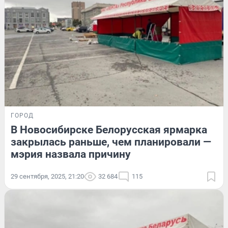
ГОРОД
В Новосибирске Белорусская ярмарка
закрылась раньше, чем планировали —
мэрия назвала причину
29 сентября, 2025, 21:20
32 684
115