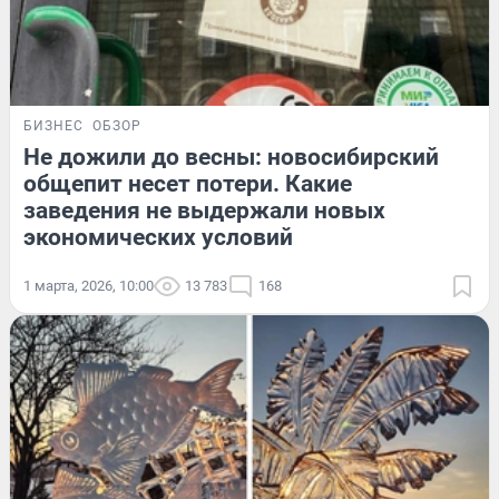
БИЗНЕС
ОБЗОР
Не дожили до весны: новосибирский
общепит несет потери. Какие
заведения не выдержали новых
экономических условий
1 марта, 2026, 10:00
13 783
168