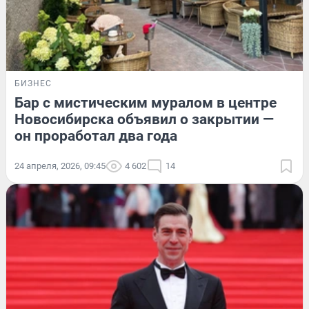
БИЗНЕС
Бар с мистическим муралом в центре
Новосибирска объявил о закрытии —
он проработал два года
24 апреля, 2026, 09:45
4 602
14