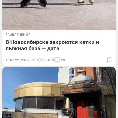
РАЗВЛЕЧЕНИЯ
В Новосибирске закроются катки и
лыжная база — дата
13 марта, 2026, 19:37
2 810
20