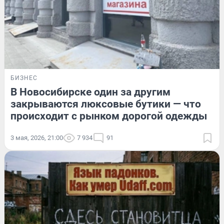
БИЗНЕС
В Новосибирске один за другим
закрываются люксовые бутики — что
происходит с рынком дорогой одежды
3 мая, 2026, 21:00
7 934
91