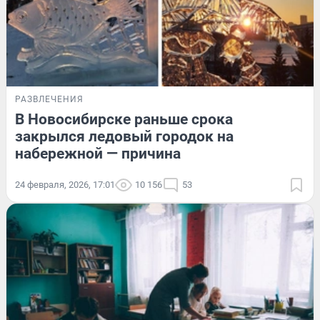
РАЗВЛЕЧЕНИЯ
В Новосибирске раньше срока
закрылся ледовый городок на
набережной — причина
24 февраля, 2026, 17:01
10 156
53