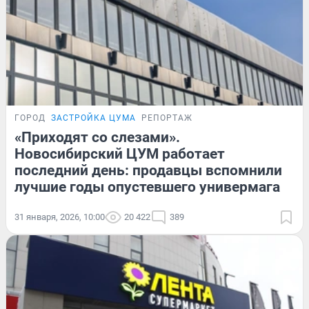
ГОРОД
ЗАСТРОЙКА ЦУМА
РЕПОРТАЖ
«Приходят со слезами».
Новосибирский ЦУМ работает
последний день: продавцы вспомнили
лучшие годы опустевшего универмага
31 января, 2026, 10:00
20 422
389