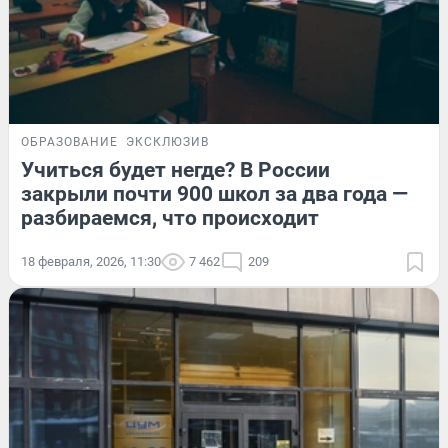
ОБРАЗОВАНИЕ
ЭКСКЛЮЗИВ
Учиться будет негде? В России
закрыли почти 900 школ за два года —
разбираемся, что происходит
18 февраля, 2026, 11:30
7 462
209