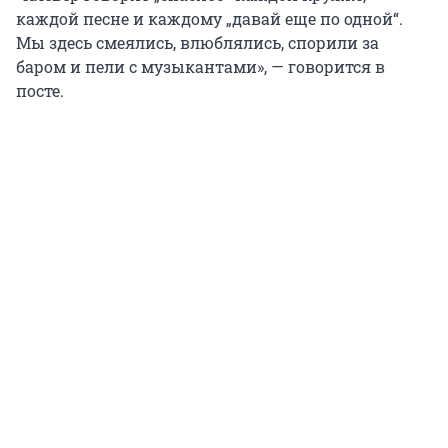
каждой песне и каждому „давай еще по одной“.
Мы здесь смеялись, влюблялись, спорили за
баром и пели с музыкантами», — говорится в
посте.