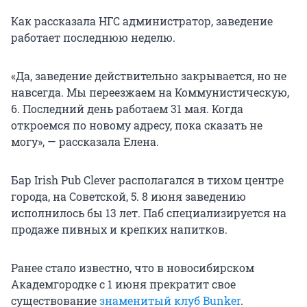
Как рассказала НГС администратор, заведение
работает последнюю неделю.
«Да, заведение действительно закрывается, но не
навсегда. Мы переезжаем на Коммунистическую,
6. Последний день работаем 31 мая. Когда
откроемся по новому адресу, пока сказать не
могу», — рассказала Елена.
Бар Irish Pub Clever располагался в тихом центре
города, на Советской, 5. 8 июня заведению
исполнилось бы 13 лет. Паб специализируется на
продаже пивных и крепких напитков.
Ранее стало известно, что в новосибирском
Академгородке с 1 июня прекратит свое
существование
знаменитый клуб Bunker
.