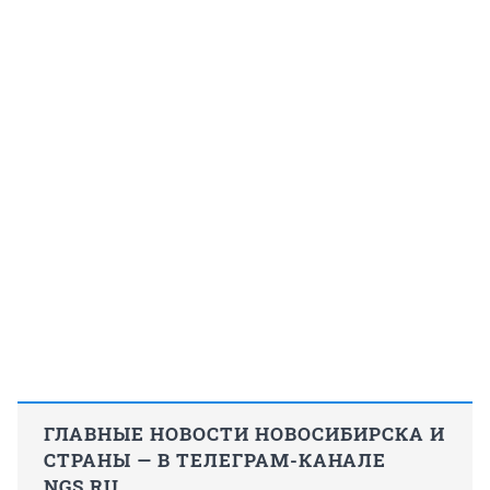
ГЛАВНЫЕ НОВОСТИ НОВОСИБИРСКА И
СТРАНЫ — В ТЕЛЕГРАМ-КАНАЛЕ
NGS.RU