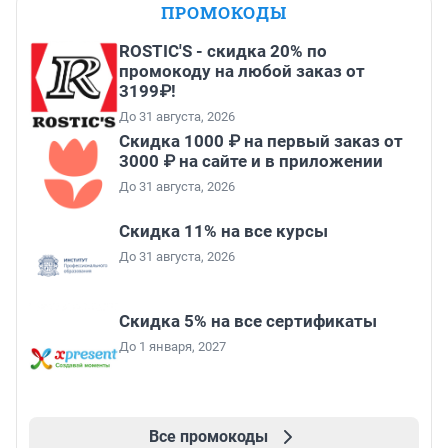
ПРОМОКОДЫ
ROSTIC'S - скидка 20% по
промокоду на любой заказ от
3199₽!
До 31 августа, 2026
Скидка 1000 ₽ на первый заказ от
3000 ₽ на сайте и в приложении
До 31 августа, 2026
Скидка 11% на все курсы
До 31 августа, 2026
Скидка 5% на все сертификаты
До 1 января, 2027
Все промокоды