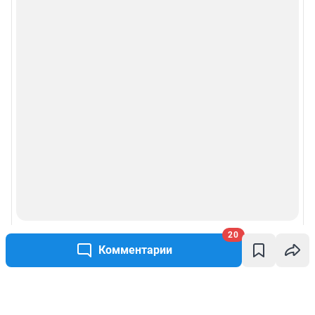
20
Комментарии
Написать комментарий