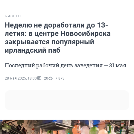
БИЗНЕС
Неделю не доработали до 13-
летия: в центре Новосибирска
закрывается популярный
ирландский паб
Последний рабочий день заведения — 31 мая
28 мая 2025, 18:00
20
7 873