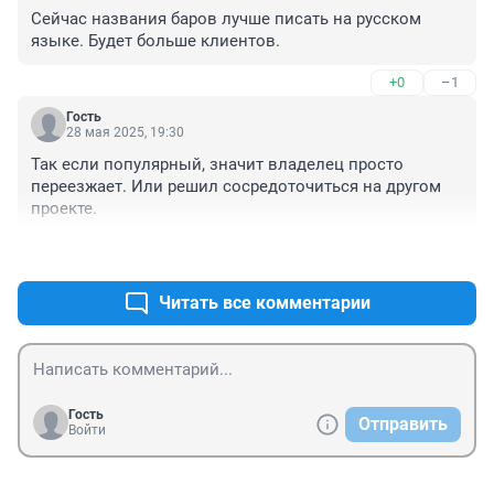
Сейчас названия баров лучше писать на русском 
языке. Будет больше клиентов.
+0
–1
Гость
28 мая 2025, 19:30
Так если популярный, значит владелец просто 
переезжает. Или решил сосредоточиться на другом 
проекте.
+0
–0
Читать все комментарии
Гость
Отправить
Войти