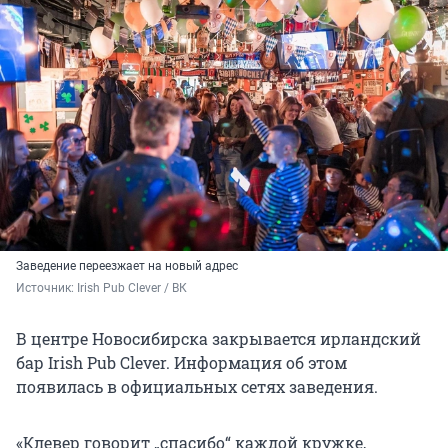
Заведение переезжает на новый адрес
Источник: 
Irish Pub Clever / ВК
В центре Новосибирска закрывается ирландский
бар Irish Pub Clever. Информация об этом
появилась в официальных сетях заведения.
«Клевер говорит „спасибо“ каждой кружке,