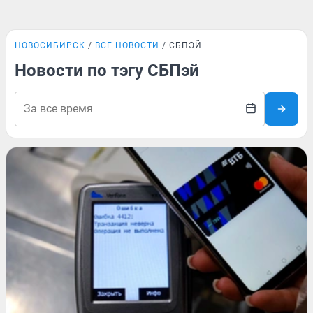
НОВОСИБИРСК
ВСЕ НОВОСТИ
СБПЭЙ
Новости по тэгу СБПэй