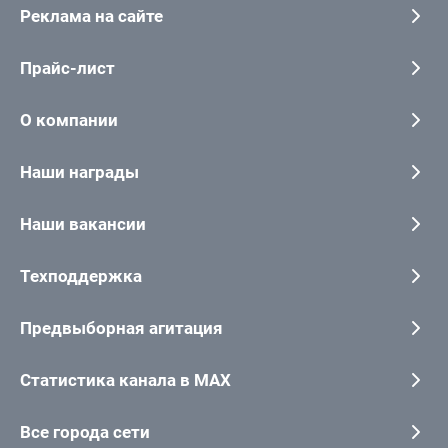
Реклама на сайте
Прайс-лист
О компании
Наши награды
Наши вакансии
Техподдержка
Предвыборная агитация
Статистика канала в MAX
Все города сети