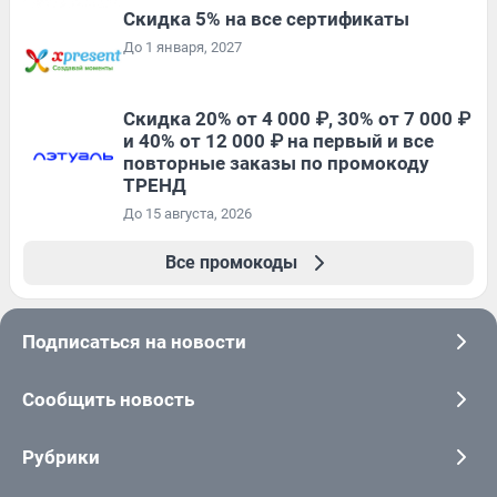
Скидка 5% на все сертификаты
До 1 января, 2027
Скидка 20% от 4 000 ₽, 30% от 7 000 ₽
и 40% от 12 000 ₽ на первый и все
повторные заказы по промокоду
ТРЕНД
До 15 августа, 2026
Все промокоды
Подписаться на новости
Сообщить новость
Рубрики