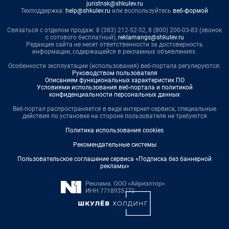
juristnsk@shkulev.ru
Техподдержка:
help@shkulev.ru
или воспользуйтесь
веб-формой
Связаться с отделом продаж: 8 (383) 212-52-52, 8 (800) 200-03-83 (звонок
с сотового бесплатный),
reklamangs@shkulev.ru
Редакция сайта не несет ответственности за достоверность
информации, содержащейся в рекламных объявлениях.
Особенности эксплуатации (использования) веб-портала регулируются:
Руководством пользователя
Описанием функциональных характеристик ПО
Условиями использования веб-портала и политикой
конфиденциальности персональных данных
Веб-портал распространяется в виде интернет-сервиса, специальные
действия по установке на стороне пользователя не требуются
Политика использования cookies
Рекомендательные системы
Пользовательское соглашение сервиса «Подписка без баннерной
рекламы»