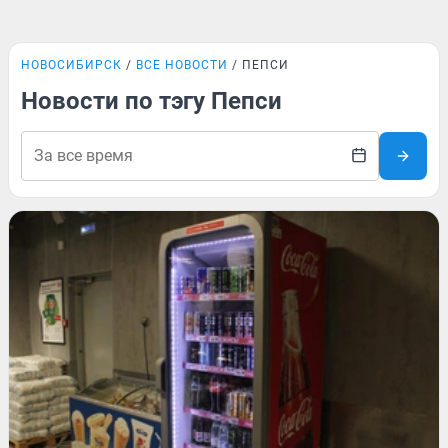
НОВОСИБИРСК
ВСЕ НОВОСТИ
ПЕПСИ
Новости по тэгу Пепси