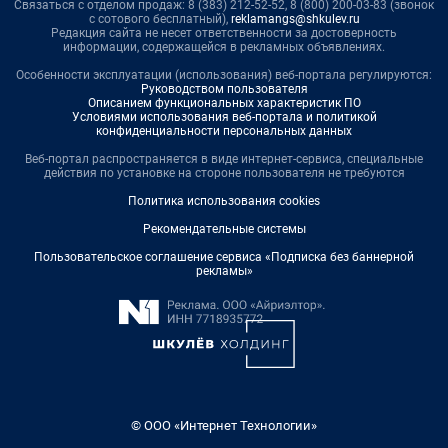
Связаться с отделом продаж: 8 (383) 212-52-52, 8 (800) 200-03-83 (звонок
с сотового бесплатный),
reklamangs@shkulev.ru
Редакция сайта не несет ответственности за достоверность
информации, содержащейся в рекламных объявлениях.
Особенности эксплуатации (использования) веб-портала регулируются:
Руководством пользователя
Описанием функциональных характеристик ПО
Условиями использования веб-портала и политикой
конфиденциальности персональных данных
Веб-портал распространяется в виде интернет-сервиса, специальные
действия по установке на стороне пользователя не требуются
Политика использования cookies
Рекомендательные системы
Пользовательское соглашение сервиса «Подписка без баннерной
рекламы»
© ООО «Интернет Технологии»