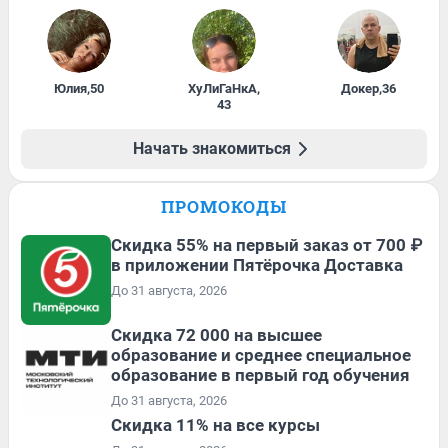
Юлия
,
50
ХуЛиГаНкА
,
Докер
,
36
43
Начать знакомиться
ПРОМОКОДЫ
Скидка 55% на первый заказ от 700 ₽
в приложении Пятёрочка Доставка
До 31 августа, 2026
Скидка 72 000 на высшее
образование и среднее специальное
образование в первый год обучения
До 31 августа, 2026
Скидка 11% на все курсы