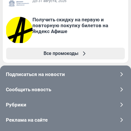
До 31 августа, 2026
Получить скидку на первую и
повторную покупку билетов на
Яндекс Афише
Все промокоды
Подписаться на новости
Сообщить новость
Рубрики
Реклама на сайте