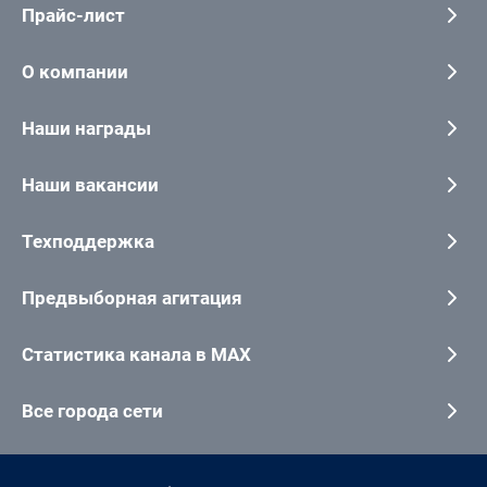
Прайс-лист
О компании
Наши награды
Наши вакансии
Техподдержка
Предвыборная агитация
Статистика канала в MAX
Все города сети