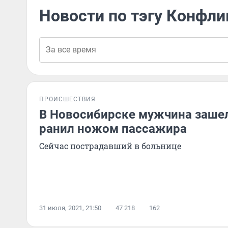
Новости по тэгу Конфли
ПРОИСШЕСТВИЯ
В Новосибирске мужчина зашел
ранил ножом пассажира
Сейчас пострадавший в больнице
31 июля, 2021, 21:50
47 218
162