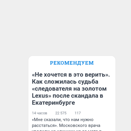
РЕКОМЕНДУЕМ
«Не хочется в это верить».
Как сложилась судьба
«следователя на золотом
Lexus» после скандала в
Екатеринбурге
14 часов
22 575
117
«Мне сказали, что нам нужно
расстаться». Московского врача