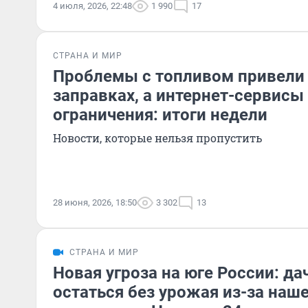
4 июля, 2026, 22:48
1 990
17
СТРАНА И МИР
Проблемы с топливом привели
заправках, а интернет-сервис
ограничения: итоги недели
Новости, которые нельзя пропустить
28 июня, 2026, 18:50
3 302
13
СТРАНА И МИР
Новая угроза на юге России: д
остаться без урожая из-за наш