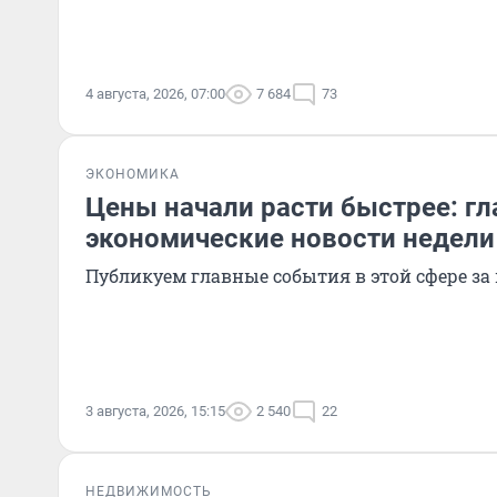
4 августа, 2026, 07:00
7 684
73
ЭКОНОМИКА
Цены начали расти быстрее: г
экономические новости недели
Публикуем главные события в этой сфере за
3 августа, 2026, 15:15
2 540
22
НЕДВИЖИМОСТЬ