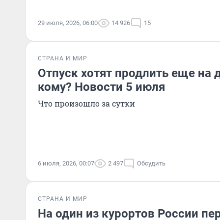
29 июля, 2026, 06:00
14 926
15
СТРАНА И МИР
Отпуск хотят продлить еще на 
кому? Новости 5 июля
Что произошло за сутки
6 июля, 2026, 00:07
2 497
Обсудить
СТРАНА И МИР
На один из курортов России пе