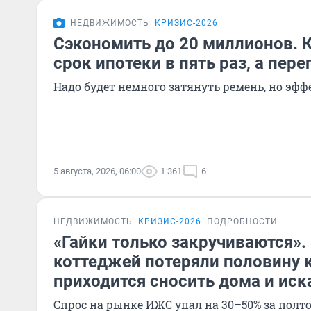
НЕДВИЖИМОСТЬ
КРИЗИС-2026
Сэкономить до 20 миллионов. 
срок ипотеки в пять раз, а пере
Надо будет немного затянуть ремень, но эф
5 августа, 2026, 06:00
1 361
6
НЕДВИЖИМОСТЬ
КРИЗИС-2026
ПОДРОБНОСТИ
«Гайки только закручиваются».
коттеджей потеряли половину 
приходится сносить дома и иск
Спрос на рынке ИЖС упал на 30–50% за полто