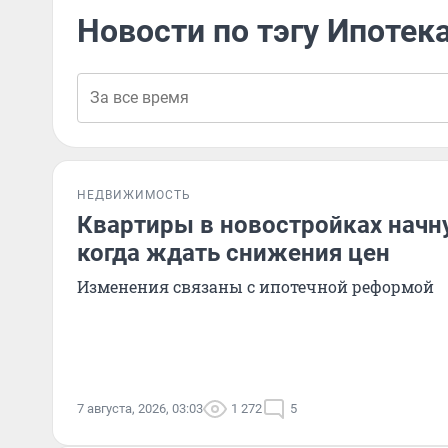
Новости по тэгу Ипотек
НЕДВИЖИМОСТЬ
Квартиры в новостройках начн
когда ждать снижения цен
Изменения связаны с ипотечной реформой
7 августа, 2026, 03:03
1 272
5