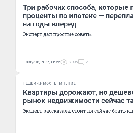
Три рабочих способа, которые 
проценты по ипотеке — перепл
на годы вперед
Эксперт дал простые советы
1 августа, 2026, 06:55
3 008
3
НЕДВИЖИМОСТЬ
МНЕНИЕ
Квартиры дорожают, но дешев
рынок недвижимости сейчас т
Эксперт рассказала, стоит ли сейчас брать и