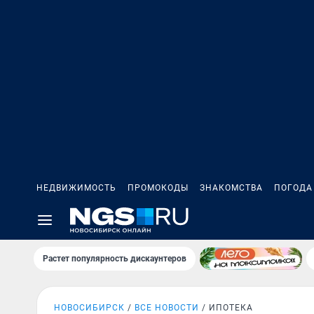
НЕДВИЖИМОСТЬ
ПРОМОКОДЫ
ЗНАКОМСТВА
ПОГОДА
Растет популярность дискаунтеров
НОВОСИБИРСК
ВСЕ НОВОСТИ
ИПОТЕКА