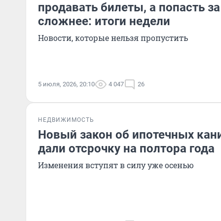
продавать билеты, а попасть за
сложнее: итоги недели
Новости, которые нельзя пропустить
5 июля, 2026, 20:10
4 047
26
НЕДВИЖИМОСТЬ
Новый закон об ипотечных кан
дали отсрочку на полтора года
Изменения вступят в силу уже осенью