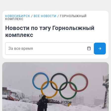
НОВОСИБИРСК
ВСЕ НОВОСТИ
ГОРНОЛЫЖНЫЙ
КОМПЛЕКС
Новости по тэгу Горнолыжный
комплекс