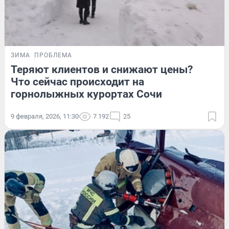
ЗИМА
ПРОБЛЕМА
Теряют клиентов и снижают цены?
Что сейчас происходит на
горнолыжных курортах Сочи
9 февраля, 2026, 11:30
7 192
25