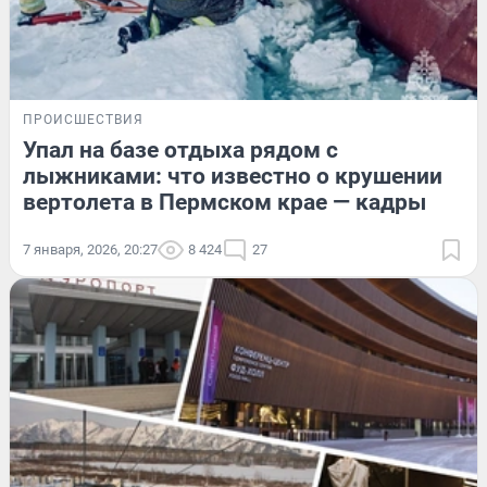
ПРОИСШЕСТВИЯ
Упал на базе отдыха рядом с
лыжниками: что известно о крушении
вертолета в Пермском крае — кадры
7 января, 2026, 20:27
8 424
27