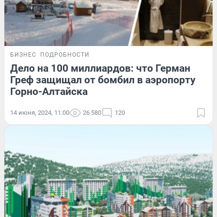
БИЗНЕС
ПОДРОБНОСТИ
Дело на 100 миллиардов: что Герман
Греф защищал от бомбил в аэропорту
Горно-Алтайска
14 июня, 2024, 11:00
26 580
120