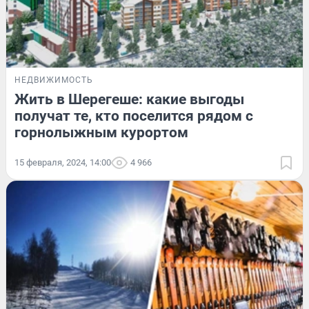
НЕДВИЖИМОСТЬ
Жить в Шерегеше: какие выгоды
получат те, кто поселится рядом с
горнолыжным курортом
15 февраля, 2024, 14:00
4 966