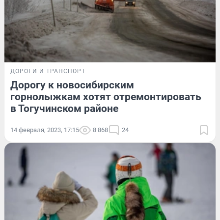
ДОРОГИ И ТРАНСПОРТ
Дорогу к новосибирским
горнолыжкам хотят отремонтировать
в Тогучинском районе
14 февраля, 2023, 17:15
8 868
24