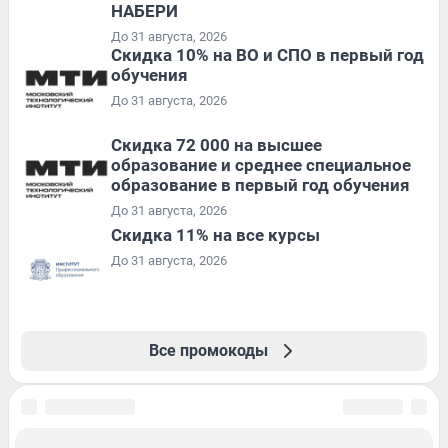
НАБЕРИ
До 31 августа, 2026
Скидка 10% на ВО и СПО в первый год
обучения
До 31 августа, 2026
Скидка 72 000 на высшее
образование и среднее специальное
образование в первый год обучения
До 31 августа, 2026
Скидка 11% на все курсы
До 31 августа, 2026
Все промокоды