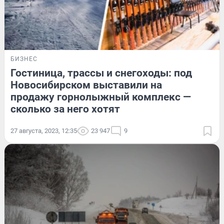
БИЗНЕС
Гостиница, трассы и снегоходы: под
Новосибирском выставили на
продажу горнолыжный комплекс —
сколько за него хотят
27 августа, 2023, 12:35
23 947
9