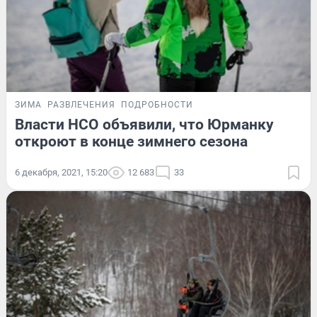
ЗИМА
РАЗВЛЕЧЕНИЯ
ПОДРОБНОСТИ
Власти НСО объявили, что Юрманку
откроют в конце зимнего сезона
6 декабря, 2021, 15:20
12 683
33