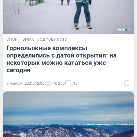
СПОРТ
ЗИМА
ПОДРОБНОСТИ
Горнолыжные комплексы
определились с датой открытия: на
некоторых можно кататься уже
сегодня
6 ноября, 2021, 12:35
16 250
15