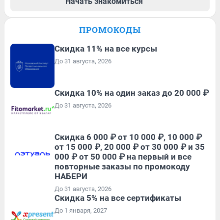
Начать знакомиться
ПРОМОКОДЫ
Скидка 11% на все курсы
До 31 августа, 2026
Скидка 10% на один заказ до 20 000 ₽
До 31 августа, 2026
Скидка 6 000 ₽ от 10 000 ₽, 10 000 ₽
от 15 000 ₽, 20 000 ₽ от 30 000 ₽ и 35
000 ₽ от 50 000 ₽ на первый и все
повторные заказы по промокоду
НАБЕРИ
До 31 августа, 2026
Скидка 5% на все сертификаты
До 1 января, 2027