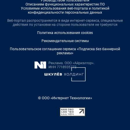
Руководством пользователя
Описанием функциональных характеристик ПО
Условиями использования веб-портала и политикой
конфиденциальности персональных данных
Веб-портал распространяется в виде интернет-сервиса, специальные
действия по установке на стороне пользователя не требуются
Политика использования cookies
Рекомендательные системы
Пользовательское соглашение сервиса «Подписка без баннерной
рекламы»
© ООО «Интернет Технологии»