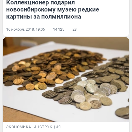
Коллекционер подарил
новосибирскому музею редкие
картины за полмиллиона
16 ноября, 2018, 19:06
14 125
28
ЭКОНОМИКА
ИНСТРУКЦИЯ