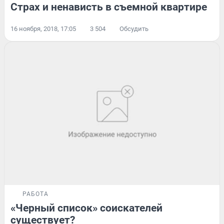
Страх и ненависть в съемной квартире
16 ноября, 2018, 17:05
3 504
Обсудить
РАБОТА
«Черный список» соискателей
существует?