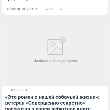
16 ноября, 2018, 16:16
12 273
9
КУЛЬТУРА
«Это роман о нашей собачьей жизни»:
ветеран «Совершенно секретно»
рассказал о своей дебютной книге