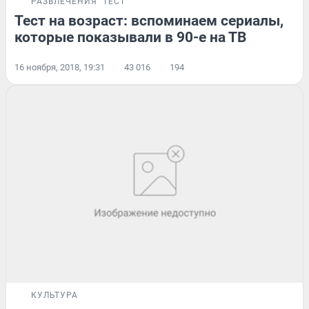
РАЗВЛЕЧЕНИЯ
ТЕСТ
Тест на возраст: вспоминаем сериалы,
которые показывали в 90-е на ТВ
16 ноября, 2018, 19:31
43 016
194
КУЛЬТУРА