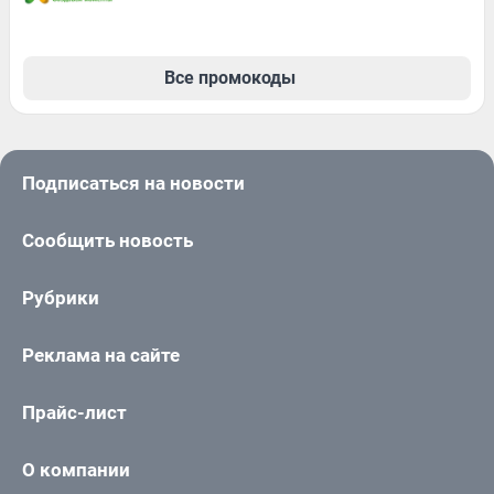
Все промокоды
Подписаться на новости
Сообщить новость
Рубрики
Реклама на сайте
Прайс-лист
О компании