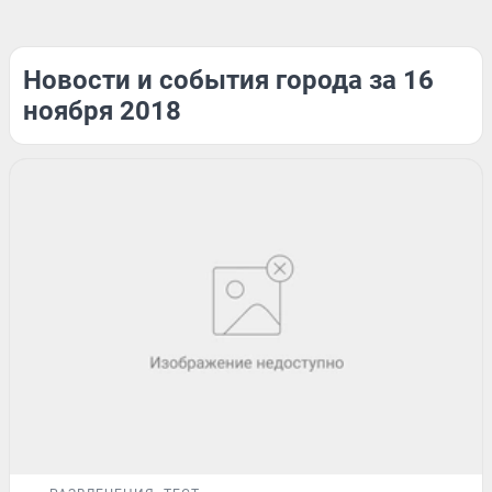
Новости и события города за 16
ноября 2018