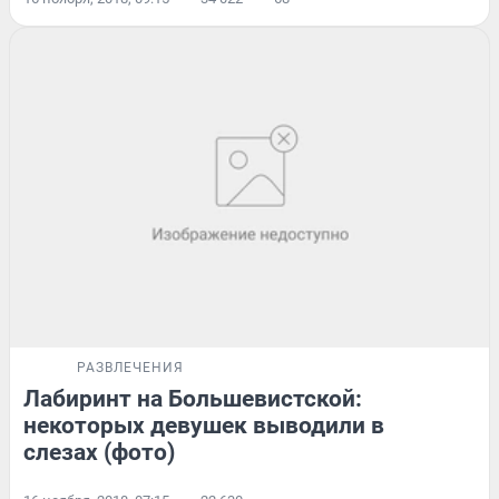
РАЗВЛЕЧЕНИЯ
Лабиринт на Большевистской:
некоторых девушек выводили в
слезах (фото)