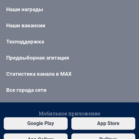
Наши награды
Наши вакансии
Техподдержка
Предвыборная агитация
Статистика канала в MAX
Все города сети
Мобильное приложение
Google Play
App Store