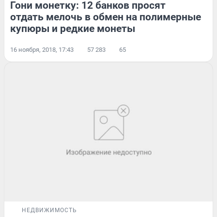
Гони монетку: 12 банков просят
отдать мелочь в обмен на полимерные
купюры и редкие монеты
16 ноября, 2018, 17:43
57 283
65
НЕДВИЖИМОСТЬ