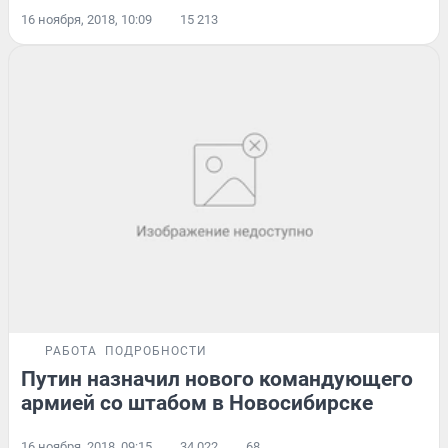
16 ноября, 2018, 10:09
15 213
РАБОТА
ПОДРОБНОСТИ
Путин назначил нового командующего
армией со штабом в Новосибирске
16 ноября, 2018, 09:15
34 022
68