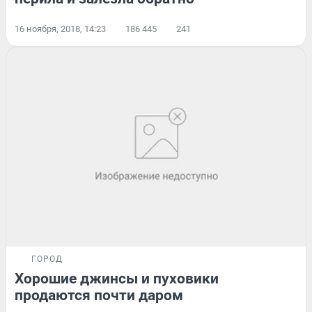
16 ноября, 2018, 14:23
186 445
241
ГОРОД
Хорошие джинсы и пуховики
продаются почти даром