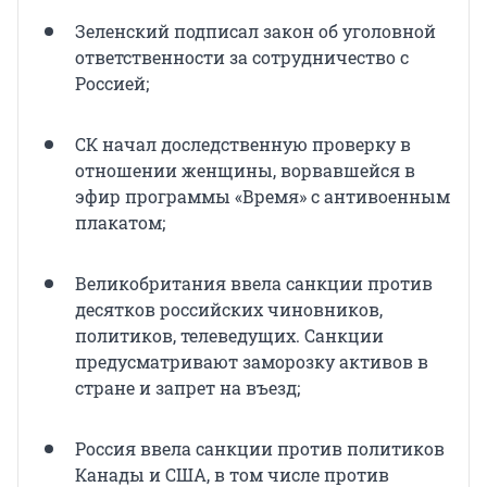
Зеленский подписал закон об уголовной
ответственности за сотрудничество с
Россией;
СК начал доследственную проверку в
отношении женщины, ворвавшейся в
эфир программы «Время» с антивоенным
плакатом;
Великобритания ввела санкции против
десятков российских чиновников,
политиков, телеведущих. Санкции
предусматривают заморозку активов в
стране и запрет на въезд;
Россия ввела санкции против политиков
Канады и США, в том числе против