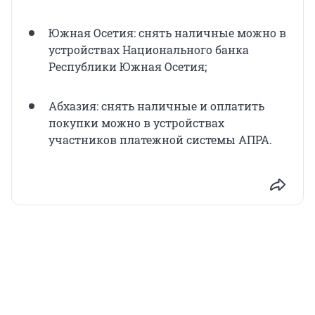
Южная Осетия: снять наличные можно в
устройствах Национального банка
Республики Южная Осетия;
Абхазия: снять наличные и оплатить
покупки можно в устройствах
участников платежной системы АПРА.