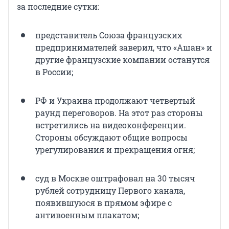
за последние сутки:
представитель Союза французских
предпринимателей заверил, что «Ашан» и
другие французские компании останутся
в России;
РФ и Украина продолжают четвертый
раунд переговоров. На этот раз стороны
встретились на видеоконференции.
Стороны обсуждают общие вопросы
урегулирования и прекращения огня;
суд в Москве оштрафовал на 30 тысяч
рублей сотрудницу Первого канала,
появившуюся в прямом эфире с
антивоенным плакатом;