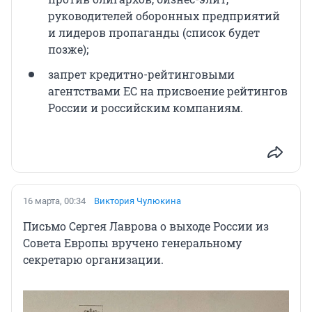
руководителей оборонных предприятий
и лидеров пропаганды (список будет
позже);
запрет кредитно-рейтинговыми
агентствами ЕС на присвоение рейтингов
России и российским компаниям.
16 марта, 00:34
Виктория Чулюкина
Письмо Сергея Лаврова о выходе России из
Совета Европы вручено генеральному
секретарю организации.