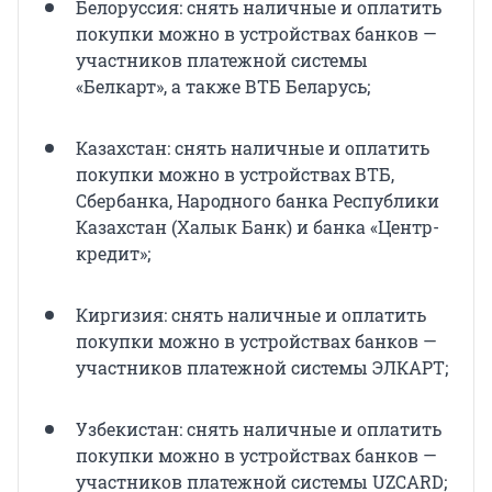
Белоруссия: снять наличные и оплатить
покупки можно в устройствах банков —
участников платежной системы
«Белкарт», а также ВТБ Беларусь;
Казахстан: снять наличные и оплатить
покупки можно в устройствах ВТБ,
Сбербанка, Народного банка Республики
Казахстан (Халык Банк) и банка «Центр-
кредит»;
Киргизия: снять наличные и оплатить
покупки можно в устройствах банков —
участников платежной системы ЭЛКАРТ;
Узбекистан: снять наличные и оплатить
покупки можно в устройствах банков —
участников платежной системы UZCARD;