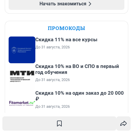
Начать знакомиться
ПРОМОКОДЫ
Скидка 11% на все курсы
До 31 августа, 2026
Скидка 10% на ВО и СПО в первый
год обучения
До 31 августа, 2026
Скидка 10% на один заказ до 20 000
₽
До 31 августа, 2026
Скидка 6 000 ₽ от 10 000 ₽, 10 000 ₽
от 15 000 ₽, 20 000 ₽ от 30 000 ₽ и
35 000 ₽ от 50 000 ₽ на первый и