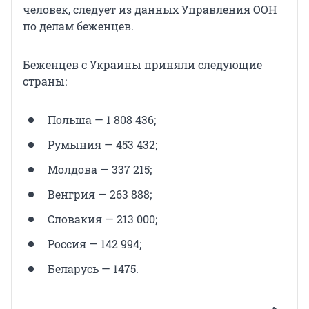
человек, следует из данных Управления ООН
по делам беженцев.
Беженцев с Украины приняли следующие
страны:
Польша — 1 808 436;
Румыния — 453 432;
Молдова — 337 215;
Венгрия — 263 888;
Словакия — 213 000;
Россия — 142 994;
Беларусь — 1475.