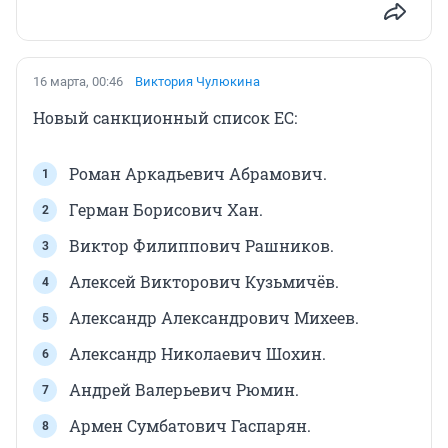
16 марта, 00:46
Виктория Чулюкина
Новый санкционный список ЕС:
Роман Аркадьевич Абрамович.
Герман Борисович Хан.
Виктор Филиппович Рашников.
Алексей Викторович Кузьмичёв.
Александр Александрович Михеев.
Александр Николаевич Шохин.
Андрей Валерьевич Рюмин.
Армен Сумбатович Гаспарян.