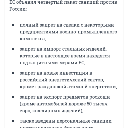
ЕС объявил четвертый пакет санкций против
России:
полный запрет на сделки с некоторыми
предприятиями военно-промышленного
комплекса;
запрет на импорт стальных изделий,
которые в настоящее время находятся
под защитными мерами ЕС;
запрет на новые инвестиции в
российский энергетический сектор,
кроме гражданской атомной энергетики;
запрет на экспорт предметов роскоши
(кроме автомобилей дороже 50 тысяч
евро, ювелирных изделий);
также введены персональные санкции
против олигархов, бизнес-элит,