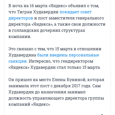
В ночь на 16 марта «Яндекс» объявил о том,
что Тигран Худавердян
покидает совет
директоров
и пост заместителя генерального
директора «Яндекса», а также свои должности
в голландских дочерних структурах
компании.
Это связано с тем, что 15 марта в отношении
Худавердяна
были введены персональные
санкции
. Интересно, что гендиректором
«Яндекса» Худавердян стал только 15 марта.
Он пришел на место Елены Буниной, которая
занимала этот пост с декабря 2017 года. Сам
Худавердян до назначения занимал
должность управляющего директора группы
компаний «Яндекс».