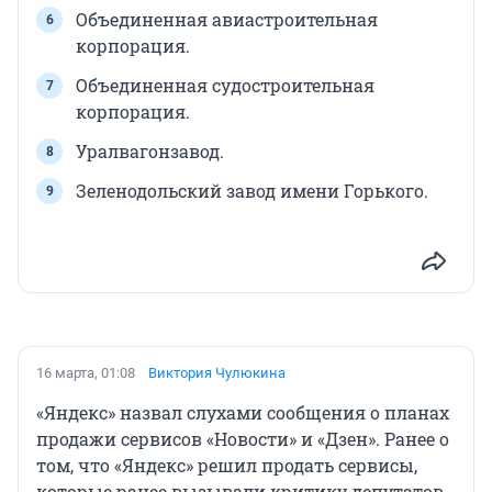
Объединенная авиастроительная
корпорация.
Объединенная судостроительная
корпорация.
Уралвагонзавод.
Зеленодольский завод имени Горького.
16 марта, 01:08
Виктория Чулюкина
«Яндекс» назвал слухами сообщения о планах
продажи сервисов «Новости» и «Дзен». Ранее о
том, что «Яндекс» решил продать сервисы,
которые ранее вызывали критику депутатов