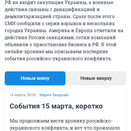
РФ не входит оккупация Украины, а военные
действия связаны с денацификацией и
демилитаризацией страны. Сразу после этого
СМИ сообщили о серии взрывов в нескольких
городах Украины. Америка и Европа ответили на
действия России санкциями, сотни компаний
объявили о приостановке бизнеса в РФ. В этой
онлайн-хронике мы описываем последние
события российско-украинского конфликта.
Новые внизу
Новые вверху
16 марта, 00:00
Мария Захарова
События 15 марта, коротко
Мы продолжаем вести хронику российско-
украинского конфликта, и вот что произошло