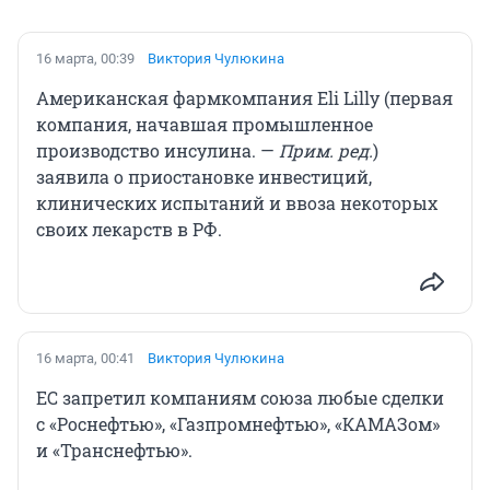
16 марта, 00:39
Виктория Чулюкина
Американская фармкомпания Eli Lilly (первая
компания, начавшая промышленное
производство инсулина. —
Прим. ред.
)
заявила о приостановке инвестиций,
клинических испытаний и ввоза некоторых
своих лекарств в РФ.
16 марта, 00:41
Виктория Чулюкина
ЕС запретил компаниям союза любые сделки
с «Роснефтью», «Газпромнефтью», «КАМАЗом»
и «Транснефтью».