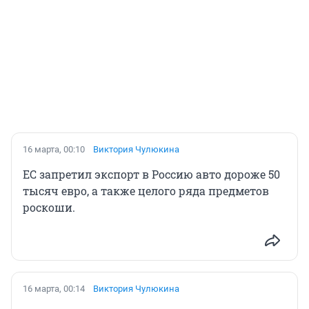
16 марта, 00:10
Виктория Чулюкина
ЕС запретил экспорт в Россию авто дороже 50
тысяч евро, а также целого ряда предметов
роскоши.
16 марта, 00:14
Виктория Чулюкина