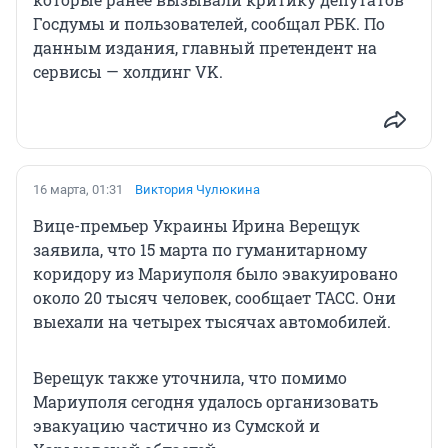
Госдумы и пользователей, сообщал РБК. По
данным издания, главный претендент на
сервисы — холдинг VK.
16 марта, 01:31
Виктория Чулюкина
Вице-премьер Украины Ирина Верещук
заявила, что 15 марта по гуманитарному
коридору из Мариуполя было эвакуировано
около 20 тысяч человек, сообщает ТАСС. Они
выехали на четырех тысячах автомобилей.
Верещук также уточнила, что помимо
Мариуполя сегодня удалось организовать
эвакуацию частично из Сумской и