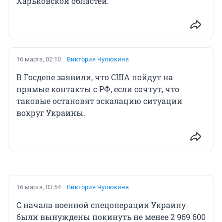
Харьковской областей.
16 марта, 02:10
Виктория Чулюкина
В Госдепе заявили, что США пойдут на
прямые контакты с РФ, если сочтут, что
таковые остановят эскалацию ситуации
вокруг Украины.
16 марта, 03:54
Виктория Чулюкина
С начала военной спецоперации Украину
были вынуждены покинуть не менее 2 969 600