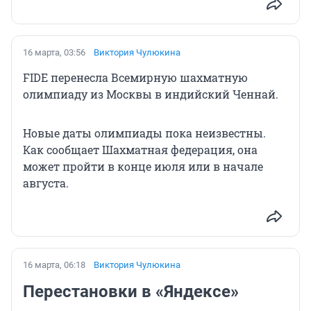
16 марта, 03:56
Виктория Чулюкина
FIDE перенесла Всемирную шахматную
олимпиаду из Москвы в индийский Ченнай.
Новые даты олимпиады пока неизвестны.
Как сообщает Шахматная федерация, она
может пройти в конце июля или в начале
августа.
16 марта, 06:18
Виктория Чулюкина
Перестановки в «Яндексе»