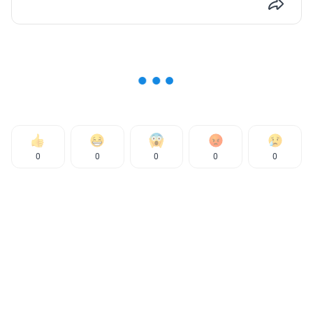
0
0
0
0
0