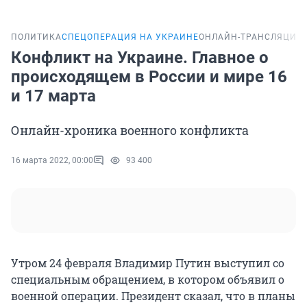
ПОЛИТИКА
СПЕЦОПЕРАЦИЯ НА УКРАИНЕ
ОНЛАЙН-ТРАНСЛЯЦИЯ
Конфликт на Украине. Главное о
происходящем в России и мире 16
и 17 марта
Онлайн-хроника военного конфликта
16 марта 2022, 00:00
93 400
Утром 24 февраля Владимир Путин выступил со
специальным обращением, в котором объявил о
военной операции. Президент сказал, что в планы