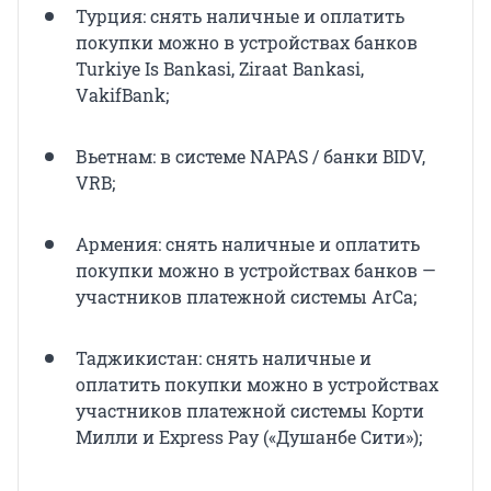
Турция: снять наличные и оплатить
покупки можно в устройствах банков
Turkiye Is Bankasi, Ziraat Bankasi,
VakifBank;
Вьетнам: в системе NAPAS / банки BIDV,
VRB;
Армения: снять наличные и оплатить
покупки можно в устройствах банков —
участников платежной системы ArCa;
Таджикистан: снять наличные и
оплатить покупки можно в устройствах
участников платежной системы Корти
Милли и Express Pay («Душанбе Сити»);