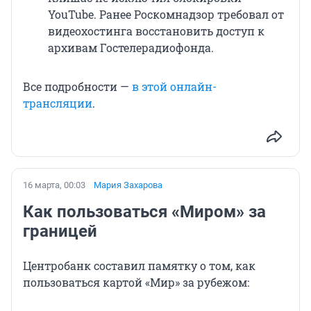
YouTube. Ранее Роскомнадзор требовал от
видеохостинга восстановить доступ к
архивам Гостелерадиофонда.
Все подробности —
в этой онлайн-
трансляции
.
16 марта, 00:03
Мария Захарова
Как пользоваться «Миром» за
границей
Центробанк составил памятку о том, как
пользоваться картой «Мир» за рубежом: