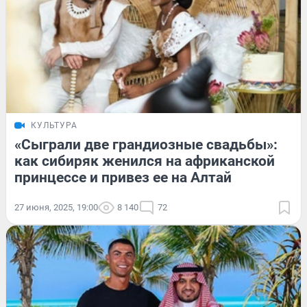
КУЛЬТУРА
«Сыграли две грандиозные свадьбы»:
как сибиряк женился на африканской
принцессе и привез ее на Алтай
27 июня, 2025, 19:00
8 140
72