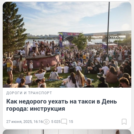
ДОРОГИ И ТРАНСПОРТ
Как недорого уехать на такси в День
города: инструкция
27 июня, 2025, 16:16
5 025
15