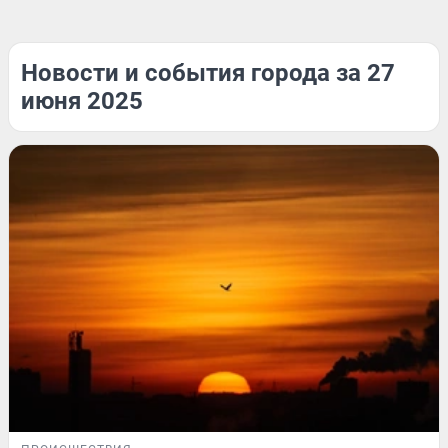
Новости и события города за 27
июня 2025