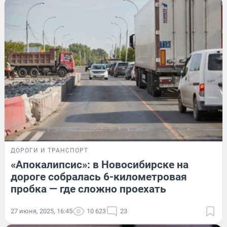
ДОРОГИ И ТРАНСПОРТ
«Апокалипсис»: в Новосибирске на
дороге собралась 6-километровая
пробка — где сложно проехать
27 июня, 2025, 16:45
10 623
23