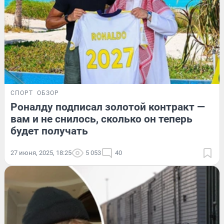
СПОРТ
ОБЗОР
Роналду подписал золотой контракт —
вам и не снилось, сколько он теперь
будет получать
27 июня, 2025, 18:25
5 053
40