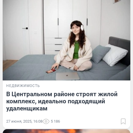
НЕДВИЖИМОСТЬ
В Центральном районе строят жилой
комплекс, идеально подходящий
удаленщикам
27 июня, 2025, 16:08
5 186