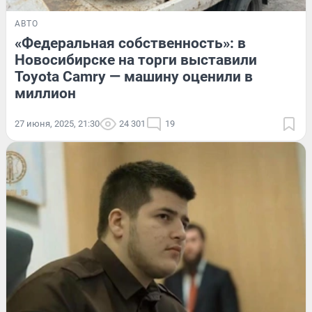
АВТО
«Федеральная собственность»: в
Новосибирске на торги выставили
Toyota Camry — машину оценили в
миллион
27 июня, 2025, 21:30
24 301
19