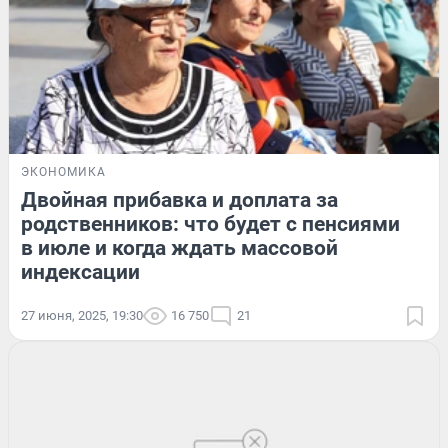
ЭКОНОМИКА
Двойная прибавка и доплата за
родственников: что будет с пенсиями
в июле и когда ждать массовой
индексации
27 июня, 2025, 19:30
16 750
21