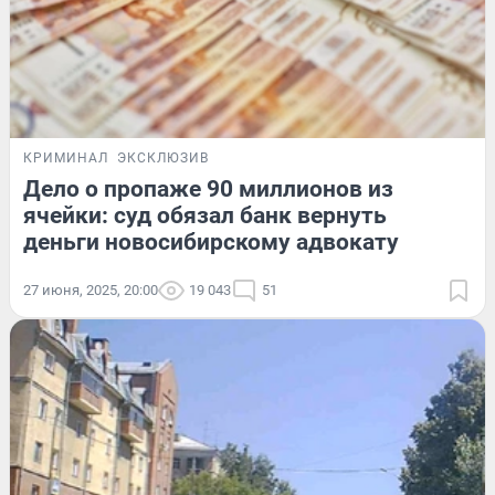
КРИМИНАЛ
ЭКСКЛЮЗИВ
Дело о пропаже 90 миллионов из
ячейки: суд обязал банк вернуть
деньги новосибирскому адвокату
27 июня, 2025, 20:00
19 043
51