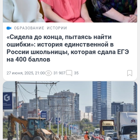
ОБРАЗОВАНИЕ
ИСТОРИИ
«Сидела до конца, пытаясь найти
ошибки»: история единственной в
России школьницы, которая сдала ЕГЭ
на 400 баллов
27 июня, 2025, 21:00
31 907
35