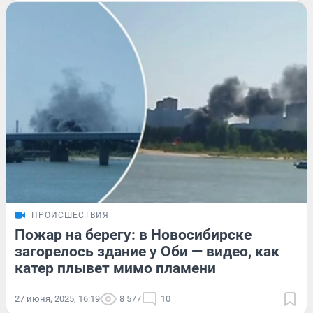
ПРОИСШЕСТВИЯ
Пожар на берегу: в Новосибирске
загорелось здание у Оби — видео, как
катер плывет мимо пламени
27 июня, 2025, 16:19
8 577
10