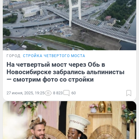
ГОРОД
СТРОЙКА ЧЕТВЕРТОГО МОСТА
На четвертый мост через Обь в
Новосибирске забрались альпинисты
— смотрим фото со стройки
27 июня, 2025, 19:25
8 823
60