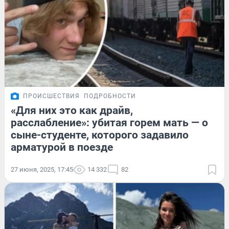
ПРОИСШЕСТВИЯ
ПОДРОБНОСТИ
«Для них это как драйв,
расслабление»: убитая горем мать — о
сыне-студенте, которого задавило
арматурой в поезде
27 июня, 2025, 17:45
14 332
82