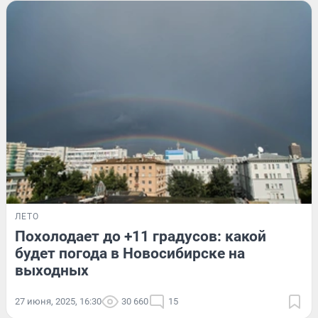
ЛЕТО
Похолодает до +11 градусов: какой
будет погода в Новосибирске на
выходных
27 июня, 2025, 16:30
30 660
15