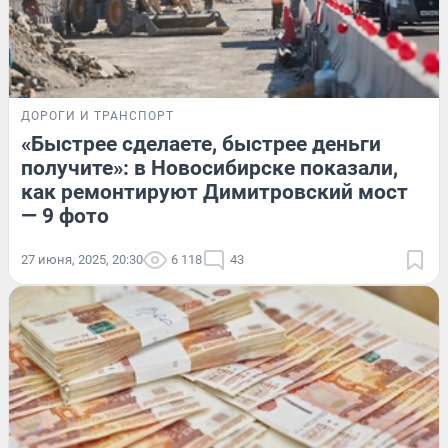
ДОРОГИ И ТРАНСПОРТ
«Быстрее сделаете, быстрее деньги
получите»: в Новосибирске показали,
как ремонтируют Димитровский мост
— 9 фото
27 июня, 2025, 20:30
6 118
43