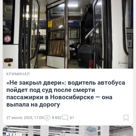
КРИМИНАЛ
«Не закрыл двери»: водитель автобуса
пойдет под суд после смерти
пассажирки в Новосибирске — она
выпала на дорогу
27 июня, 2025, 17:05
8 852
61