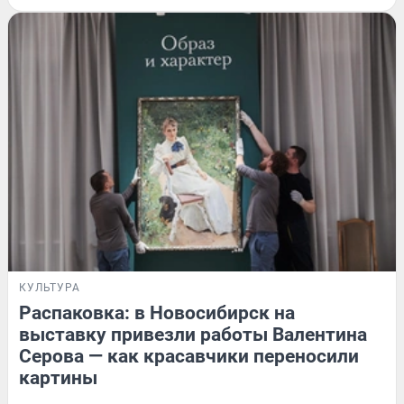
КУЛЬТУРА
Распаковка: в Новосибирск на
выставку привезли работы Валентина
Серова — как красавчики переносили
картины