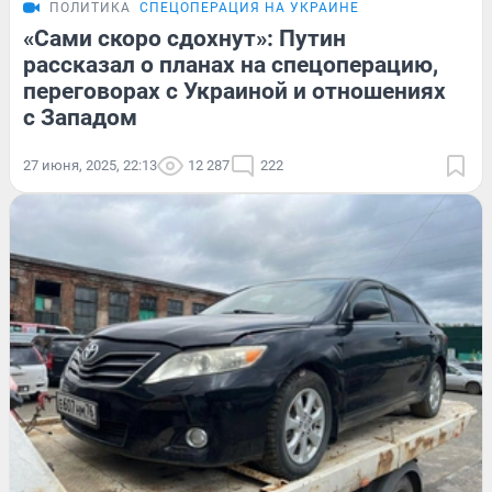
ПОЛИТИКА
СПЕЦОПЕРАЦИЯ НА УКРАИНЕ
«Сами скоро сдохнут»: Путин
рассказал о планах на спецоперацию,
переговорах с Украиной и отношениях
с Западом
27 июня, 2025, 22:13
12 287
222