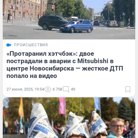
ПРОИСШЕСТВИЯ
«Протаранил хэтчбэк»: двое
пострадали в аварии с Mitsubishi в
центре Новосибирска — жесткое ДТП
попало на видео
27 июня, 2025, 19:54
6 758
49