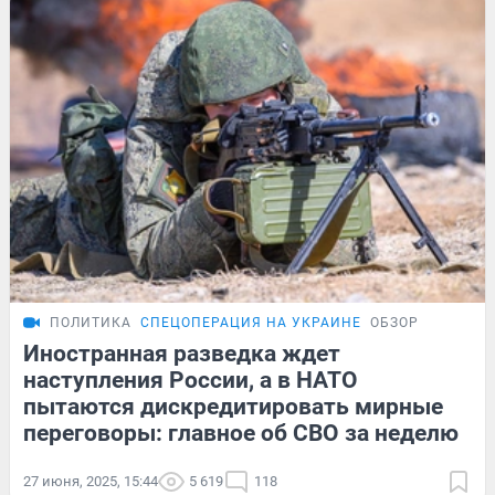
ПОЛИТИКА
СПЕЦОПЕРАЦИЯ НА УКРАИНЕ
ОБЗОР
Иностранная разведка ждет
наступления России, а в НАТО
пытаются дискредитировать мирные
переговоры: главное об СВО за неделю
27 июня, 2025, 15:44
5 619
118