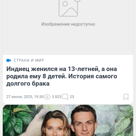
СТРАНА И МИР
Индиец женился на 13-летней, а она
родила ему 8 детей. История самого
долгого брака
27 июня, 2025, 19:30
5 825
23