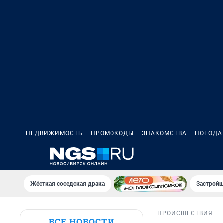
НЕДВИЖИМОСТЬ
ПРОМОКОДЫ
ЗНАКОМСТВА
ПОГОДА
Жёсткая соседская драка
Застройщ
ПРОИСШЕСТВИЯ
ВСЕ НОВОСТИ