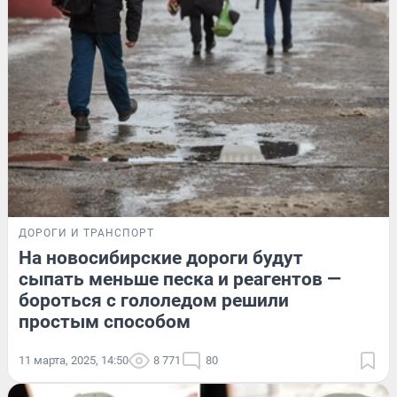
ДОРОГИ И ТРАНСПОРТ
На новосибирские дороги будут
сыпать меньше песка и реагентов —
бороться с гололедом решили
простым способом
11 марта, 2025, 14:50
8 771
80