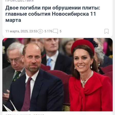
ПРОИСШЕСТВИЯ
Двое погибли при обрушении плиты:
главные события Новосибирска 11
марта
11 марта, 2025, 23:53
5 176
5