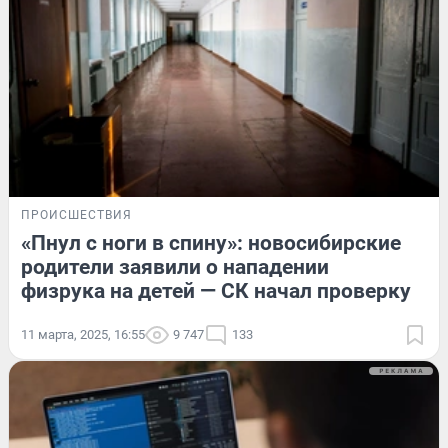
ПРОИСШЕСТВИЯ
«Пнул с ноги в спину»: новосибирские
родители заявили о нападении
физрука на детей — СК начал проверку
11 марта, 2025, 16:55
9 747
133