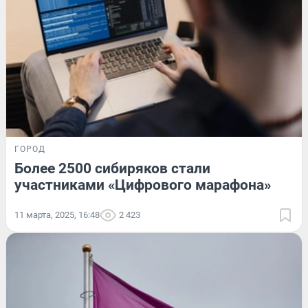
ГОРОД
Более 2500 сибиряков стали
участниками «Цифрового марафона»
11 марта, 2025, 16:48
2 423