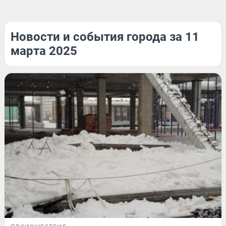
Новости и события города за 11
марта 2025