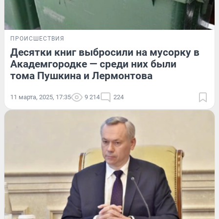
ПРОИСШЕСТВИЯ
Десятки книг выбросили на мусорку в
Академгородке — среди них были
тома Пушкина и Лермонтова
11 марта, 2025, 17:35
9 214
224