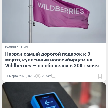
РАЗВЛЕЧЕНИЯ
Назван самый дорогой подарок к 8
марта, купленный новосибирцем на
Wildberries — он обошелся в 300 тысяч
11 марта, 2025, 16:35
22 542
65