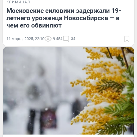
КРИМИНАЛ
Московские силовики задержали 19-
летнего уроженца Новосибирска — в
чем его обвиняют
11 марта, 2025, 22:10
9 454
34