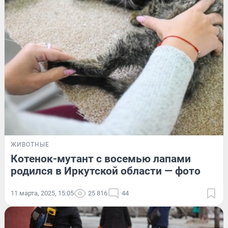
ЖИВОТНЫЕ
Котенок-мутант с восемью лапами
родился в Иркутской области — фото
11 марта, 2025, 15:05
25 816
44