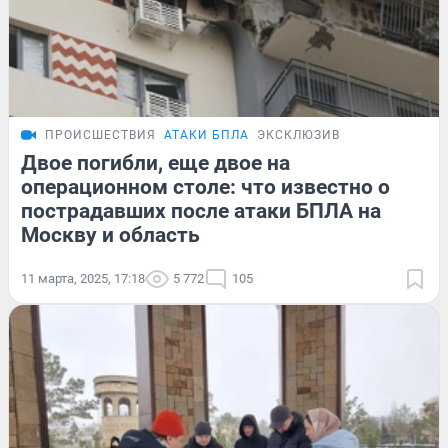
ПРОИСШЕСТВИЯ
АТАКИ БПЛА
ЭКСКЛЮЗИВ
Двое погибли, еще двое на
операционном столе: что известно о
пострадавших после атаки БПЛА на
Москву и область
11 марта, 2025, 17:18
5 772
105