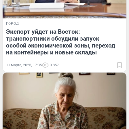
ГОРОД
Экспорт уйдет на Восток:
транспортники обсудили запуск
особой экономической зоны, переход
на контейнеры и новые склады
11 марта, 2025, 17:35
3 857