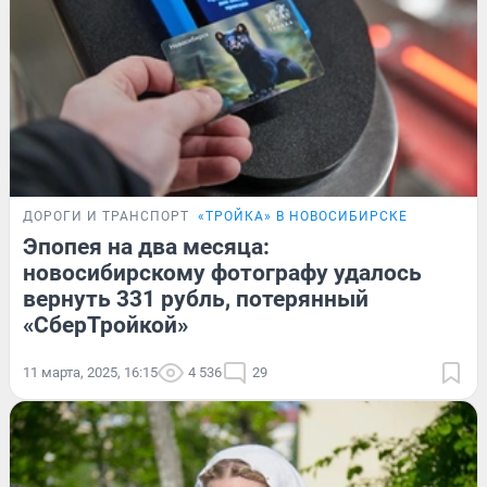
ДОРОГИ И ТРАНСПОРТ
«ТРОЙКА» В НОВОСИБИРСКЕ
Эпопея на два месяца:
новосибирскому фотографу удалось
вернуть 331 рубль, потерянный
«СберТройкой»
11 марта, 2025, 16:15
4 536
29