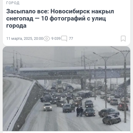
ГОРОД
Засыпало все: Новосибирск накрыл
снегопад — 10 фотографий с улиц
города
11 марта, 2025, 20:00
9 039
77