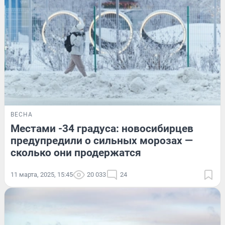
ВЕСНА
Местами -34 градуса: новосибирцев
предупредили о сильных морозах —
сколько они продержатся
11 марта, 2025, 15:45
20 033
24