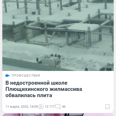
ПРОИСШЕСТВИЯ
В недостроенной школе
Плющихинского жилмассива
обвалилась плита
11 марта, 2025, 14:09
12 177
46