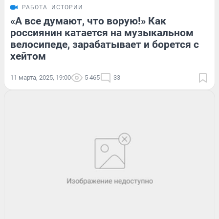
РАБОТА
ИСТОРИИ
«А все думают, что ворую!» Как
россиянин катается на музыкальном
велосипеде, зарабатывает и борется с
хейтом
11 марта, 2025, 19:00
5 465
33