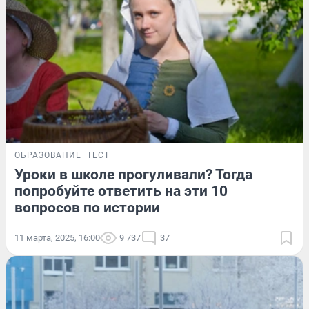
ОБРАЗОВАНИЕ
ТЕСТ
Уроки в школе прогуливали? Тогда
попробуйте ответить на эти 10
вопросов по истории
11 марта, 2025, 16:00
9 737
37