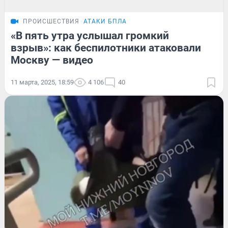
ПРОИСШЕСТВИЯ
АТАКИ БПЛА
«В пять утра услышал громкий
взрыв»: как беспилотники атаковали
Москву — видео
11 марта, 2025, 18:59
4 106
40