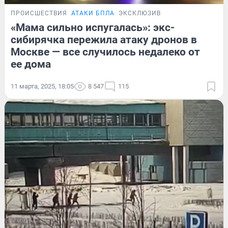
ПРОИСШЕСТВИЯ
АТАКИ БПЛА
ЭКСКЛЮЗИВ
«Мама сильно испугалась»: экс-
сибирячка пережила атаку дронов в
Москве — все случилось недалеко от
ее дома
11 марта, 2025, 18:05
8 547
115