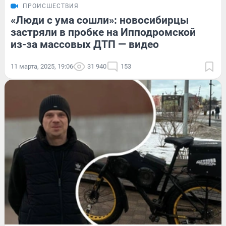
ПРОИСШЕСТВИЯ
«Люди с ума сошли»: новосибирцы
застряли в пробке на Ипподромской
из-за массовых ДТП — видео
11 марта, 2025, 19:06
31 940
153