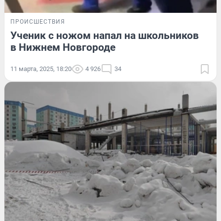
ПРОИСШЕСТВИЯ
Ученик с ножом напал на школьников
в Нижнем Новгороде
11 марта, 2025, 18:20
4 926
34