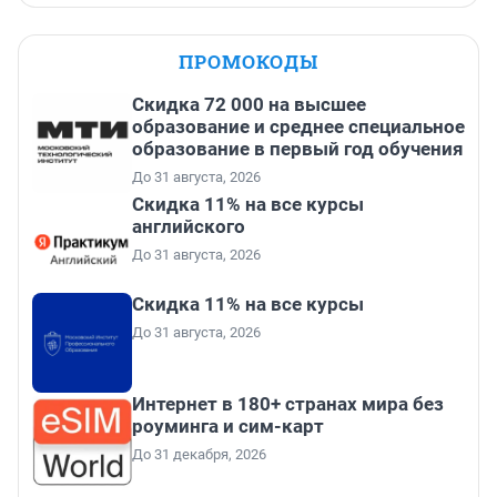
ПРОМОКОДЫ
Скидка 72 000 на высшее
образование и среднее специальное
образование в первый год обучения
До 31 августа, 2026
Скидка 11% на все курсы
английского
До 31 августа, 2026
Скидка 11% на все курсы
До 31 августа, 2026
Интернет в 180+ странах мира без
роуминга и сим-карт
До 31 декабря, 2026