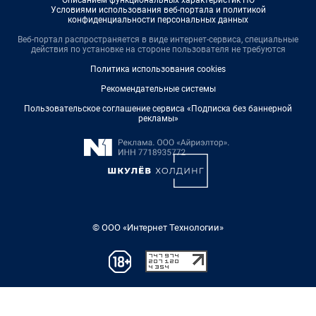
Описанием функциональных характеристик ПО
Условиями использования веб-портала и политикой
конфиденциальности персональных данных
Веб-портал распространяется в виде интернет-сервиса, специальные
действия по установке на стороне пользователя не требуются
Политика использования cookies
Рекомендательные системы
Пользовательское соглашение сервиса «Подписка без баннерной
рекламы»
© ООО «Интернет Технологии»
Написать комментарий