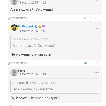
11 марта 2025, 14:21
А ты подумай. Сможешь?
+1
–4
ОТВЕТИТЬ
Я - Русский
11 марта 2025, 15:52
Гость
11 марта 2025, 14:21
А ты подумай. Сможешь?
Не можешь, считай гсть
+0
–0
ОТВЕТИТЬ
Гость
11 марта 2025, 16:01
Я - Русский
11 марта 2025, 15:52
Не можешь, считай гсть
Эх, Иосиф. Не смог, обидно?