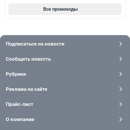
Все промокоды
Подписаться на новости
Сообщить новость
Рубрики
Реклама на сайте
Прайс-лист
О компании