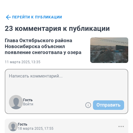
ПЕРЕЙТИ К ПУБЛИКАЦИИ
23 комментария к публикации
Глава Октябрьского района
Новосибирска объяснил
появление снегоотвала у озера
11 марта 2025, 13:35
Гость
Войти
Отправить
Гость
18 марта 2025, 17:55