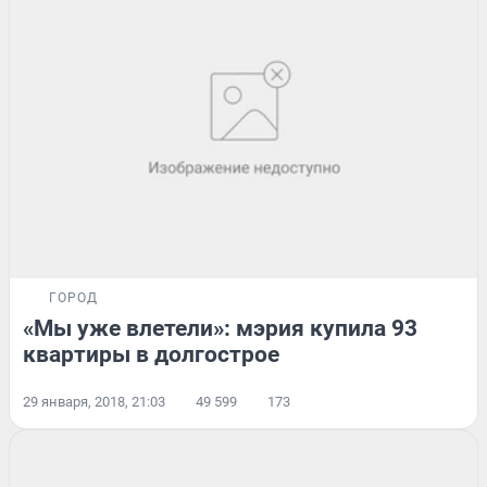
ГОРОД
«Мы уже влетели»: мэрия купила 93
квартиры в долгострое
29 января, 2018, 21:03
49 599
173