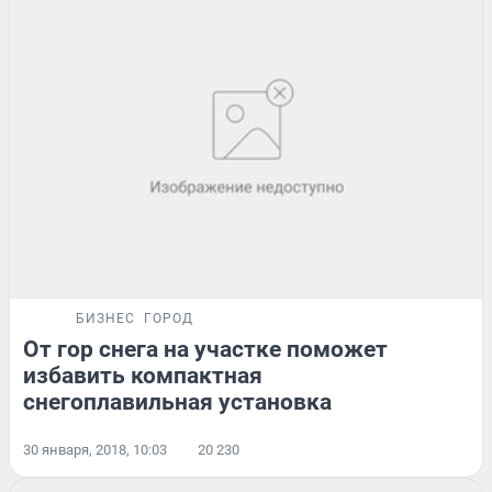
БИЗНЕС
ГОРОД
От гор снега на участке поможет
избавить компактная
снегоплавильная установка
30 января, 2018, 10:03
20 230