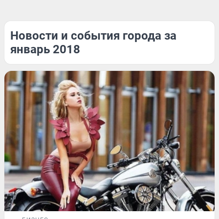
Новости и события города за
январь 2018