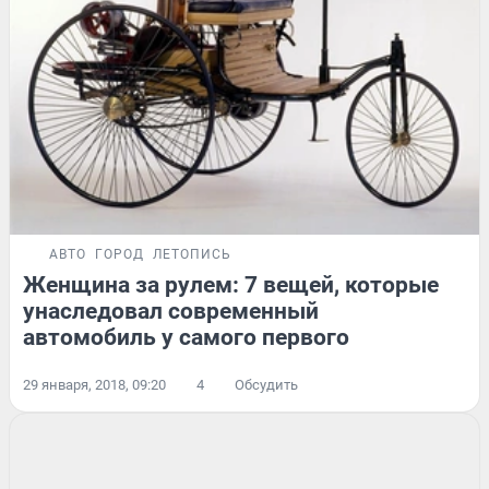
АВТО
ГОРОД
ЛЕТОПИСЬ
Женщина за рулем: 7 вещей, которые
унаследовал современный
автомобиль у самого первого
29 января, 2018, 09:20
4
Обсудить