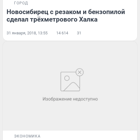
ГОРОД
Новосибирец с резаком и бензопилой
сделал трёхметрового Халка
31 января, 2018, 13:55
14 614
31
ЭКОНОМИКА