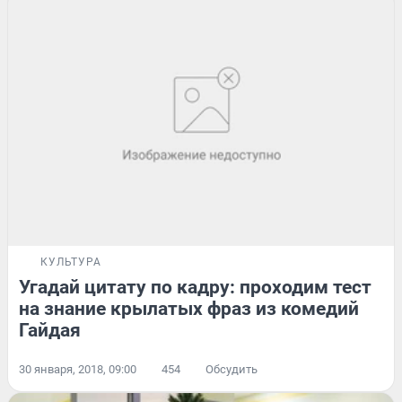
КУЛЬТУРА
Угадай цитату по кадру: проходим тест
на знание крылатых фраз из комедий
Гайдая
30 января, 2018, 09:00
454
Обсудить