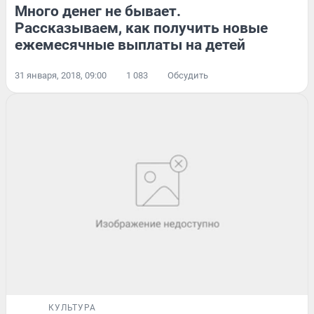
Много денег не бывает.
Рассказываем, как получить новые
ежемесячные выплаты на детей
31 января, 2018, 09:00
1 083
Обсудить
КУЛЬТУРА