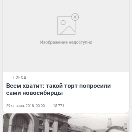
ГОРОД
Всем хватит: такой торт попросили
сами новосибирцы
29 января, 2018, 00:00
15 771