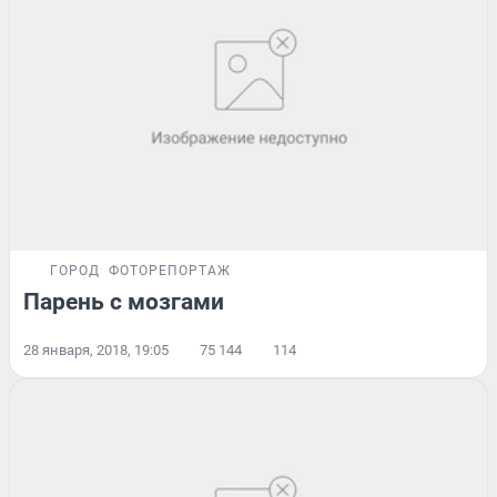
ГОРОД
ФОТОРЕПОРТАЖ
Парень с мозгами
28 января, 2018, 19:05
75 144
114