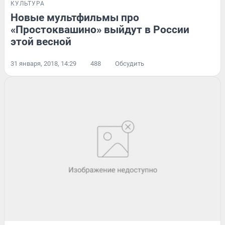
КУЛЬТУРА
Новые мультфильмы про
«Простоквашино» выйдут в России
этой весной
31 января, 2018, 14:29
488
Обсудить