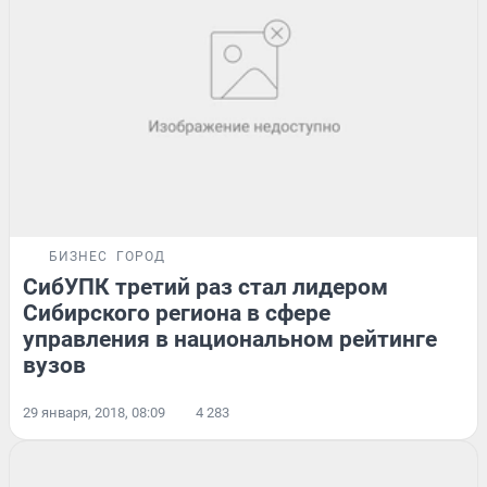
БИЗНЕС
ГОРОД
СибУПК третий раз стал лидером
Сибирского региона в сфере
управления в национальном рейтинге
вузов
29 января, 2018, 08:09
4 283