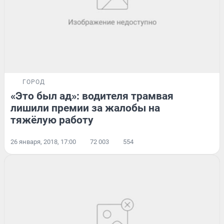
ГОРОД
«Это был ад»: водителя трамвая
лишили премии за жалобы на
тяжёлую работу
26 января, 2018, 17:00
72 003
554