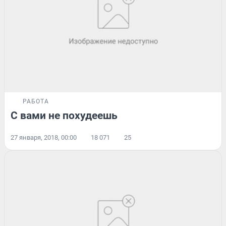
РАБОТА
С вами не похудеешь
27 января, 2018, 00:00
18 071
25