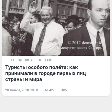
ГОРОД
ФОТОРЕПОРТАЖ
Туристы особого полёта: как
принимали в городе первых лиц
страны и мира
28 января, 2018, 19:08
61 427
405