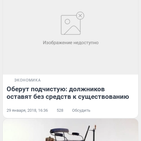
ЭКОНОМИКА
Оберут подчистую: должников
оставят без средств к существованию
29 января, 2018, 16:36
528
Обсудить