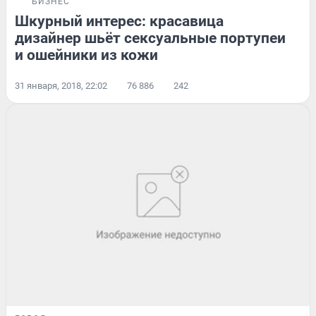
БИЗНЕС
Шкурный интерес: красавица
дизайнер шьёт сексуальные портупеи
и ошейники из кожи
31 января, 2018, 22:02
76 886
242