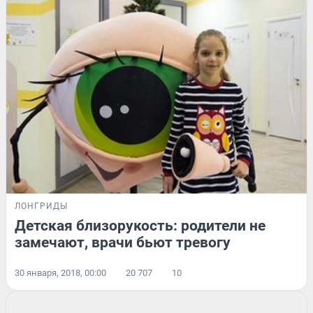
ЛОНГРИДЫ
Детская близорукость: родители не
замечают, врачи бьют тревогу
30 января, 2018, 00:00
20 707
10