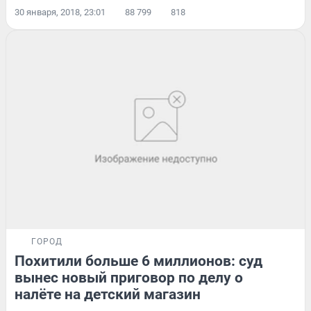
30 января, 2018, 23:01
88 799
818
ГОРОД
Похитили больше 6 миллионов: суд
вынес новый приговор по делу о
налёте на детский магазин