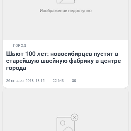
ГОРОД
Шьют 100 лет: новосибирцев пустят в
старейшую швейную фабрику в центре
города
26 января, 2018, 18:15
22 643
30