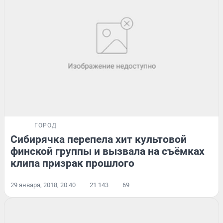
ГОРОД
Сибирячка перепела хит культовой
финской группы и вызвала на съёмках
клипа призрак прошлого
29 января, 2018, 20:40
21 143
69