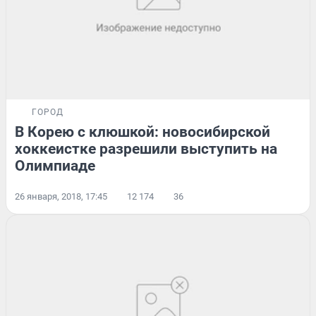
ГОРОД
В Корею с клюшкой: новосибирской
хоккеистке разрешили выступить на
Олимпиаде
26 января, 2018, 17:45
12 174
36