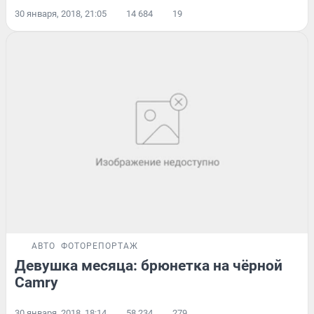
30 января, 2018, 21:05
14 684
19
АВТО
ФОТОРЕПОРТАЖ
Девушка месяца: брюнетка на чёрной
Camry
30 января, 2018, 18:14
58 234
279