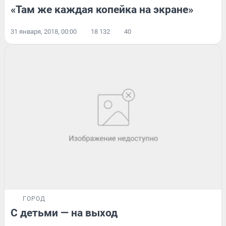
«Там же каждая копейка на экране»
31 января, 2018, 00:00
18 132
40
ГОРОД
С детьми — на выход