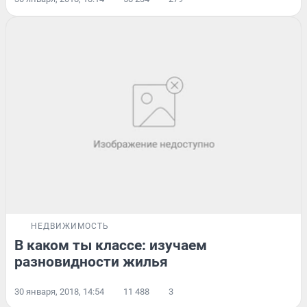
НЕДВИЖИМОСТЬ
В каком ты классе: изучаем
разновидности жилья
30 января, 2018, 14:54
11 488
3