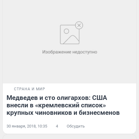
СТРАНА И МИР
Медведев и сто олигархов: США
внесли в «кремлевский список»
крупных чиновников и бизнесменов
30 января, 2018, 10:35
4
Обсудить