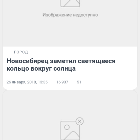
ГОРОД
Новосибирец заметил светящееся
кольцо вокруг солнца
26 января, 2018, 13:35
16 907
51