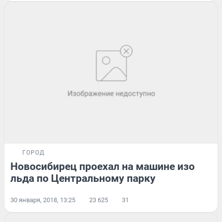
ГОРОД
Новосибирец проехал на машине изо
льда по Центральному парку
30 января, 2018, 13:25
23 625
31