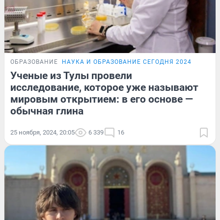
ОБРАЗОВАНИЕ
НАУКА И ОБРАЗОВАНИЕ СЕГОДНЯ 2024
Ученые из Тулы провели
исследование, которое уже называют
мировым открытием: в его основе —
обычная глина
25 ноября, 2024, 20:05
6 339
16