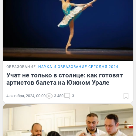
ОБРАЗОВАНИЕ
НАУКА И ОБРАЗОВАНИЕ СЕГОДНЯ 2024
Учат не только в столице: как готовят
артистов балета на Южном Урале
4 октября, 2024, 00:00
3 480
3