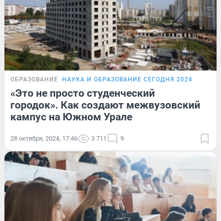
ОБРАЗОВАНИЕ
НАУКА И ОБРАЗОВАНИЕ СЕГОДНЯ 2024
«Это не просто студенческий
городок». Как создают межвузовский
кампус на Южном Урале
28 октября, 2024, 17:46
3 711
9