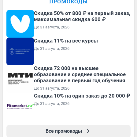
ПРОМОКОДЫ
Скидка 50% от 800 ₽ на первый заказ,
максимальная скидка 600 ₽
До 31 августа, 2026
Скидка 11% на все курсы
До 31 августа, 2026
Скидка 72 000 на высшее
образование и среднее специальное
образование в первый год обучения
До 31 августа, 2026
Скидка 10% на один заказ до 20 000 ₽
До 31 августа, 2026
Все промокоды