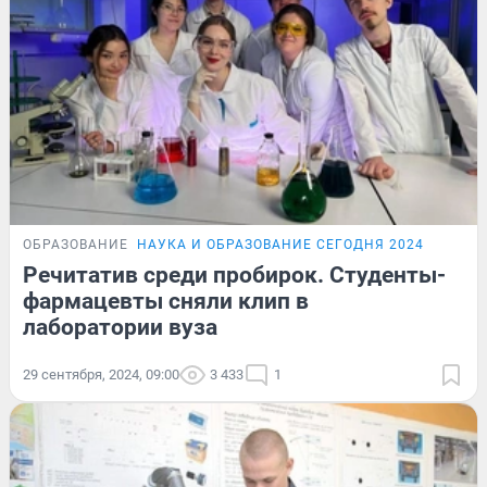
ОБРАЗОВАНИЕ
НАУКА И ОБРАЗОВАНИЕ СЕГОДНЯ 2024
Речитатив среди пробирок. Студенты-
фармацевты сняли клип в
лаборатории вуза
29 сентября, 2024, 09:00
3 433
1