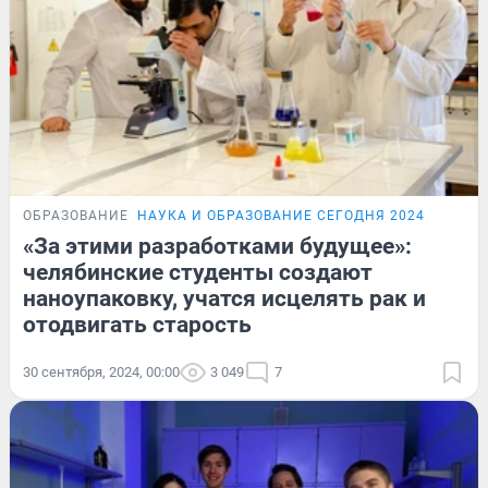
ОБРАЗОВАНИЕ
НАУКА И ОБРАЗОВАНИЕ СЕГОДНЯ 2024
«За этими разработками будущее»:
челябинские студенты создают
наноупаковку, учатся исцелять рак и
отодвигать старость
30 сентября, 2024, 00:00
3 049
7