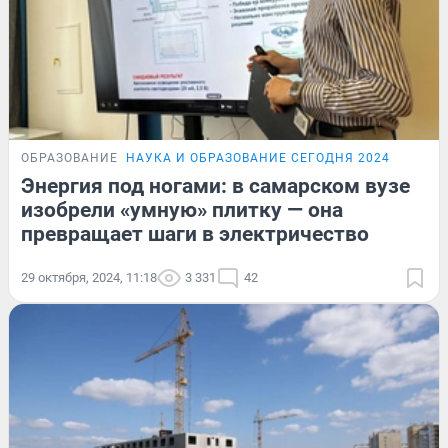
ОБРАЗОВАНИЕ
НАУКА И ОБРАЗОВАНИЕ СЕГОДНЯ 2024
Энергия под ногами: в самарском вузе
изобрели «умную» плитку — она
превращает шаги в электричество
29 октября, 2024, 11:18
3 331
42