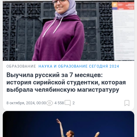
ОБРАЗОВАНИЕ
НАУКА И ОБРАЗОВАНИЕ СЕГОДНЯ 2024
Выучила русский за 7 месяцев:
история сирийской студентки, которая
выбрала челябинскую магистратуру
8 октября, 2024, 00:00
4 558
2