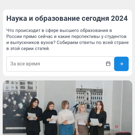
Наука и образование сегодня 2024
Что происходит в сфере высшего образования в
России прямо сейчас и какие перспективы у студентов
и выпускников вузов? Собираем ответы по всей стране
в этой серии статей.