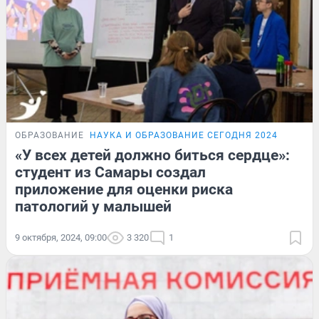
ОБРАЗОВАНИЕ
НАУКА И ОБРАЗОВАНИЕ СЕГОДНЯ 2024
«У всех детей должно биться сердце»:
студент из Самары создал
приложение для оценки риска
патологий у малышей
9 октября, 2024, 09:00
3 320
1