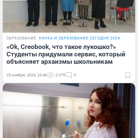
ОБРАЗОВАНИЕ
НАУКА И ОБРАЗОВАНИЕ СЕГОДНЯ 2024
«Ok, Creobook, что такое лукошко?»
Студенты придумали сервис, который
объясняет архаизмы школьникам
25 ноября, 2024, 23:46
3 379
3