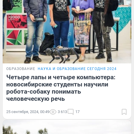
ОБРАЗОВАНИЕ
НАУКА И ОБРАЗОВАНИЕ СЕГОДНЯ 2024
Четыре лапы и четыре компьютера:
новосибирские студенты научили
робота-собаку понимать
человеческую речь
25 сентября, 2024, 00:49
3 613
17