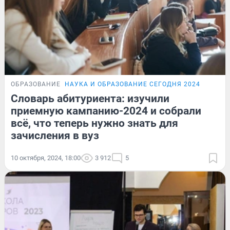
ОБРАЗОВАНИЕ
НАУКА И ОБРАЗОВАНИЕ СЕГОДНЯ 2024
Словарь абитуриента: изучили
приемную кампанию-2024 и собрали
всё, что теперь нужно знать для
зачисления в вуз
10 октября, 2024, 18:00
3 912
5