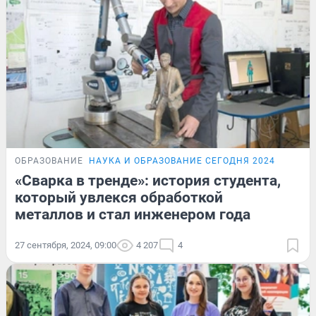
ОБРАЗОВАНИЕ
НАУКА И ОБРАЗОВАНИЕ СЕГОДНЯ 2024
«Сварка в тренде»: история студента,
который увлекся обработкой
металлов и стал инженером года
27 сентября, 2024, 09:00
4 207
4