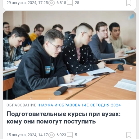
29 августа, 2024, 17:25
6 818
28
ОБРАЗОВАНИЕ
НАУКА И ОБРАЗОВАНИЕ СЕГОДНЯ 2024
Подготовительные курсы при вузах:
кому они помогут поступить
15 августа, 2024, 14:17
6 923
5