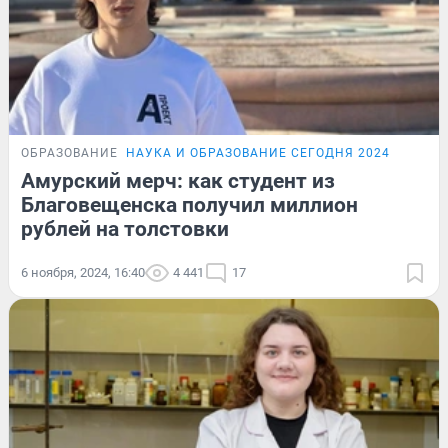
ОБРАЗОВАНИЕ
НАУКА И ОБРАЗОВАНИЕ СЕГОДНЯ 2024
Амурский мерч: как студент из
Благовещенска получил миллион
рублей на толстовки
6 ноября, 2024, 16:40
4 441
17