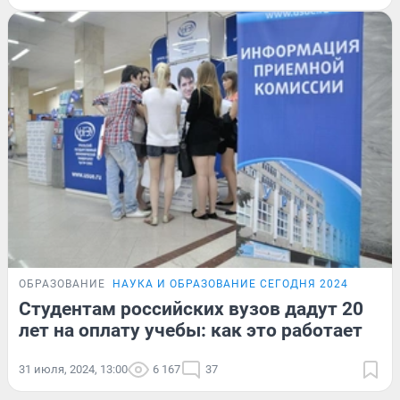
ОБРАЗОВАНИЕ
НАУКА И ОБРАЗОВАНИЕ СЕГОДНЯ 2024
Студентам российских вузов дадут 20
лет на оплату учебы: как это работает
31 июля, 2024, 13:00
6 167
37