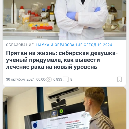
ОБРАЗОВАНИЕ
НАУКА И ОБРАЗОВАНИЕ СЕГОДНЯ 2024
Прятки на жизнь: сибирская девушка-
ученый придумала, как вывести
лечение рака на новый уровень
30 октября, 2024, 00:00
6 833
8