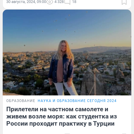
30 августа, 2024, 09:00
4 328
18
ОБРАЗОВАНИЕ
НАУКА И ОБРАЗОВАНИЕ СЕГОДНЯ 2024
Прилетели на частном самолете и
живем возле моря: как студентка из
России проходит практику в Турции