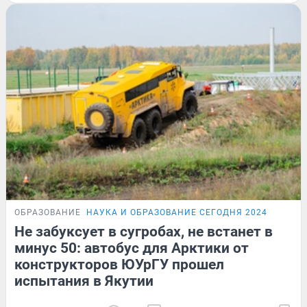
ОБРАЗОВАНИЕ
НАУКА И ОБРАЗОВАНИЕ СЕГОДНЯ 2024
Не забуксует в сугробах, не встанет в
минус 50: автобус для Арктики от
конструкторов ЮУрГУ прошел
испытания в Якутии