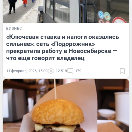
БИЗНЕС
«Ключевая ставка и налоги оказались
сильнее»: сеть «Подорожник»
прекратила работу в Новосибирске —
что еще говорит владелец
11 февраля, 2026, 15:00
12 518
179