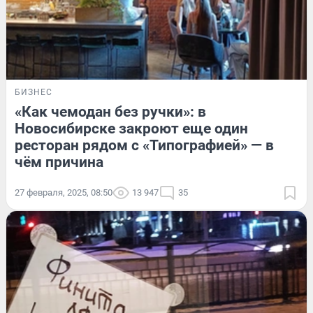
БИЗНЕС
«Как чемодан без ручки»: в
Новосибирске закроют еще один
ресторан рядом с «Типографией» — в
чём причина
27 февраля, 2025, 08:50
13 947
35