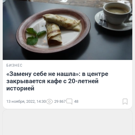
БИЗНЕС
«Замену себе не нашла»: в центре
закрывается кафе с 20-летней
историей
13 ноября, 2022, 14:30
29 867
48