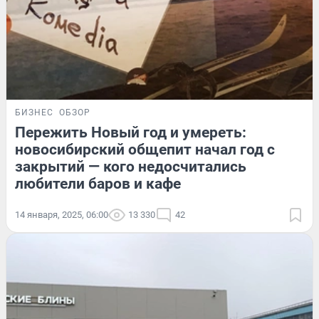
БИЗНЕС
ОБЗОР
Пережить Новый год и умереть:
новосибирский общепит начал год с
закрытий — кого недосчитались
любители баров и кафе
14 января, 2025, 06:00
13 330
42