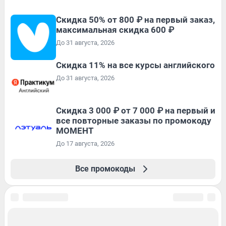
Скидка 50% от 800 ₽ на первый заказ,
максимальная скидка 600 ₽
До 31 августа, 2026
Скидка 11% на все курсы английского
До 31 августа, 2026
Скидка 3 000 ₽ от 7 000 ₽ на первый и
все повторные заказы по промокоду
МОМЕНТ
До 17 августа, 2026
Все промокоды