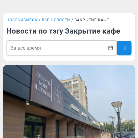
НОВОСИБИРСК
ВСЕ НОВОСТИ
ЗАКРЫТИЕ КАФЕ
Новости по тэгу Закрытие кафе