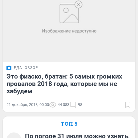
ЕДА
ОБЗОР
Это фиаско, братан: 5 самых громких
провалов 2018 года, которые мы не
забудем
21 декабря, 2018, 00:00
44 083
98
ТОП 5
По погоде 31 июля можно узнать,