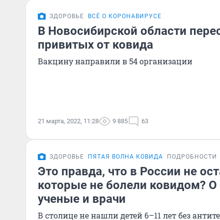
ЗДОРОВЬЕ
ВСЁ О КОРОНАВИРУСЕ
В Новосибирской области перес
привитых от ковида
Вакцину направили в 54 организации
21 марта, 2022, 11:28
9 885
63
ЗДОРОВЬЕ
ПЯТАЯ ВОЛНА КОВИДА
ПОДРОБНОСТИ
Это правда, что в России не ост
которые не болели ковидом? О
ученые и врачи
В столице не нашли детей 6–11 лет без антите