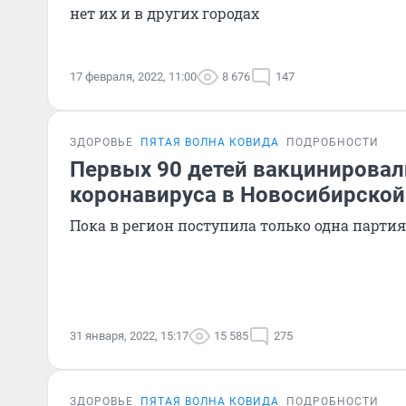
нет их и в других городах
17 февраля, 2022, 11:00
8 676
147
ЗДОРОВЬЕ
ПЯТАЯ ВОЛНА КОВИДА
ПОДРОБНОСТИ
Первых 90 детей вакцинировал
коронавируса в Новосибирской
Пока в регион поступила только одна парти
31 января, 2022, 15:17
15 585
275
ЗДОРОВЬЕ
ПЯТАЯ ВОЛНА КОВИДА
ПОДРОБНОСТИ