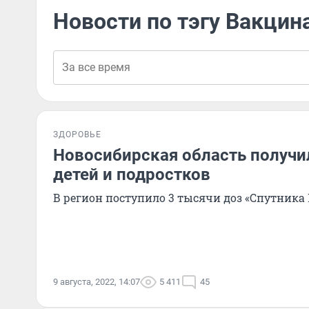
Новости по тэгу Вакцин
ЗДОРОВЬЕ
Новосибирская область получи
детей и подростков
В регион поступило 3 тысячи доз «Спутника
9 августа, 2022, 14:07
5 411
45