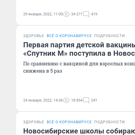
29 января, 2022, 11:00
34 271
419
ЗДОРОВЬЕ
ВСЁ О КОРОНАВИРУСЕ
ПОДРОБНОСТИ
Первая партия детской вакцин
«Спутник М» поступила в Ново
По сравнению с вакциной для взрослых кон
снижена в 5 раз
24 января, 2022, 14:36
18 854
241
ЗДОРОВЬЕ
ВСЁ О КОРОНАВИРУСЕ
ПОДРОБНОСТИ
Новосибирские школы собираю