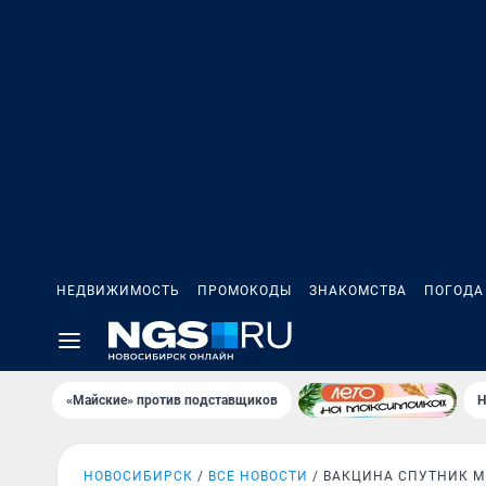
НЕДВИЖИМОСТЬ
ПРОМОКОДЫ
ЗНАКОМСТВА
ПОГОДА
«Майские» против подставщиков
Н
НОВОСИБИРСК
ВСЕ НОВОСТИ
ВАКЦИНА СПУТНИК М