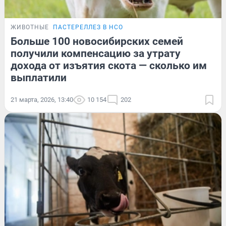
ЖИВОТНЫЕ
ПАСТЕРЕЛЛЕЗ В НСО
Больше 100 новосибирских семей
получили компенсацию за утрату
дохода от изъятия скота — сколько им
выплатили
21 марта, 2026, 13:40
10 154
202