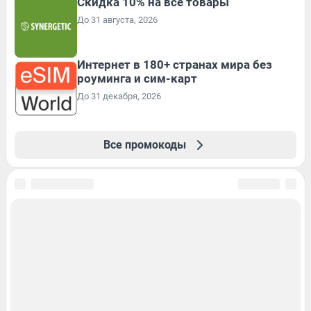
Скидка 10% на все товары
До 31 августа, 2026
Интернет в 180+ странах мира без
роуминга и сим-карт
До 31 декабря, 2026
Все промокоды