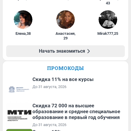
43
Елена
,
38
Анастасия
,
Mirak777
,
25
29
Начать знакомиться
ПРОМОКОДЫ
Скидка 11% на все курсы
До 31 августа, 2026
Скидка 72 000 на высшее
образование и среднее специальное
образование в первый год обучения
До 31 августа, 2026