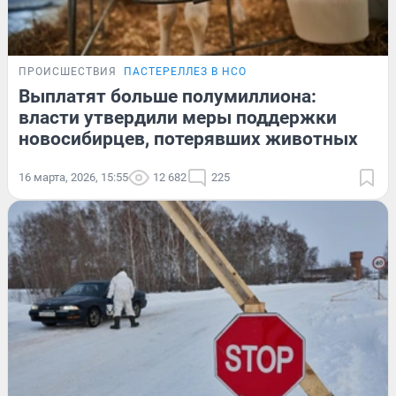
ПРОИСШЕСТВИЯ
ПАСТЕРЕЛЛЕЗ В НСО
Выплатят больше полумиллиона:
власти утвердили меры поддержки
новосибирцев, потерявших животных
16 марта, 2026, 15:55
12 682
225