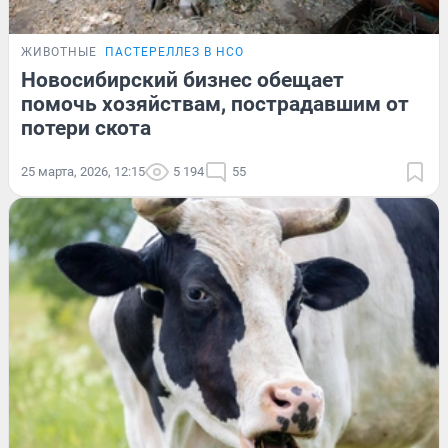
ЖИВОТНЫЕ
ПАСТЕРЕЛЛЕЗ В НСО
Новосибирский бизнес обещает
помочь хозяйствам, пострадавшим от
потери скота
25 марта, 2026, 12:15
5 194
55