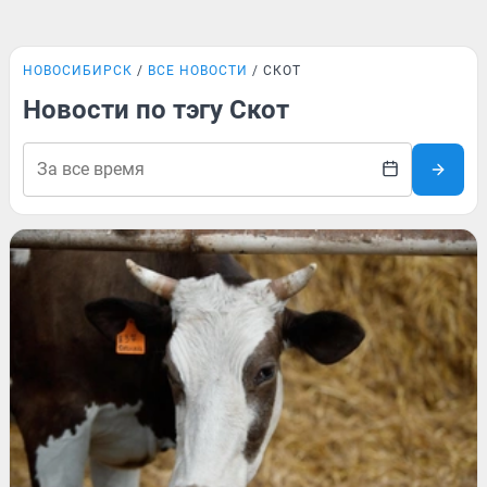
НОВОСИБИРСК
ВСЕ НОВОСТИ
СКОТ
Новости по тэгу Скот