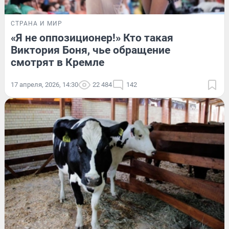
СТРАНА И МИР
«Я не оппозиционер!» Кто такая
Виктория Боня, чье обращение
смотрят в Кремле
17 апреля, 2026, 14:30
22 484
142