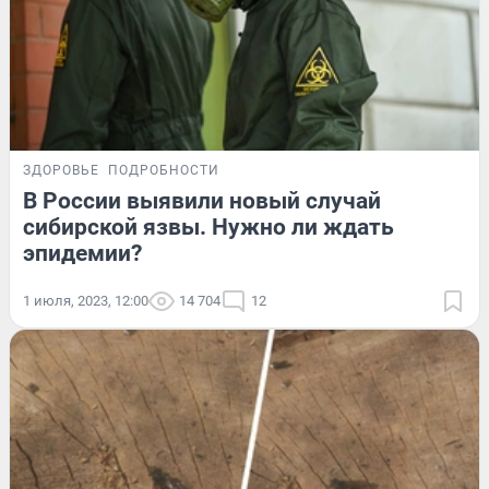
ЗДОРОВЬЕ
ПОДРОБНОСТИ
В России выявили новый случай
сибирской язвы. Нужно ли ждать
эпидемии?
1 июля, 2023, 12:00
14 704
12