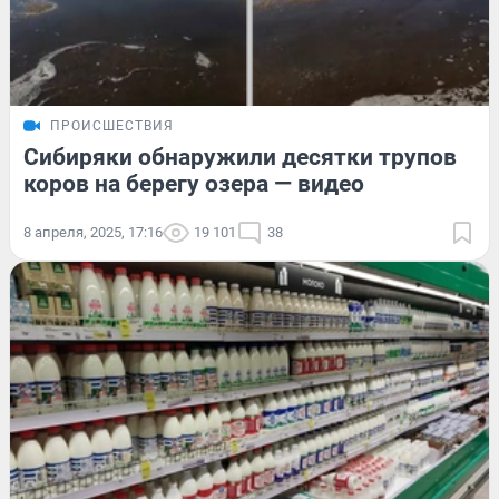
ПРОИСШЕСТВИЯ
Сибиряки обнаружили десятки трупов
коров на берегу озера — видео
8 апреля, 2025, 17:16
19 101
38