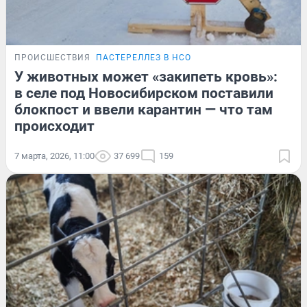
ПРОИСШЕСТВИЯ
ПАСТЕРЕЛЛЕЗ В НСО
У животных может «закипеть кровь»:
в селе под Новосибирском поставили
блокпост и ввели карантин — что там
происходит
7 марта, 2026, 11:00
37 699
159