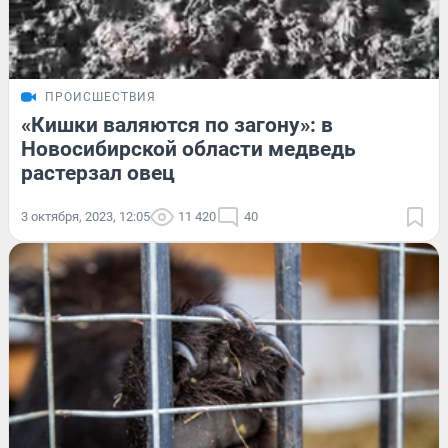
ПРОИСШЕСТВИЯ
«Кишки валяются по загону»: в
Новосибирской области медведь
растерзал овец
3 октября, 2023, 12:05
11 420
40