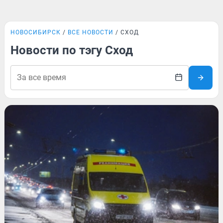
НОВОСИБИРСК
ВСЕ НОВОСТИ
СХОД
Новости по тэгу Сход