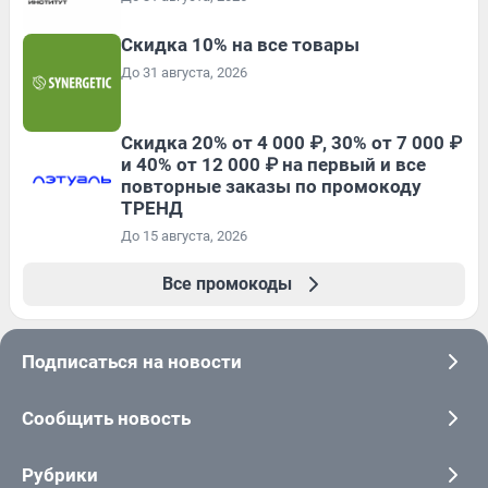
Скидка 10% на все товары
До 31 августа, 2026
Скидка 20% от 4 000 ₽, 30% от 7 000 ₽
и 40% от 12 000 ₽ на первый и все
повторные заказы по промокоду
ТРЕНД
До 15 августа, 2026
Все промокоды
Подписаться на новости
Сообщить новость
Рубрики