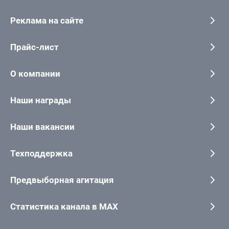
Реклама на сайте
Прайс-лист
О компании
Наши награды
Наши вакансии
Техподдержка
Предвыборная агитация
Статистика канала в MAX