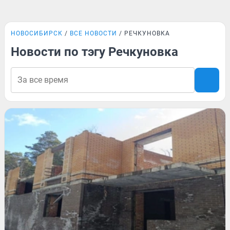
НОВОСИБИРСК
ВСЕ НОВОСТИ
РЕЧКУНОВКА
Новости по тэгу Речкуновка