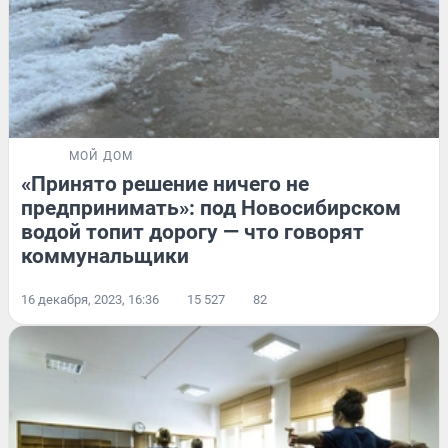
МОЙ ДОМ
«Принято решение ничего не
предпринимать»: под Новосибирском
водой топит дорогу — что говорят
коммунальщики
16 декабря, 2023, 16:36
15 527
82