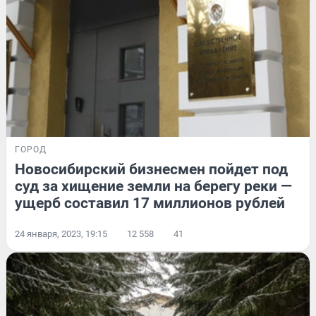
ГОРОД
Новосибирский бизнесмен пойдет под
суд за хищение земли на берегу реки —
ущерб составил 17 миллионов рублей
24 января, 2023, 19:15
12 558
41