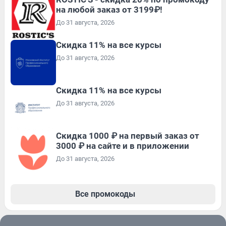
на любой заказ от 3199₽!
До 31 августа, 2026
Скидка 11% на все курсы
До 31 августа, 2026
Скидка 11% на все курсы
До 31 августа, 2026
Скидка 1000 ₽ на первый заказ от
3000 ₽ на сайте и в приложении
До 31 августа, 2026
Все промокоды