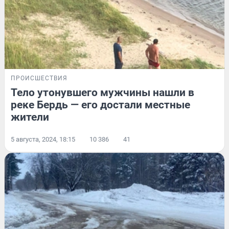
ПРОИСШЕСТВИЯ
Тело утонувшего мужчины нашли в
реке Бердь — его достали местные
жители
5 августа, 2024, 18:15
10 386
41