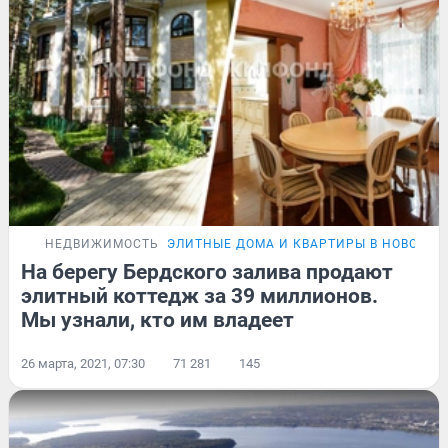
НЕДВИЖИМОСТЬ
ЭЛИТНЫЕ ДОМА И КВАРТИРЫ В НОВОСИ
На берегу Бердского залива продают
элитный коттедж за 39 миллионов.
Мы узнали, кто им владеет
26 марта, 2021, 07:30
71 281
145