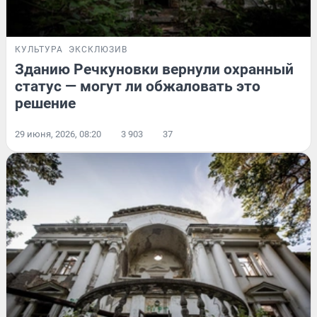
КУЛЬТУРА
ЭКСКЛЮЗИВ
Зданию Речкуновки вернули охранный
статус — могут ли обжаловать это
решение
29 июня, 2026, 08:20
3 903
37