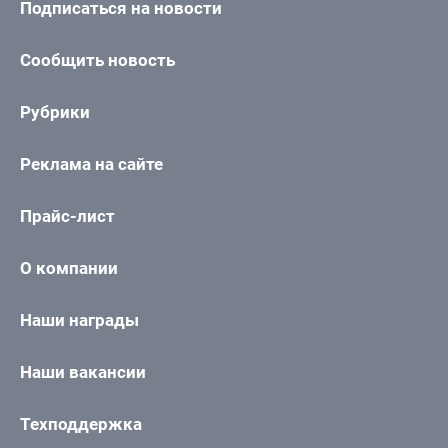
Подписаться на новости
Сообщить новость
Рубрики
Реклама на сайте
Прайс-лист
О компании
Наши награды
Наши вакансии
Техподдержка