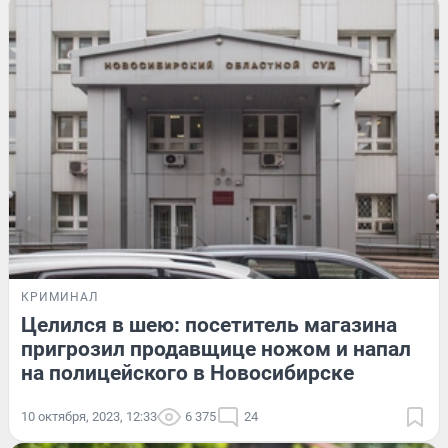
КРИМИНАЛ
Целился в шею: посетитель магазина
пригрозил продавщице ножом и напал
на полицейского в Новосибирске
10 октября, 2023, 12:33
6 375
24