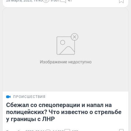
28 марта, 2023, 19:45
9 661
41
ПРОИСШЕСТВИЯ
Сбежал со спецоперации и напал на
полицейских? Что известно о стрельбе
у границы с ЛНР