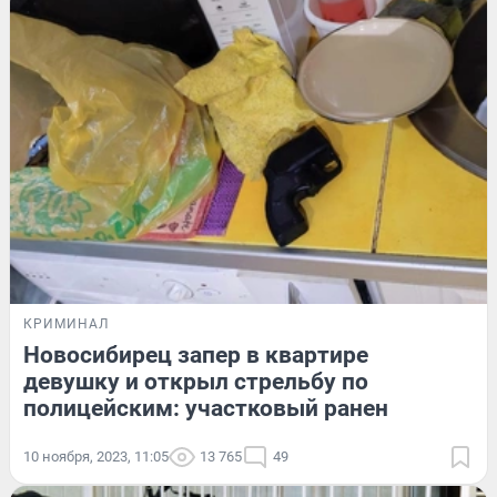
КРИМИНАЛ
Новосибирец запер в квартире
девушку и открыл стрельбу по
полицейским: участковый ранен
10 ноября, 2023, 11:05
13 765
49