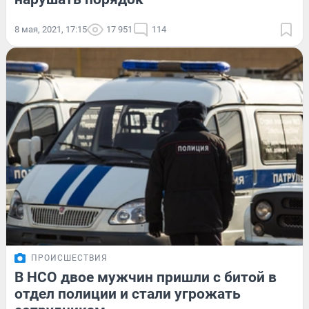
8 мая, 2021, 17:15
17 951
114
ПРОИСШЕСТВИЯ
В НСО двое мужчин пришли с битой в
отдел полиции и стали угрожать