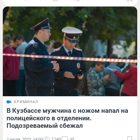
КРИМИНАЛ
В Кузбассе мужчина с ножом напал на
полицейского в отделении.
Подозреваемый сбежал
7 июля, 2023, 14:00
7 345
35