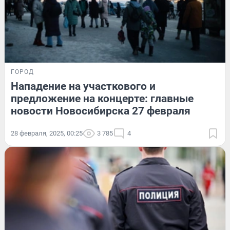
ГОРОД
Нападение на участкового и
предложение на концерте: главные
новости Новосибирска 27 февраля
28 февраля, 2025, 00:25
3 785
4