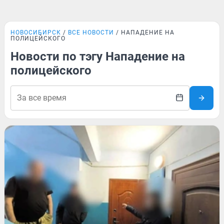
НОВОСИБИРСК
ВСЕ НОВОСТИ
НАПАДЕНИЕ НА
ПОЛИЦЕЙСКОГО
Новости по тэгу Нападение на
полицейского