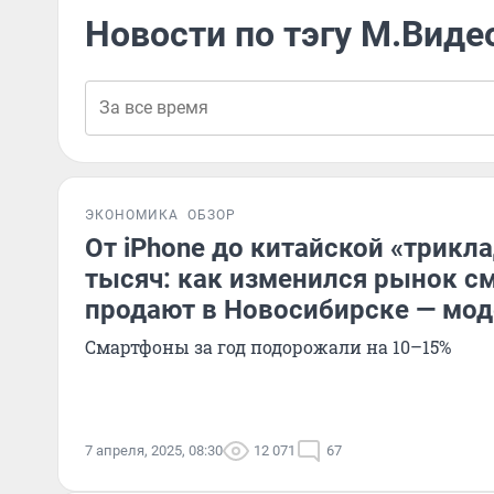
Новости по тэгу М.Виде
ЭКОНОМИКА
ОБЗОР
От iPhone до китайской «трикл
тысяч: как изменился рынок с
продают в Новосибирске — мод
Смартфоны за год подорожали на 10–15%
7 апреля, 2025, 08:30
12 071
67