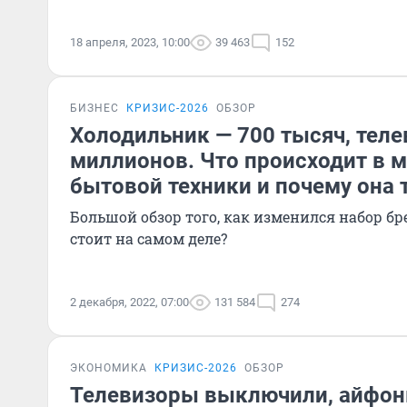
18 апреля, 2023, 10:00
39 463
152
БИЗНЕС
КРИЗИС-2026
ОБЗОР
Холодильник — 700 тысяч, теле
миллионов. Что происходит в м
бытовой техники и почему она 
Большой обзор того, как изменился набор бр
стоит на самом деле?
2 декабря, 2022, 07:00
131 584
274
ЭКОНОМИКА
КРИЗИС-2026
ОБЗОР
Телевизоры выключили, айфон