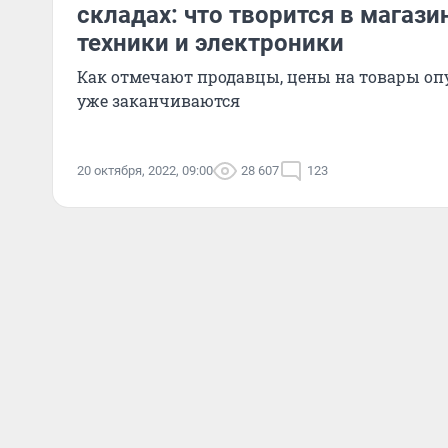
складах: что творится в магаз
техники и электроники
Как отмечают продавцы, цены на товары опу
уже заканчиваются
20 октября, 2022, 09:00
28 607
123