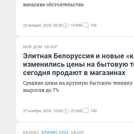
внешние обстоятельства
22 января, 2025, 08:30
10 899
106
МОЙ ДОМ
ОБЗОР
Элитная Белоруссия и новые «к
изменились цены на бытовую т
сегодня продают в магазинах
Средние цены на крупную бытовую технику 
выросли до 7%
27 ноября, 2024, 10:00
22 668
180
БИЗНЕС
КРИЗИС-2026
ОБЗОР