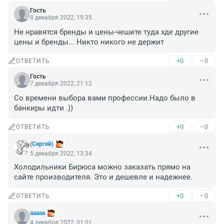
Гость
8 декабря 2022, 19:35
Не нравятся бренды и цены-чешите туда хде другие 
цены и бренды... Никто никого не держит
+0
–0
ОТВЕТИТЬ
Гость
7 декабря 2022, 21:12
Со времени выбора вами профессии.Надо было в 
банкиры идти .))
+0
–0
ОТВЕТИТЬ
(Сергей)
5 декабря 2022, 13:34
Холодильники Бирюса можно заказать прямо на 
сайте производителя. Это и дешевле и надежнее.
+0
–0
ОТВЕТИТЬ
aaaaa
4 декабря 2022, 01:51