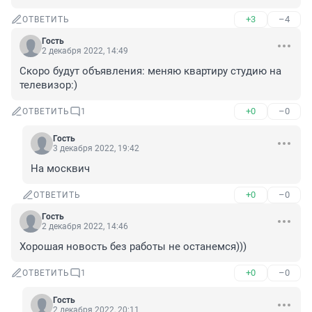
+3
–4
ОТВЕТИТЬ
Гость
2 декабря 2022, 14:49
Скоро будут объявления: меняю квартиру студию на 
телевизор:)
+0
–0
ОТВЕТИТЬ
1
Гость
3 декабря 2022, 19:42
На москвич
+0
–0
ОТВЕТИТЬ
Гость
2 декабря 2022, 14:46
Хорошая новость без работы не останемся)))
+0
–0
ОТВЕТИТЬ
1
Гость
2 декабря 2022, 20:11