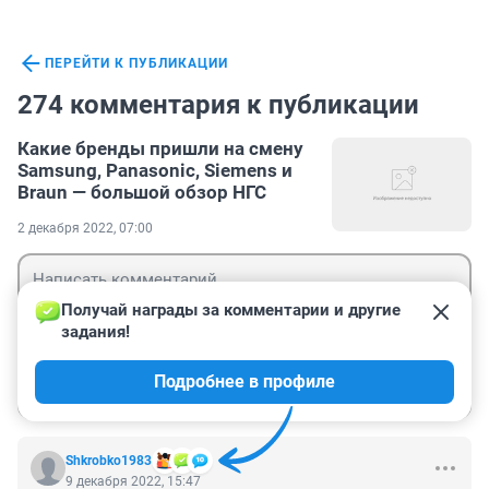
ПЕРЕЙТИ К ПУБЛИКАЦИИ
274 комментария к публикации
Какие бренды пришли на смену
Samsung, Panasonic, Siemens и
Braun — большой обзор НГС
2 декабря 2022, 07:00
Получай награды за комментарии и другие 
задания!
Гость
Подробнее в профиле
Войти
Отправить
Shkrobko1983
9 декабря 2022, 15:47