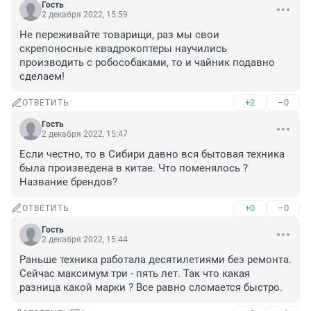
Гость
2 декабря 2022, 15:59
Не переживайте товарищи, раз мы свои 
скрепоносные квадрокоптеры научились 
производить с робособаками, то и чайник подавно 
сделаем!
+2
–0
ОТВЕТИТЬ
Гость
2 декабря 2022, 15:47
Если честно, то в Сибири давно вся бытовая техника 
была произведена в китае. Что поменялось ? 
Название брендов?
+0
–0
ОТВЕТИТЬ
Гость
2 декабря 2022, 15:44
Раньше техника работала десятилетиями без ремонта. 
Сейчас максимум три - пять лет. Так что какая 
разница какой марки ? Все равно сломается быстро.