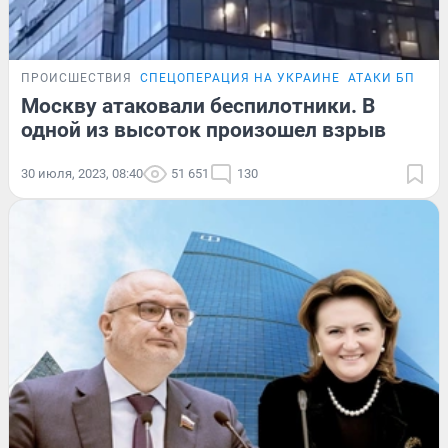
ПРОИСШЕСТВИЯ
СПЕЦОПЕРАЦИЯ НА УКРАИНЕ
АТАКИ БПЛА
Москву атаковали беспилотники. В
одной из высоток произошел взрыв
30 июля, 2023, 08:40
51 651
130