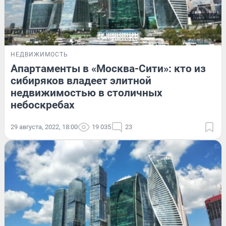
НЕДВИЖИМОСТЬ
Апартаменты в «Москва-Сити»: кто из
сибиряков владеет элитной
недвижимостью в столичных
небоскребах
29 августа, 2022, 18:00
19 035
23