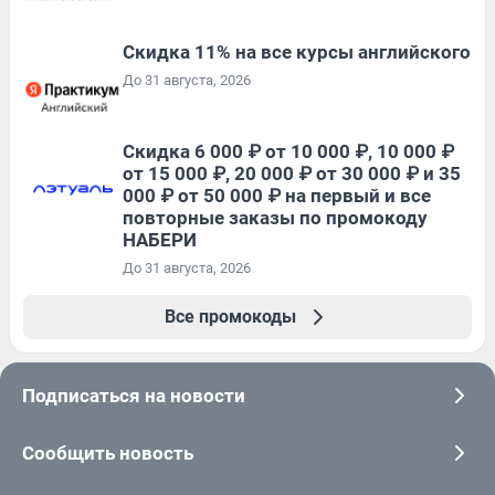
Скидка 11% на все курсы английского
До 31 августа, 2026
Скидка 6 000 ₽ от 10 000 ₽, 10 000 ₽
от 15 000 ₽, 20 000 ₽ от 30 000 ₽ и 35
000 ₽ от 50 000 ₽ на первый и все
повторные заказы по промокоду
НАБЕРИ
До 31 августа, 2026
Все промокоды
Подписаться на новости
Сообщить новость