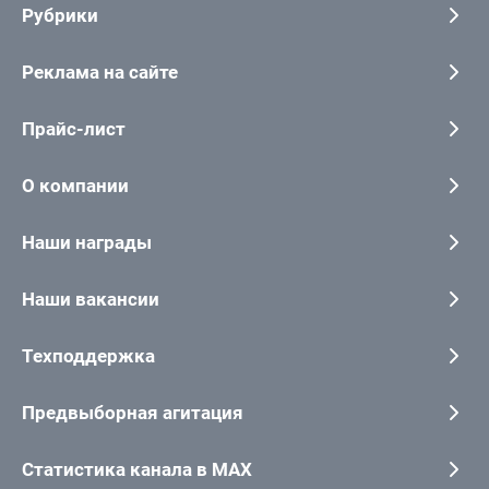
Рубрики
Реклама на сайте
Прайс-лист
О компании
Наши награды
Наши вакансии
Техподдержка
Предвыборная агитация
Статистика канала в MAX