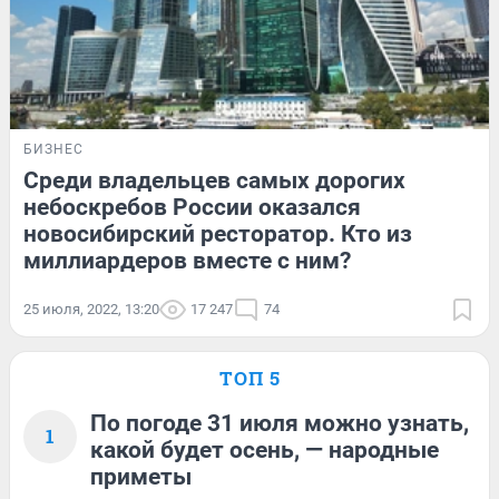
БИЗНЕС
Среди владельцев самых дорогих
небоскребов России оказался
новосибирский ресторатор. Кто из
миллиардеров вместе с ним?
25 июля, 2022, 13:20
17 247
74
ТОП 5
По погоде 31 июля можно узнать,
1
какой будет осень, — народные
приметы