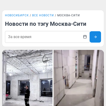
НОВОСИБИРСК
ВСЕ НОВОСТИ
МОСКВА-СИТИ
Новости по тэгу Москва-Сити