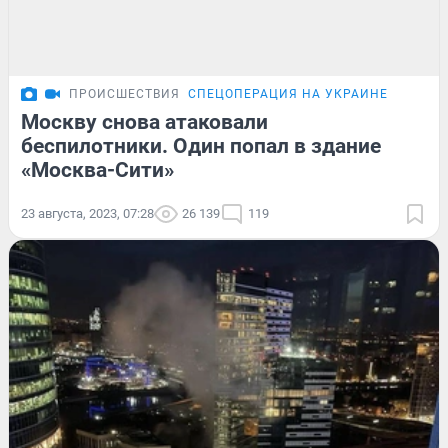
ПРОИСШЕСТВИЯ
СПЕЦОПЕРАЦИЯ НА УКРАИНЕ
Москву снова атаковали
беспилотники. Один попал в здание
«Москва-Сити»
23 августа, 2023, 07:28
26 139
119