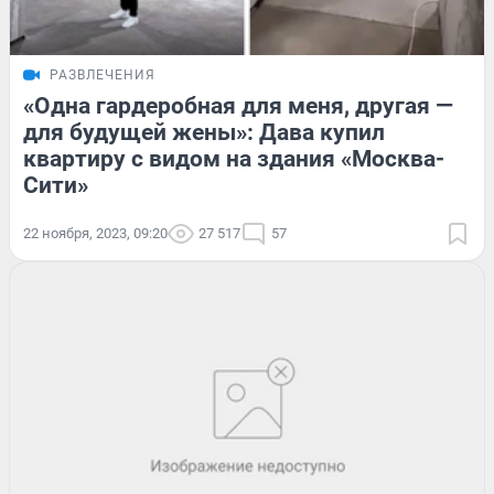
РАЗВЛЕЧЕНИЯ
«Одна гардеробная для меня, другая —
для будущей жены»: Дава купил
квартиру с видом на здания «Москва-
Сити»
22 ноября, 2023, 09:20
27 517
57