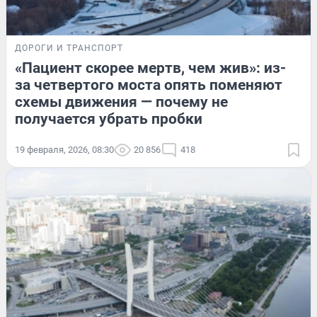
ДОРОГИ И ТРАНСПОРТ
«Пациент скорее мертв, чем жив»: из-
за четвертого моста опять поменяют
схемы движения — почему не
получается убрать пробки
19 февраля, 2026, 08:30
20 856
418