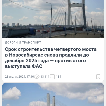
ДОРОГИ И ТРАНСПОРТ
Срок строительства четвертого моста
в Новосибирске снова продлили до
декабря 2025 года — против этого
выступала ФАС
23 июля, 2024, 17:10
13 111
184