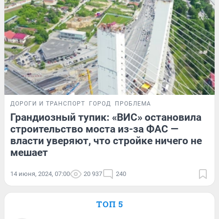
ДОРОГИ И ТРАНСПОРТ
ГОРОД
ПРОБЛЕМА
Грандиозный тупик: «ВИС» остановила
строительство моста из-за ФАС —
власти уверяют, что стройке ничего не
мешает
14 июня, 2024, 07:00
20 937
240
ТОП 5