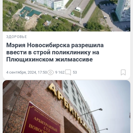
ЗДОРОВЬЕ
Мэрия Новосибирска разрешила
ввести в строй поликлинику на
Плющихинском жилмассиве
4 сентября, 2024, 17:50
9 162
53