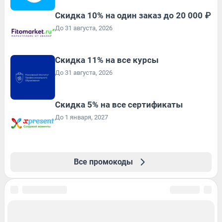
Скидка 10% на один заказ до 20 000 ₽
До 31 августа, 2026
Скидка 11% на все курсы
До 31 августа, 2026
Скидка 5% на все сертификаты
До 1 января, 2027
Все промокоды