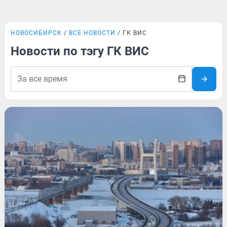
НОВОСИБИРСК
ВСЕ НОВОСТИ
ГК ВИС
Новости по тэгу ГК ВИС