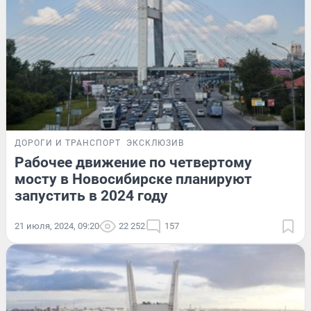
ДОРОГИ И ТРАНСПОРТ
ЭКСКЛЮЗИВ
Рабочее движение по четвертому
мосту в Новосибирске планируют
запустить в 2024 году
21 июля, 2024, 09:20
22 252
157