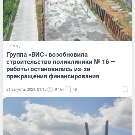
ГОРОД
Группа «ВИС» возобновила
строительство поликлиники № 16 —
работы остановились из-за
прекращения финансирования
21 августа, 2024, 21:15
9 167
49