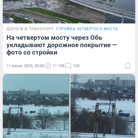
ДОРОГИ И ТРАНСПОРТ
СТРОЙКА ЧЕТВЕРТОГО МОСТА
На четвертом мосту через Обь
укладывают дорожное покрытие —
фото со стройки
11 июня, 2025, 20:00
11 198
100