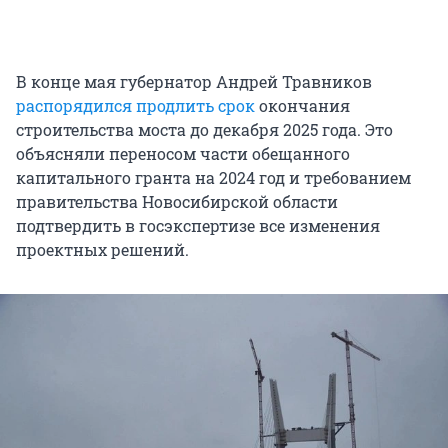
В конце мая губернатор Андрей Травников
распорядился продлить срок
окончания
строительства моста до декабря 2025 года. Это
объясняли переносом части обещанного
капитального гранта на 2024 год и требованием
правительства Новосибирской области
подтвердить в госэкспертизе все изменения
проектных решений.