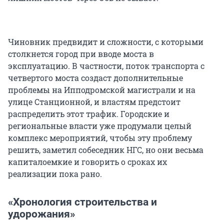
Чиновник предвидит и сложности, с которыми
столкнется город при вводе моста в
эксплуатацию. В частности, поток транспорта с
четвертого моста создаст дополнительные
проблемы на Ипподромской магистрали и на
улице Станционной, и властям предстоит
распределить этот трафик. Городские и
региональные власти уже продумали целый
комплекс мероприятий, чтобы эту проблему
решить, заметил собеседник НГС, но они весьма
капиталоемкие и говорить о сроках их
реализации пока рано.
«Хронология строительства и
удорожания»