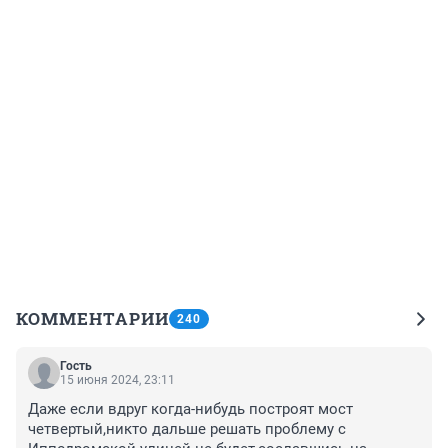
КОММЕНТАРИИ
240
Гость
15 июня 2024, 23:11
Даже если вдруг когда-нибудь построят мост 
четвертый,никто дальше решать проблему с 