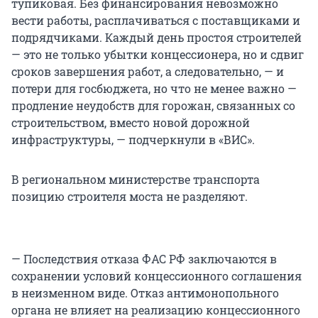
тупиковая. Без финансирования невозможно
вести работы, расплачиваться с поставщиками и
подрядчиками. Каждый день простоя строителей
— это не только убытки концессионера, но и сдвиг
сроков завершения работ, а следовательно, — и
потери для госбюджета, но что не менее важно —
продление неудобств для горожан, связанных со
строительством, вместо новой дорожной
инфраструктуры, — подчеркнули в «ВИС».
В региональном министерстве транспорта
позицию строителя моста не разделяют.
— Последствия отказа ФАС РФ заключаются в
сохранении условий концессионного соглашения
в неизменном виде. Отказ антимонопольного
органа не влияет на реализацию концессионного