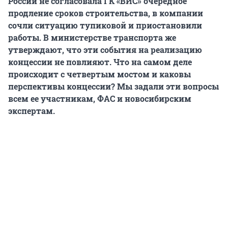
России не согласовала ГК «ВИС» очередное
продление сроков строительства, в компании
сочли ситуацию тупиковой и приостановили
работы. В министерстве транспорта же
утверждают, что эти события на реализацию
концессии не повлияют. Что на самом деле
происходит с четвертым мостом и каковы
перспективы концессии? Мы задали эти вопросы
всем ее участникам, ФАС и новосибирским
экспертам.