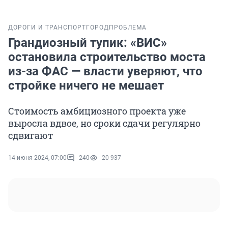
ДОРОГИ И ТРАНСПОРТ
ГОРОД
ПРОБЛЕМА
Грандиозный тупик: «ВИС»
остановила строительство моста
из-за ФАС — власти уверяют, что
стройке ничего не мешает
Стоимость амбициозного проекта уже
выросла вдвое, но сроки сдачи регулярно
сдвигают
14 июня 2024, 07:00
240
20 937