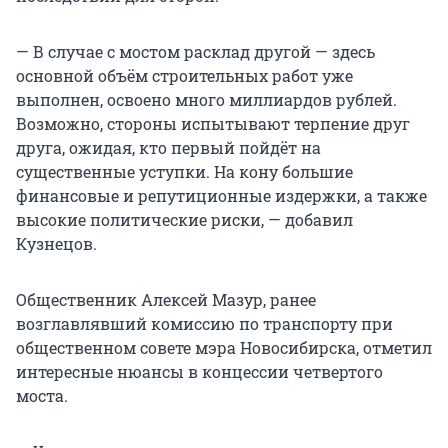
— В случае с мостом расклад другой — здесь
основной объём строительных работ уже
выполнен, освоено много миллиардов рублей.
Возможно, стороны испытывают терпение друг
друга, ожидая, кто первый пойдёт на
существенные уступки. На кону большие
финансовые и репутиционные издержки, а также
высокие политические риски, — добавил
Кузнецов.
Общественник Алексей Мазур, ранее
возглавлявший комиссию по транспорту при
общественном совете мэра Новосибирска, отметил
интересные нюансы в концессии четвертого
моста.