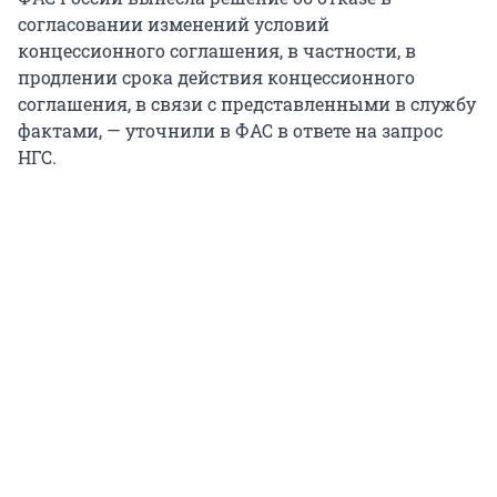
согласовании изменений условий
концессионного соглашения, в частности, в
продлении срока действия концессионного
соглашения, в связи с представленными в службу
фактами, — уточнили в ФАС в ответе на запрос
НГС.