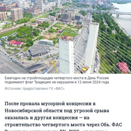
Ежегодно на стройплощадке четвертого моста в День России
поднимают флаг Традицию не нарушили и 12 июня 2024 года
Источник: 
предоставлено ГК «ВИС»
После провала мусорной концессии в
Новосибирской области под угрозой срыва
оказалась и другая концессия — на
строительство четвертого моста через Обь. ФАС