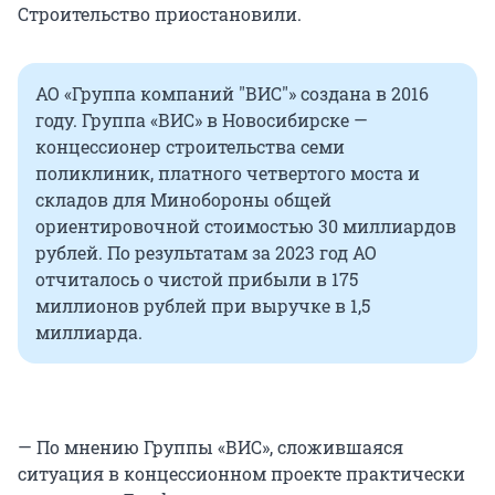
Строительство приостановили.
АО «Группа компаний "ВИС"» создана в 2016
году. Группа «ВИС» в Новосибирске —
концессионер строительства семи
поликлиник, платного четвертого моста и
складов для Минобороны общей
ориентировочной стоимостью 30 миллиардов
рублей. По результатам за 2023 год АО
отчиталось о чистой прибыли в 175
миллионов рублей при выручке в 1,5
миллиарда.
— По мнению Группы «ВИС», сложившаяся
ситуация в концессионном проекте практически