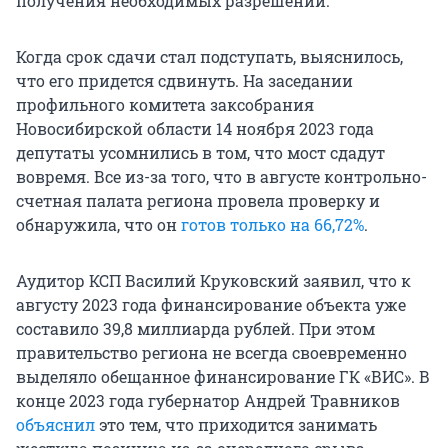
получения необходимых разрешений.
Когда срок сдачи стал подступать, выяснилось,
что его придется сдвинуть. На заседании
профильного комитета заксобрания
Новосибирской области 14 ноября 2023 года
депутаты усомнились в том, что мост сдадут
вовремя. Все из-за того, что в августе контрольно-
счетная палата региона провела проверку и
обнаружила, что он
готов только на 66,72%
.
Аудитор КСП Василий Круковский заявил, что к
августу 2023 года финансирование объекта уже
составило 39,8 миллиарда рублей. При этом
правительство региона не всегда своевременно
выделяло обещанное финансирование ГК «ВИС». В
конце 2023 года губернатор Андрей Травников
объяснил
это тем, что приходится занимать