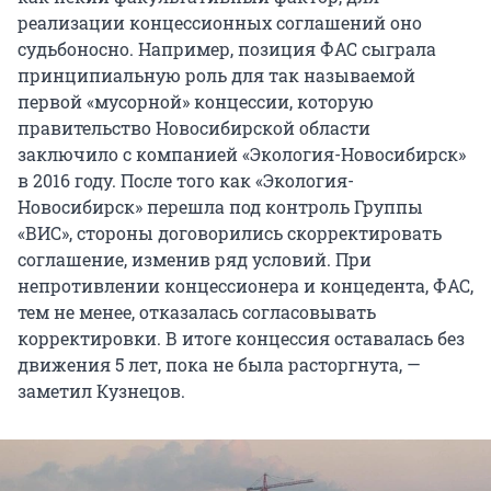
реализации концессионных соглашений оно
судьбоносно. Например, позиция ФАС сыграла
принципиальную роль для так называемой
первой «мусорной» концессии, которую
правительство Новосибирской области
заключило с компанией «Экология-Новосибирск»
в 2016 году. После того как «Экология-
Новосибирск» перешла под контроль Группы
«ВИС», стороны договорились скорректировать
соглашение, изменив ряд условий. При
непротивлении концессионера и концедента, ФАС,
тем не менее, отказалась согласовывать
корректировки. В итоге концессия оставалась без
движения 5 лет, пока не была расторгнута, —
заметил Кузнецов.