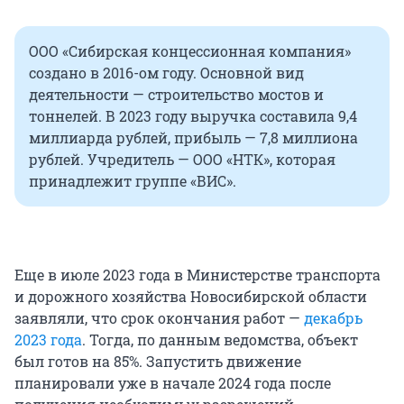
ООО «Сибирская концессионная компания»
создано в 2016-ом году. Основной вид
деятельности — строительство мостов и
тоннелей. В 2023 году выручка составила 9,4
миллиарда рублей, прибыль — 7,8 миллиона
рублей. Учредитель — ООО «НТК», которая
принадлежит группе «ВИС».
Еще в июле 2023 года в Министерстве транспорта
и дорожного хозяйства Новосибирской области
заявляли, что срок окончания работ —
декабрь
2023 года
. Тогда, по данным ведомства, объект
был готов на 85%. Запустить движение
планировали уже в начале 2024 года после