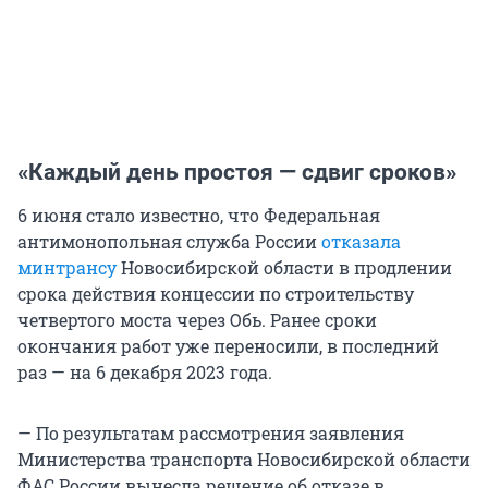
«Каждый день простоя — сдвиг сроков»
6 июня стало известно, что Федеральная
антимонопольная служба России
отказала
минтрансу
Новосибирской области в продлении
срока действия концессии по строительству
четвертого моста через Обь. Ранее сроки
окончания работ уже переносили, в последний
раз — на 6 декабря 2023 года.
— По результатам рассмотрения заявления
Министерства транспорта Новосибирской области
ФАС России вынесла решение об отказе в