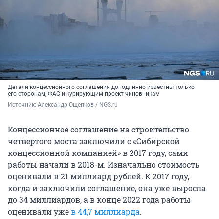
Детали концессионного соглашения доподлинно известны только
его сторонам, ФАС и курирующим проект чиновникам
Источник: 
Александр Ощепков / NGS.ru
Концессионное соглашение на строительство
четвертого моста заключили с «Сибирской
концессионной компанией» в 2017 году, сами
работы начали в 2018-м. Изначально стоимость
оценивали в 21 миллиард рублей. К 2017 году,
когда и заключили соглашение, она уже выросла
до 34 миллиардов, а в конце 2022 года работы
оценивали уже
в 44,7 миллиарда
.