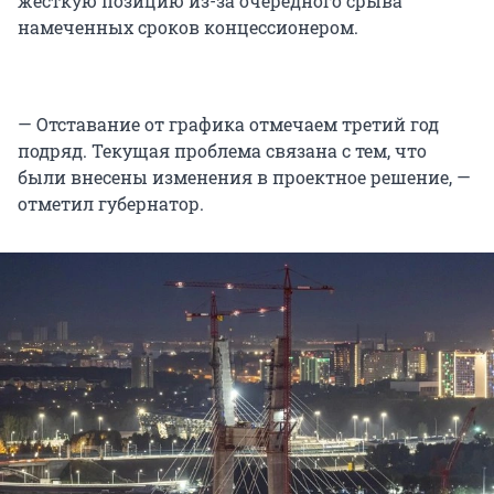
жесткую позицию из-за очередного срыва
намеченных сроков концессионером.
— Отставание от графика отмечаем третий год
подряд. Текущая проблема связана с тем, что
были внесены изменения в проектное решение, —
отметил губернатор.