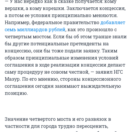
— У нас нередко как в сказке получается: кому
вершки, а кому корешки. Заключается концессия,
а потом ее условия принципиально меняются.
Например, федеральное правительство
добавляет
семь миллиардов рублей
, как это произошло с
четвертым мостом. Если бы об этом транше знали
бы другие потенциальные претенденты на
концессию, они бы тоже подали заявку. Таким
образом принципиальные изменения условий
соглашения в ходе реализации концессии делают
саму процедуру не совсем честной, — заявил НГС
Мазур. По его мнению, стороны концессионного
соглашения сегодня занимают выжидательную
позицию.
Значение четвертого моста и его развязок в
частности для города трудно переоценить,