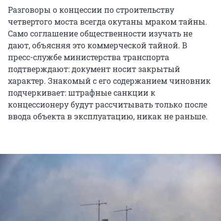
Разговоры о концессии по строительству
четвертого моста всегда окутаны мраком тайны.
Само соглашение общественности изучать не
дают, объясняя это коммерческой тайной. В
пресс-службе министерства транспорта
подтверждают: документ носит закрытый
характер. Знакомый с его содержанием чиновник
подчеркивает: штрафные санкции к
концессионеру будут рассчитывать только после
ввода объекта в эксплуатацию, никак не раньше.