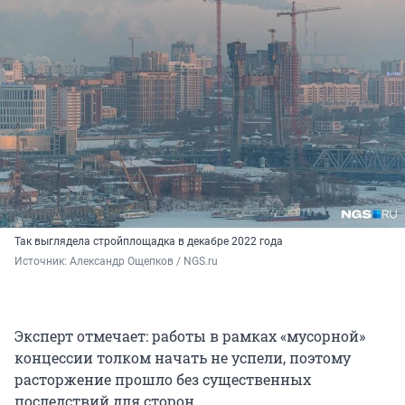
Так выглядела стройплощадка в декабре 2022 года
Источник: 
Александр Ощепков / NGS.ru
Эксперт отмечает: работы в рамках «мусорной»
концессии толком начать не успели, поэтому
расторжение прошло без существенных
последствий для сторон.