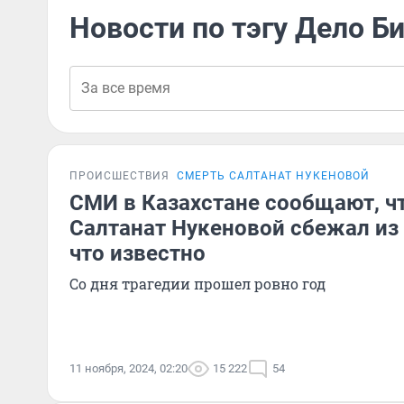
Новости по тэгу Дело 
ПРОИСШЕСТВИЯ
СМЕРТЬ САЛТАНАТ НУКЕНОВОЙ
СМИ в Казахстане сообщают, ч
Салтанат Нукеновой сбежал из
что известно
Со дня трагедии прошел ровно год
11 ноября, 2024, 02:20
15 222
54