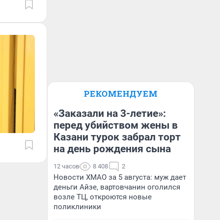
РЕКОМЕНДУЕМ
«Заказали на 3-летие»:
перед убийством жены в
Казани турок забрал торт
на день рождения сына
12 часов
8 408
2
Новости ХМАО за 5 августа: муж дает
деньги Айзе, вартовчанин оголился
возле ТЦ, откроются новые
поликлиники