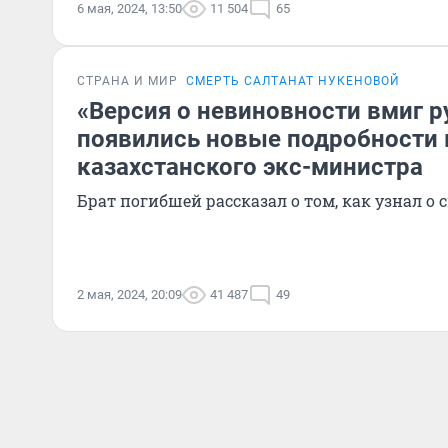
6 мая, 2024, 13:50
11 504
65
СТРАНА И МИР
СМЕРТЬ САЛТАНАТ НУКЕНОВОЙ
«Версия о невиновности вмиг р
появились новые подробности 
казахстанского экс-министра
Брат погибшей рассказал о том, как узнал о
2 мая, 2024, 20:09
41 487
49