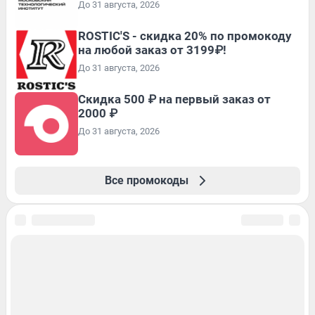
До 31 августа, 2026
ROSTIC'S - скидка 20% по промокоду
на любой заказ от 3199₽!
До 31 августа, 2026
Скидка 500 ₽ на первый заказ от
2000 ₽
До 31 августа, 2026
Все промокоды