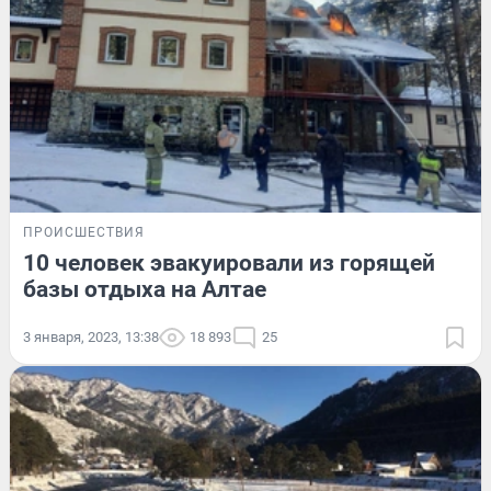
ПРОИСШЕСТВИЯ
10 человек эвакуировали из горящей
базы отдыха на Алтае
3 января, 2023, 13:38
18 893
25