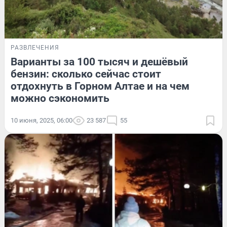
РАЗВЛЕЧЕНИЯ
Варианты за 100 тысяч и дешёвый
бензин: сколько сейчас стоит
отдохнуть в Горном Алтае и на чем
можно сэкономить
10 июня, 2025, 06:00
23 587
55