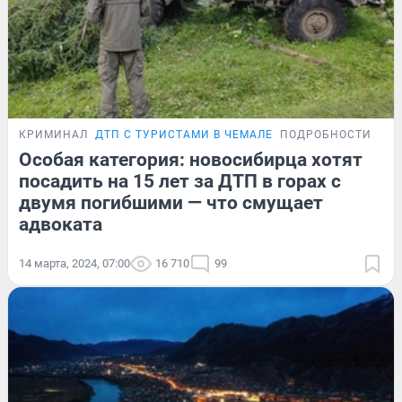
КРИМИНАЛ
ДТП С ТУРИСТАМИ В ЧЕМАЛЕ
ПОДРОБНОСТИ
Особая категория: новосибирца хотят
посадить на 15 лет за ДТП в горах с
двумя погибшими — что смущает
адвоката
14 марта, 2024, 07:00
16 710
99