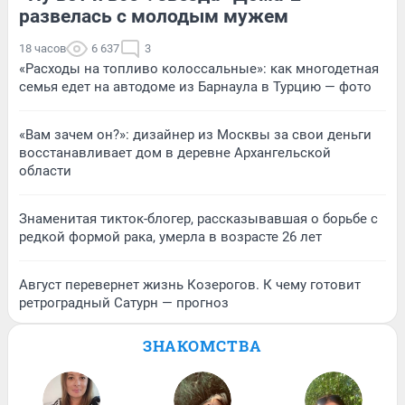
развелась с молодым мужем
18 часов
6 637
3
«Расходы на топливо колоссальные»: как многодетная
семья едет на автодоме из Барнаула в Турцию — фото
«Вам зачем он?»: дизайнер из Москвы за свои деньги
восстанавливает дом в деревне Архангельской
области
Знаменитая тикток-блогер, рассказывавшая о борьбе с
редкой формой рака, умерла в возрасте 26 лет
Август перевернет жизнь Козерогов. К чему готовит
ретроградный Сатурн — прогноз
ЗНАКОМСТВА