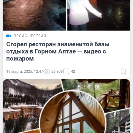
ПРОИСШЕСТВИЯ
Сгорел ресторан знаменитой базы
отдыха в Горном Алтае — видео с
пожаром
19 марта, 2025, 12:47
26 306
42