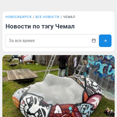
НОВОСИБИРСК
ВСЕ НОВОСТИ
ЧЕМАЛ
Новости по тэгу Чемал