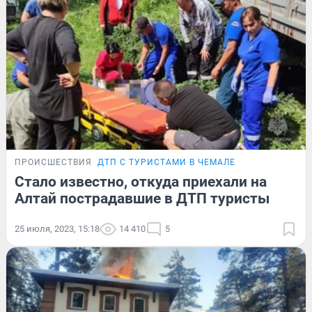
ПРОИСШЕСТВИЯ
ДТП С ТУРИСТАМИ В ЧЕМАЛЕ
Стало известно, откуда приехали на
Алтай пострадавшие в ДТП туристы
25 июля, 2023, 15:18
14 410
5